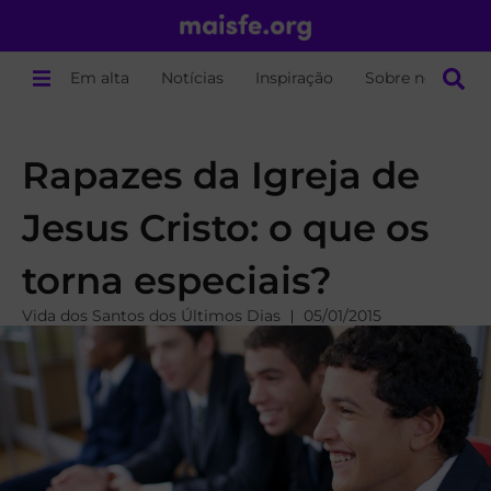
Em alta
Notícias
Inspiração
Sobre nós
Rapazes da Igreja de
Jesus Cristo: o que os
torna especiais?
Vida dos Santos dos Últimos Dias
05/01/2015