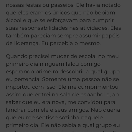
nossas festas ou passeios. Ele havia notado
que eles eram os únicos que não bebiam
álcool e que se esforçavam para cumprir
suas responsabilidades nas atividades. Eles
também pareciam sempre assumir papéis
de liderança. Eu percebia o mesmo.
Quando precisei mudar de escola, no meu
primeiro dia ninguém falou comigo,
esperando primeiro descobrir a qual grupo
eu pertencia. Somente uma pessoa não se
importou com isso. Ele me cumprimentou
assim que entrei na sala de espanhol e, ao
saber que eu era nova, me convidou para
lanchar com ele e seus amigos. Não queria
que eu me sentisse sozinha naquele
primeiro dia. Ele não sabia a qual grupo eu