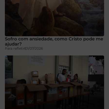
Sofro com ansiedade, como Cristo pode me
ajudar?
Para refletir
01/07/2026