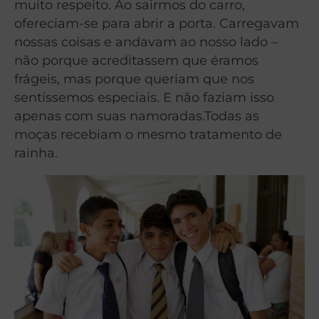
muito respeito. Ao sairmos do carro,
ofereciam-se para abrir a porta. Carregavam
nossas coisas e andavam ao nosso lado –
não porque acreditassem que éramos
frágeis, mas porque queriam que nos
sentíssemos especiais. E não faziam isso
apenas com suas namoradas.Todas as
moças recebiam o mesmo tratamento de
rainha.