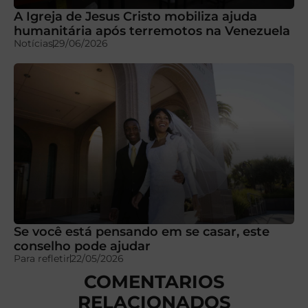
A Igreja de Jesus Cristo mobiliza ajuda
humanitária após terremotos na Venezuela
Notícias
29/06/2026
Se você está pensando em se casar, este
conselho pode ajudar
Para refletir
22/05/2026
COMENTARIOS
RELACIONADOS