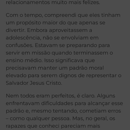
relacionamentos muito mais felizes.
Com o tempo, compreendi que eles tinham
um propósito maior do que apenas se
divertir. Embora aproveitassem a
adolescência, não se envolviam em
confusões. Estavam se preparando para
servir em missão quando terminassem o
ensino médio. Isso significava que
precisavam manter um padrão moral
elevado para serem dignos de representar o
Salvador Jesus Cristo.
Nem todos eram perfeitos, é claro. Alguns
enfrentavam dificuldades para alcançar esse
padrão e, mesmo tentando, cometiam erros
– como qualquer pessoa. Mas, no geral, os
rapazes que conheci pareciam mais