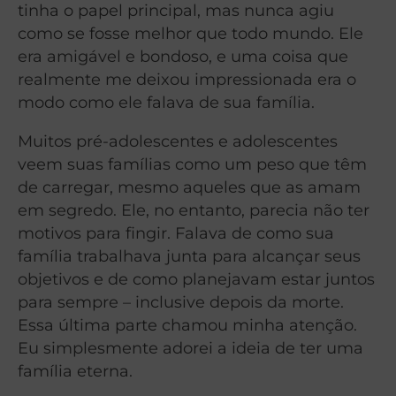
tinha o papel principal, mas nunca agiu
como se fosse melhor que todo mundo. Ele
era amigável e bondoso, e uma coisa que
realmente me deixou impressionada era o
modo como ele falava de sua família.
Muitos pré-adolescentes e adolescentes
veem suas famílias como um peso que têm
de carregar, mesmo aqueles que as amam
em segredo. Ele, no entanto, parecia não ter
motivos para fingir. Falava de como sua
família trabalhava junta para alcançar seus
objetivos e de como planejavam estar juntos
para sempre – inclusive depois da morte.
Essa última parte chamou minha atenção.
Eu simplesmente adorei a ideia de ter uma
família eterna.