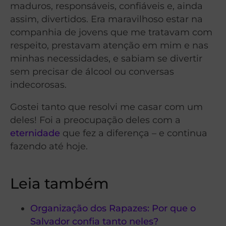
maduros, responsáveis, confiáveis e, ainda
assim, divertidos. Era maravilhoso estar na
companhia de jovens que me tratavam com
respeito, prestavam atenção em mim e nas
minhas necessidades, e sabiam se divertir
sem precisar de álcool ou conversas
indecorosas.
Gostei tanto que resolvi me casar com um
deles! Foi a preocupação deles com a
eternidade
que fez a diferença – e continua
fazendo até hoje.
Leia também
Organização dos Rapazes: Por que o
Salvador confia tanto neles?