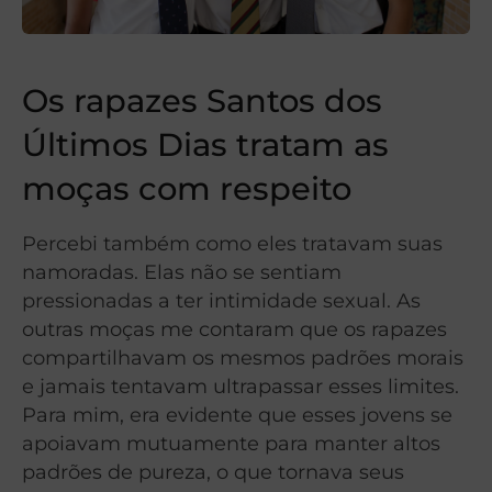
Os rapazes Santos dos
Últimos Dias tratam as
moças com respeito
Percebi também como eles tratavam suas
namoradas. Elas não se sentiam
pressionadas a ter intimidade sexual. As
outras moças me contaram que os rapazes
compartilhavam os mesmos padrões morais
e jamais tentavam ultrapassar esses limites.
Para mim, era evidente que esses jovens se
apoiavam mutuamente para manter altos
padrões de pureza, o que tornava seus