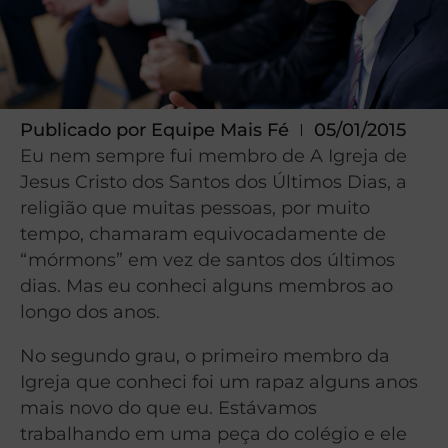
Publicado por
Equipe Mais Fé
05/01/2015
Eu nem sempre fui membro de A Igreja de
Jesus Cristo dos Santos dos Últimos Dias, a
religião que muitas pessoas, por muito
tempo, chamaram equivocadamente de
“mórmons” em vez de santos dos últimos
dias. Mas eu conheci alguns membros ao
longo dos anos.
No segundo grau, o primeiro membro da
Igreja que conheci foi um rapaz alguns anos
mais novo do que eu. Estávamos
trabalhando em uma peça do colégio e ele