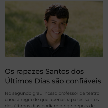
Os rapazes Santos dos
Últimos Dias são confiáveis
No segundo grau, nosso professor de teatro
criou a regra de que apenas rapazes santos
dos últimos dias podiam dirigir depois de