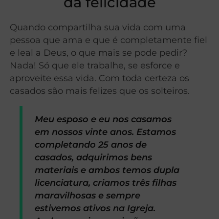
da felicidade
Quando compartilha sua vida com uma
pessoa que ama e que é completamente fiel
e leal a Deus, o que mais se pode pedir?
Nada! Só que ele trabalhe, se esforce e
aproveite essa vida. Com toda certeza os
casados são mais felizes que os solteiros.
Meu esposo e eu nos casamos
em nossos vinte anos. Estamos
completando 25 anos de
casados, adquirimos bens
materiais e ambos temos dupla
licenciatura, criamos três filhas
maravilhosas e sempre
estivemos ativos na Igreja.