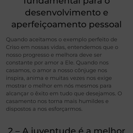
fundamental para o
desenvolvimento e
aperfeiçoamento pessoal
Quando aceitamos o exemplo perfeito de
Criso em nossas vidas, entendemos que o
nosso progresso e melhora deve ser
constante por amor a Ele. Quando nos
casamos, o amor a nosso cônjuge nos
inspira, anima e muitas vezes nos exige
mostrar o melhor em nós mesmos para
alcançar o êxito em tudo que desejamos. O
casamento nos torna mais humildes e
dispostos a nos esforçarmos.
2 – A juventude é a melhor