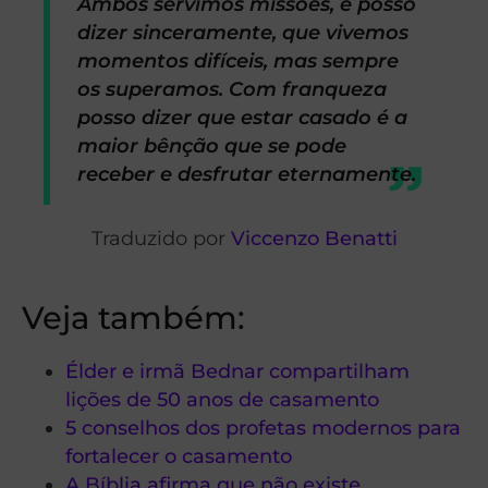
Ambos servimos missões, e posso
dizer sinceramente, que vivemos
momentos difíceis, mas sempre
os superamos. Com franqueza
posso dizer que estar casado é a
maior bênção que se pode
receber e desfrutar eternamente.
Traduzido por
Viccenzo Benatti
Veja também:
Élder e irmã Bednar compartilham
lições de 50 anos de casamento
5 conselhos dos profetas modernos para
fortalecer o casamento
A Bíblia afirma que não existe