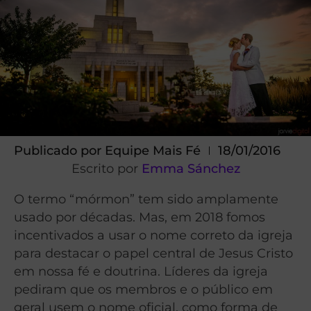
Publicado por
Equipe Mais Fé
18/01/2016
Escrito por
Emma Sánchez
O termo “mórmon” tem sido amplamente
usado por décadas. Mas, em 2018 fomos
incentivados a usar o nome correto da igreja
para destacar o papel central de Jesus Cristo
em nossa fé e doutrina. Líderes da igreja
pediram que os membros e o público em
geral usem o nome oficial, como forma de