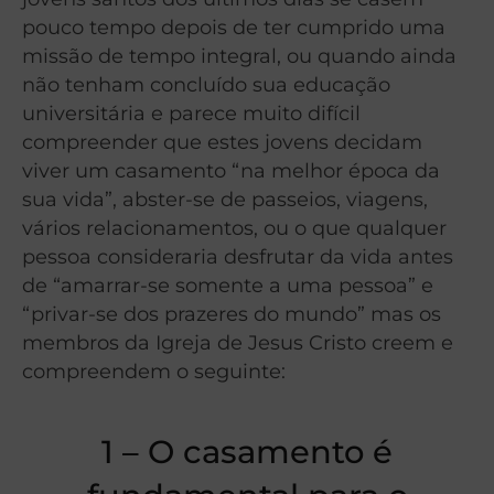
pouco tempo depois de ter cumprido uma
missão de tempo integral, ou quando ainda
não tenham concluído sua educação
universitária e parece muito difícil
compreender que estes jovens decidam
viver um casamento “na melhor época da
sua vida”, abster-se de passeios, viagens,
vários relacionamentos, ou o que qualquer
pessoa consideraria desfrutar da vida antes
de “amarrar-se somente a uma pessoa” e
“privar-se dos prazeres do mundo” mas os
membros da Igreja de Jesus Cristo creem e
compreendem o seguinte:
1 – O casamento é