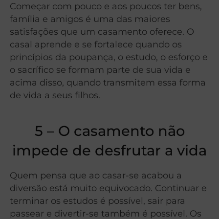
Começar com pouco e aos poucos ter bens,
família e amigos é uma das maiores
satisfações que um casamento oferece. O
casal aprende e se fortalece quando os
princípios da poupança, o estudo, o esforço e
o sacrífico se formam parte de sua vida e
acima disso, quando transmitem essa forma
de vida a seus filhos.
5 – O casamento não
impede de desfrutar a vida
Quem pensa que ao casar-se acabou a
diversão está muito equivocado. Continuar e
terminar os estudos é possível, sair para
passear e divertir-se também é possível. Os