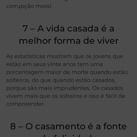
corrupção moral.
7 – A vida casada é a
melhor forma de viver
As estatísticas mostram que os jovens que
estão em seus vinte anos tem uma
porcentagem maior de morte quando estão
solteiros, do que quando estão casados,
porque são mais imprudentes. Os casados
vivem mais que os solteiros e isso é fácil de
compreender.
8 – O casamento é a fonte