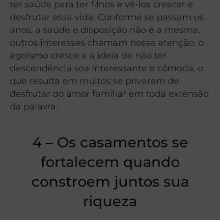
ter saúde para ter filhos e vê-los crescer e
desfrutar essa vida. Conforme se passam os
anos, a saúde e disposição não é a mesma,
outros interesses chamam nossa atenção, o
egoísmo cresce e a ideia de não ter
descendência soa interessante e cômoda, o
que resulta em muitos se privarem de
desfrutar do amor familiar em toda extensão
da palavra.
4 – Os casamentos se
fortalecem quando
constroem juntos sua
riqueza