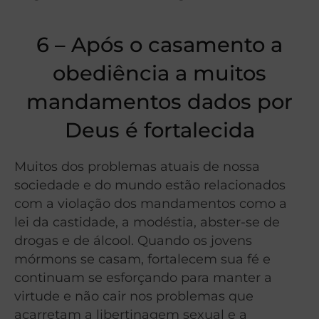
6 – Após o casamento a
obediência a muitos
mandamentos dados por
Deus é fortalecida
Muitos dos problemas atuais de nossa
sociedade e do mundo estão relacionados
com a violação dos mandamentos como a
lei da castidade, a modéstia, abster-se de
drogas e de álcool. Quando os jovens
mórmons se casam, fortalecem sua fé e
continuam se esforçando para manter a
virtude e não cair nos problemas que
acarretam a libertinagem sexual e a