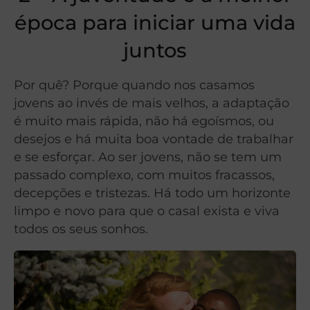
época para iniciar uma vida
juntos
Por quê? Porque quando nos casamos
jovens ao invés de mais velhos, a adaptação
é muito mais rápida, não há egoísmos, ou
desejos e há muita boa vontade de trabalhar
e se esforçar. Ao ser jovens, não se tem um
passado complexo, com muitos fracassos,
decepções e tristezas. Há todo um horizonte
limpo e novo para que o casal exista e viva
todos os seus sonhos.