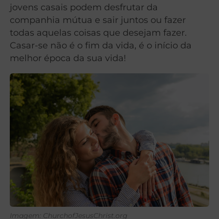
jovens casais podem desfrutar da
companhia mútua e sair juntos ou fazer
todas aquelas coisas que desejam fazer.
Casar-se não é o fim da vida, é o início da
melhor época da sua vida!
Imagem: ChurchofJesusChrist.org