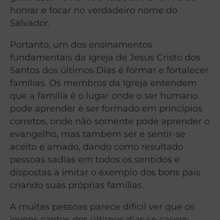
honrar e focar no verdadeiro nome do
Salvador.
Portanto, um dos ensinamentos
fundamentais da Igreja de Jesus Cristo dos
Santos dos últimos Dias é formar e fortalecer
famílias. Os membros da Igreja entendem
que a família é o lugar onde o ser humano
pode aprender e ser formado em princípios
corretos, onde não somente pode aprender o
evangelho, mas também ser e sentir-se
aceito e amado, dando como resultado
pessoas sadias em todos os sentidos e
dispostas a imitar o exemplo dos bons pais
criando suas próprias famílias.
A muitas pessoas parece difícil ver que os
jovens santos dos últimos dias se casem