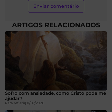
ARTIGOS RELACIONADOS
Sofro com ansiedade, como Cristo pode me
ajudar?
Para refletir
01/07/2026