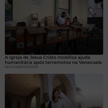
A Igreja de Jesus Cristo mobiliza ajuda
humanitária após terremotos na Venezuela
Notícias
29/06/2026