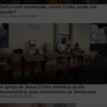
Sofro com ansiedade, como Cristo pode me
ajudar?
Para refletir
01/07/2026
A Igreja de Jesus Cristo mobiliza ajuda
humanitária após terremotos na Venezuela
Notícias
29/06/2026