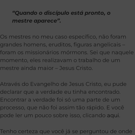
“Quando o discípulo está pronto, o
mestre aparece”.
Os mestres no meu caso específico, não foram
grandes homens, eruditos, figuras angelicais –
foram os missionários mórmons. Sei que naquele
momento, eles realizavam o trabalho de um
mestre ainda maior – Jesus Cristo.
Através do Evangelho de Jesus Cristo, eu pude
declarar que a verdade eu tinha encontrado.
Encontrar a verdade foi só uma parte de um
processo, que não foi assim tão rápido. E você
pode ler um pouco sobre isso, clicando
aqui
.
Tenho certeza que você já se perguntou de onde