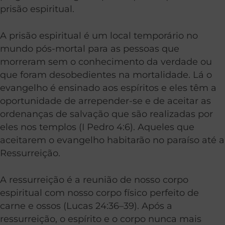
prisão espiritual.
A prisão espiritual é um local
temporário
no
mundo pós-mortal para as pessoas que
morreram sem o conhecimento da verdade ou
que foram desobedientes na mortalidade. Lá o
evangelho é ensinado aos espíritos e eles têm a
oportunidade de arrepender-se e de aceitar as
ordenanças de salvação que são realizadas por
eles nos templos (I Pedro 4:6). Aqueles que
aceitarem o evangelho habitarão no paraíso até a
Ressurreição.
A ressurreição é a reunião de nosso corpo
espiritual com nosso corpo físico perfeito de
carne e ossos (Lucas 24:36–39). Após a
ressurreição, o espírito e o corpo nunca mais