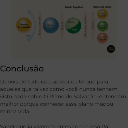
Conclusão
Depois de tudo isso, acredito até que para
aqueles que talvez como você nunca tenham
visto nada sobre O Plano de Salvação, entendam
melhor porque conhecer esse plano mudou
minha vida.
Saber que já vivemos antes com nosso Pai