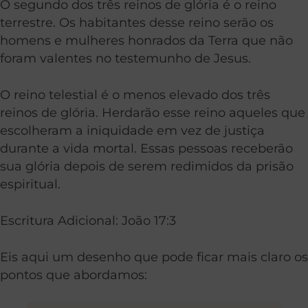
O segundo dos três reinos de glória é o reino
terrestre. Os habitantes desse reino serão os
homens e mulheres honrados da Terra que não
foram valentes no testemunho de Jesus.
O reino telestial é o menos elevado dos três
reinos de glória. Herdarão esse reino aqueles que
escolheram a iniquidade em vez de justiça
durante a vida mortal. Essas pessoas receberão
sua glória depois de serem redimidos da prisão
espiritual.
Escritura Adicional: João 17:3
Eis aqui um desenho que pode ficar mais claro os
pontos que abordamos: