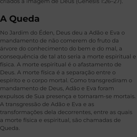
criados à imagem de Deus (Gênesis 1:26–27).
A Queda
No Jardim do Éden, Deus deu a Adão e Eva o
mandamento de não comerem do fruto da
árvore do conhecimento do bem e do mal, a
consequência de tal ato seria a morte espiritual e
física. A morte espiritual é o afastamento de
Deus. A morte física é a separação entre o
espírito e o corpo mortal. Como transgrediram o
mandamento de Deus, Adão e Eva foram
expulsos de Sua presença e tornaram-se mortais.
A transgressão de Adão e Eva e as
transformações dela decorrentes, entre as quais
a morte física e espiritual, são chamadas de
Queda.