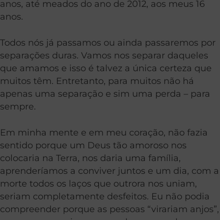
anos, até meados do ano de 2012, aos meus 16
anos.
Todos nós já passamos ou ainda passaremos por
separações duras. Vamos nos separar daqueles
que amamos e isso é talvez a única certeza que
muitos têm. Entretanto, para muitos não há
apenas uma separação e sim uma perda – para
sempre.
Em minha mente e em meu coração, não fazia
sentido porque um Deus tão amoroso nos
colocaria na Terra, nos daria uma família,
aprenderíamos a conviver juntos e um dia, com a
morte todos os laços que outrora nos uniam,
seriam completamente desfeitos. Eu não podia
compreender porque as pessoas “virariam anjos”,