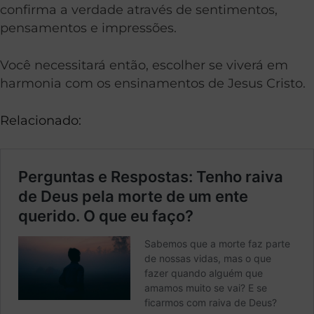
confirma a verdade através de sentimentos,
pensamentos e impressões.
Você necessitará então, escolher se viverá em
harmonia com os ensinamentos de Jesus Cristo.
Relacionado: