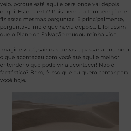
veio, porque está aqui e para onde vai depois
daqui. Estou certa? Pois bem, eu também já me
fiz essas mesmas perguntas. E principalmente,
perguntava-me o que havia depois… E foi assim
que o Plano de Salvação mudou minha vida.
Imagine você, sair das trevas e passar a entender
o que aconteceu com você até aqui e melhor:
entender o que pode vir a acontecer! Não é
fantástico? Bem, é isso que eu quero contar para
você hoje.