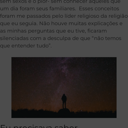
sem sexos e o pior- sem conhecer aqueles que
um dia foram seus familiares. Esses conceitos
foram me passados pelo líder religioso da religião
que eu seguia. Não houve muitas explicações e
as minhas perguntas que eu tive, ficaram
silenciadas com a desculpa de que “não temos
que entender tudo”.
Eu precisava saber