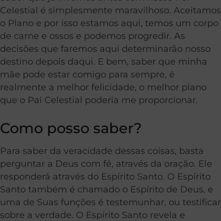
Celestial é simplesmente maravilhoso. Aceitamos
o Plano e por isso estamos aqui, temos um corpo
de carne e ossos e podemos progredir. As
decisões que faremos aqui determinarão nosso
destino depois daqui. E bem, saber que minha
mãe pode estar comigo para sempre, é
realmente a melhor felicidade, o melhor plano
que o Pai Celestial poderia me proporcionar.
Como posso saber?
Para saber da veracidade dessas coisas, basta
perguntar a Deus com fé, através da oração. Ele
responderá através do Espírito Santo. O Espírito
Santo também é chamado o Espírito de Deus, e
uma de Suas funções é testemunhar, ou testificar
sobre a verdade. O Espírito Santo revela e