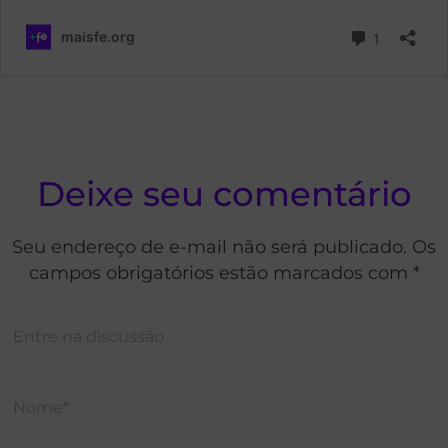
Deixe seu comentário
Seu endereço de e-mail não será publicado. Os
campos obrigatórios estão marcados com *