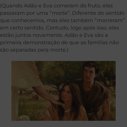
(Quando Adão e Eva comeram do fruto, eles
passaram por uma “morte”. Diferente do sentido
que conhecemos, mas eles também “morreram”
em certo sentido. Contudo, logo após isso, eles
estão juntos novamente. Adão e Eva são a
primeira demonstração de que as famílias não
são separadas pela morte.)