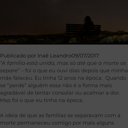
Publicado por
Inaê Leandro
09/07/2017
“A família está unida, mas só até que a morte os
separe
” – foi o que eu ouvi dias depois que minha
mãe faleceu. Eu tinha 12 anos na época. Quando
se “perde” alguém essa não é a forma mais
agradável de tentar consolar ou acalmar a dor.
Mas foi o que eu tinha na época.
A ideia de que as famílias se separavam com a
morte permaneceu comigo por mais alguns