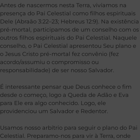
Antes de nascermos nesta Terra, vivíamos na
presença do Pai Celestial como filhos espirituais
Dele (
Abraão 3:22–23
; Hebreus 12:9). Na existência
pré-mortal, participamos de um conselho com os
outros filhos espirituais do Pai Celestial. Naquele
conselho, o Pai Celestial apresentou Seu plano e
o Jesus Cristo pré-mortal fez convênio (fez
acordo/assumiu o compromisso ou
responsabilidade) de ser nosso Salvador.
É interessante pensar que Deus conhece o fim
desde o começo, logo a Queda de Adão e Eva
para Ele era algo conhecido. Logo, ele
providenciou um Salvador e Redentor.
Usamos nosso arbítrio para seguir o plano do Pai
Celestial. Preparamo-nos para vir à Terra, onde