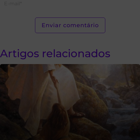
Artigos relacionados