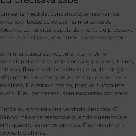
Em certa medida, concordo que não vamos
entender todas as coisas na mortalidade.
Todavia, se há vida depois da morte eu precisava
saber e precisava, sobretudo, saber como seria.
A minha busca começou em um retiro
vocacional e se estendeu por alguns anos. Livros,
leituras, filmes, vídeos, estudos e muita oração.
Não minto – eu cheguei a pensar que se Deus
existisse, Ele estava morto, porque nunca me
ouvia. E eu permaneci sem respostas por anos.
Então eu entendi uma verdade preciosa: O
Senhor não nos responde quando queremos e
sim quando estamos prontos. É como diz um
provérbio chinês: