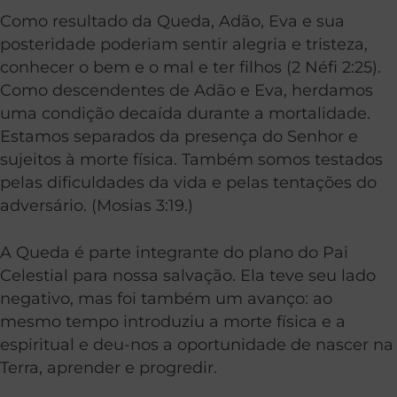
Como resultado da Queda, Adão, Eva e sua
posteridade poderiam sentir alegria e tristeza,
conhecer o bem e o mal e ter filhos (
2 Néfi 2:25
).
Como descendentes de Adão e Eva, herdamos
uma condição decaída durante a mortalidade.
Estamos separados da presença do Senhor e
sujeitos à morte física. Também somos testados
pelas dificuldades da vida e pelas tentações do
adversário. (
Mosias 3:19
.)
A Queda é parte integrante do plano do Pai
Celestial para nossa salvação. Ela teve seu lado
negativo, mas foi também um avanço: ao
mesmo tempo introduziu a morte física e a
espiritual e deu-nos a oportunidade de nascer na
Terra, aprender e progredir.