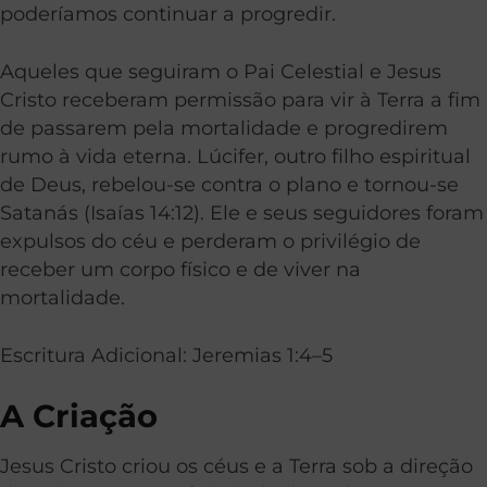
poderíamos continuar a progredir.
Aqueles que seguiram o Pai Celestial e Jesus
Cristo receberam permissão para vir à Terra a fim
de passarem pela mortalidade e progredirem
rumo à vida eterna. Lúcifer, outro filho espiritual
de Deus, rebelou-se contra o plano e tornou-se
Satanás (Isaías 14:12). Ele e seus seguidores foram
expulsos do céu e perderam o privilégio de
receber um corpo físico e de viver na
mortalidade.
Escritura Adicional: Jeremias 1:4–5
A Criação
Jesus Cristo criou os céus e a Terra sob a direção