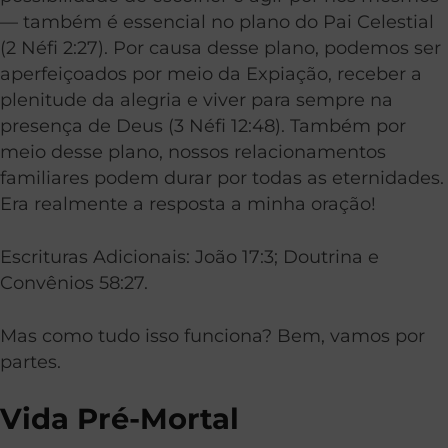
— também é essencial no plano do Pai Celestial
(
2 Néfi 2:27
). Por causa desse plano, podemos ser
aperfeiçoados por meio da Expiação, receber a
plenitude da alegria e viver para sempre na
presença de Deus (
3 Néfi 12:48
). Também por
meio desse plano, nossos relacionamentos
familiares podem durar por todas as eternidades.
Era realmente a resposta a minha oração!
Escrituras Adicionais: João 17:3;
Doutrina e
Convênios 58:27
.
Mas como tudo isso funciona? Bem, vamos por
partes.
Vida Pré-Mortal