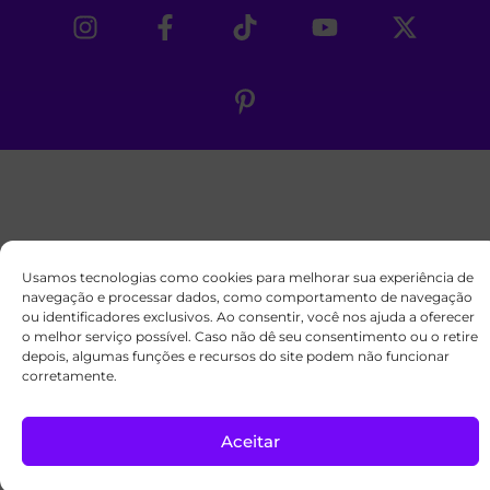
Usamos tecnologias como cookies para melhorar sua experiência de
navegação e processar dados, como comportamento de navegação
ou identificadores exclusivos. Ao consentir, você nos ajuda a oferecer
o melhor serviço possível. Caso não dê seu consentimento ou o retire
depois, algumas funções e recursos do site podem não funcionar
corretamente.
Aceitar