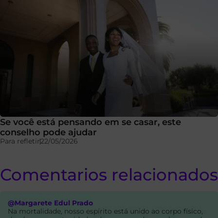
Se você está pensando em se casar, este
conselho pode ajudar
Para refletir
22/05/2026
Comentarios relacionados
@Margarete Edul Prado
Na mortalidade, nosso espírito está unido ao corpo físico,