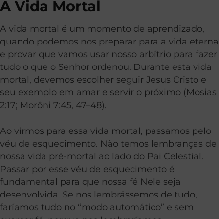
A Vida Mortal
A vida mortal é um momento de aprendizado,
quando podemos nos preparar para a vida eterna
e provar que vamos usar nosso arbítrio para fazer
tudo o que o Senhor ordenou. Durante esta vida
mortal, devemos escolher seguir Jesus Cristo e
seu exemplo em amar e servir o próximo (
Mosias
2:17
;
Morôni 7:45, 47–48
).
Ao virmos para essa vida mortal, passamos pelo
véu de esquecimento. Não temos lembranças de
nossa vida pré-mortal ao lado do Pai Celestial.
Passar por esse véu de esquecimento é
fundamental para que nossa fé Nele seja
desenvolvida. Se nos lembrássemos de tudo,
faríamos tudo no “modo automático” e sem