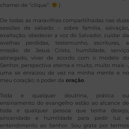
chamei de “clique”.
)
De todas as maravilhas compartilhadas nas duas
sessões de sábado – sobre família, salvação,
exaltação, obedecer a voz do Salvador, cuidar da
ovelhas perdidas, testemunho, escrituras, a
missão de Jesus Cristo, humildade, serviço
abnegado, viver de acordo com o modelo do
Senhor, perspectiva eterna e muito, muito mais -,
uma se enraizou de vez na minha mente e no
meu coração: o poder da
oração
.
Toda e qualquer doutrina, prática ou
ensinamento do evangelho estão ao alcance de
toda e qualquer pessoa que tenha desejo,
sinceridade e humildade para pedir luz e
entendimento ao Senhor.
Sou grata por termos