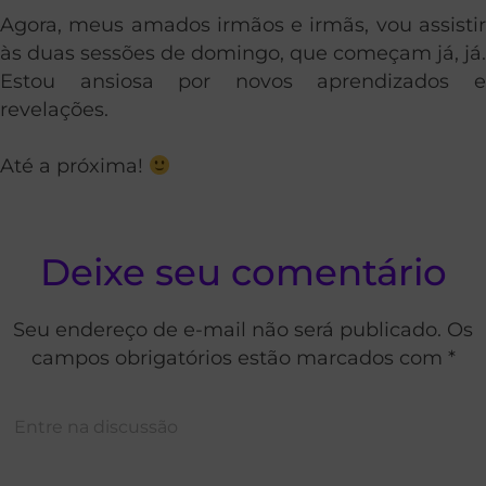
Agora, meus amados irmãos e irmãs, vou assistir
às duas sessões de domingo, que começam já, já.
Estou ansiosa por novos aprendizados e
revelações.
Até a próxima!
Deixe seu comentário
Seu endereço de e-mail não será publicado. Os
campos obrigatórios estão marcados com *