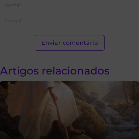
Artigos relacionados