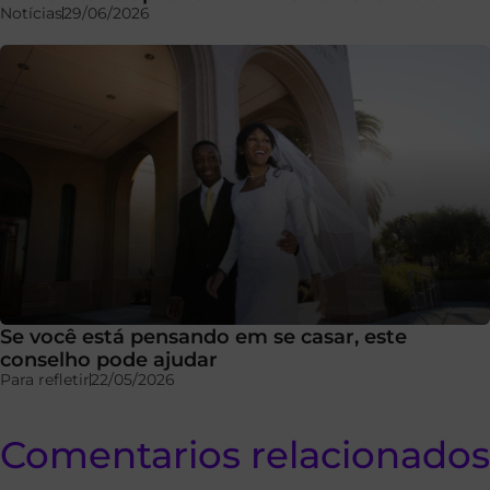
Notícias
29/06/2026
Se você está pensando em se casar, este
conselho pode ajudar
Para refletir
22/05/2026
Comentarios relacionados