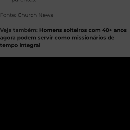
Fonte:
Church News
Veja também:
Homens solteiros com 40+ anos
agora podem servir como missionários de
tempo integral