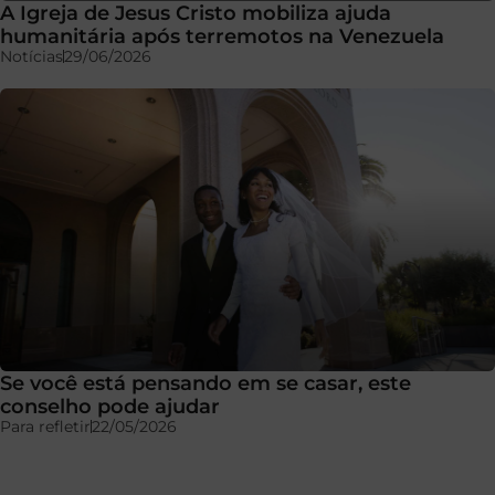
A Igreja de Jesus Cristo mobiliza ajuda
humanitária após terremotos na Venezuela
Notícias
29/06/2026
Se você está pensando em se casar, este
conselho pode ajudar
Para refletir
22/05/2026