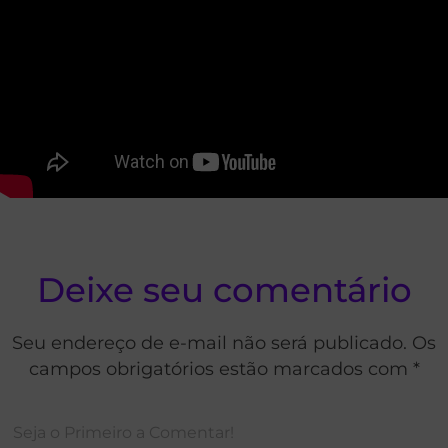
Deixe seu comentário
Seu endereço de e-mail não será publicado. Os
campos obrigatórios estão marcados com *