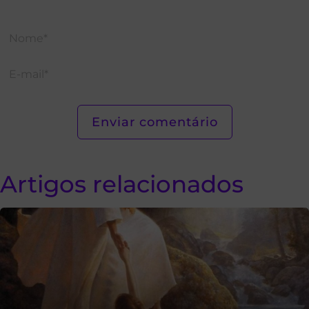
Artigos relacionados