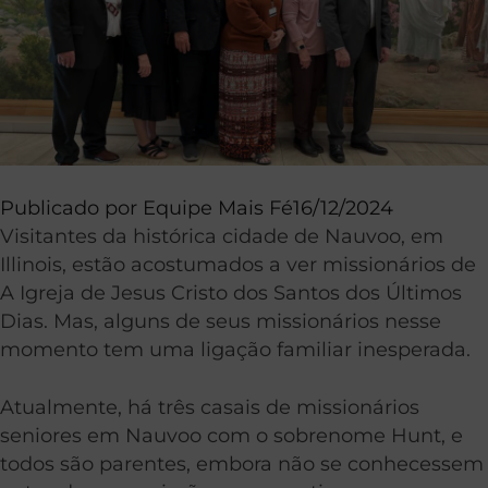
Publicado por
Equipe Mais Fé
16/12/2024
Visitantes da histórica cidade de Nauvoo, em
Illinois, estão acostumados a ver missionários de
A Igreja de Jesus Cristo dos Santos dos Últimos
Dias. Mas, alguns de seus missionários nesse
momento tem uma ligação familiar inesperada.
Atualmente, há três casais de missionários
seniores em Nauvoo com o sobrenome Hunt, e
todos são parentes, embora não se conhecessem