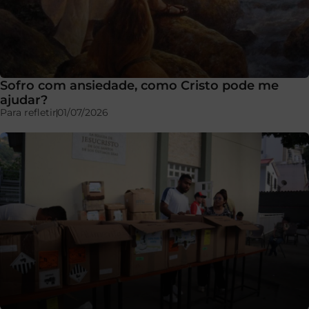
Sofro com ansiedade, como Cristo pode me
ajudar?
Para refletir
01/07/2026