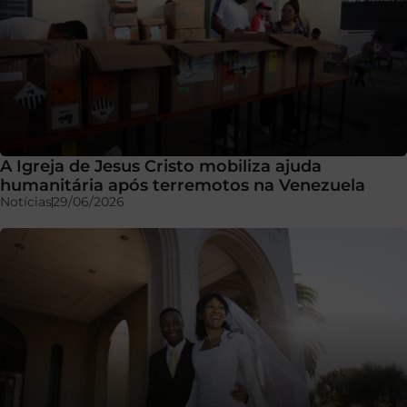
A Igreja de Jesus Cristo mobiliza ajuda
humanitária após terremotos na Venezuela
Notícias
29/06/2026