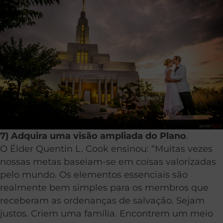
7) Adquira uma visão ampliada do Plano
.
O Élder Quentin L. Cook ensinou: “Muitas vezes
nossas metas baseiam-se em coisas valorizadas
pelo mundo. Os elementos essenciais são
realmente bem simples para os membros que
receberam as ordenanças de salvação. Sejam
justos. Criem uma família. Encontrem um meio