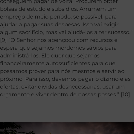
conseguem pagar de volta. Procurem obter
bolsas de estudo e subsídios. Arrumem um
emprego de meio período, se possível, para
ajudar a pagar suas despesas. Isso vai exigir
algum sacrifício, mas vai ajudá-los a ter sucesso.”
[9] “O Senhor nos abençoou com recursos e
espera que sejamos mordomos sábios para
administrá-los. Ele quer que sejamos
financeiramente autossuficientes para que
possamos prover para nós mesmos e servir ao
próximo. Para isso, devemos pagar o dízimo e as
ofertas, evitar dívidas desnecessárias, usar um
orçamento e viver dentro de nossas posses.” [10]