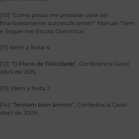
[10] “Como posso me preparar para ser
financeiramente autossuficiente?” Manual “Vem
e Segue-me Escola Dominical
[11] Idem a Nota 4
[12] “
O Plano de Felicidade
“, Conferência Geral
Abril de 2015.
[13] Idem a Nota 2
[14] “
Tenham bom ânimo!
“, Conferência Geral
Abril de 2009.