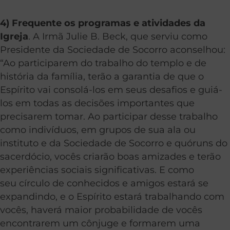
4) Frequente os programas e atividades da
Igreja
. A Irmã Julie B. Beck, que serviu como
Presidente da Sociedade de Socorro aconselhou:
“Ao participarem do trabalho do templo e de
história da família, terão a garantia de que o
Espírito vai consolá-los em seus desafios e guiá-
los em todas as decisões importantes que
precisarem tomar. Ao participar desse trabalho
como indivíduos, em grupos de sua ala ou
instituto e da Sociedade de Socorro e quóruns do
sacerdócio, vocês criarão boas amizades e terão
experiências sociais significativas. E como
seu círculo de conhecidos e amigos estará se
expandindo, e o Espírito estará trabalhando com
vocês, haverá maior probabilidade de vocês
encontrarem um cônjuge e formarem uma