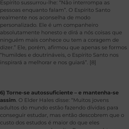
Espírito sussurrou-lhe: “Não interrompa as
pessoas enquanto falam”. O Espírito Santo
realmente nos aconselha de modo
personalizado. Ele é um companheiro
absolutamente honesto e dirá a nós coisas que
ninguém mais conhece ou tem a coragem de
dizer.” Ele, porém, afirmou que apenas se formos
“humildes e doutrináveis, o Espírito Santo nos
inspirará a melhorar e nos guiará”. [8]
6) Torne-se autossuficiente – e mantenha-se
assim
. O Elder Hales disse: “Muitos jovens
adultos do mundo estão fazendo dívidas para
conseguir estudar, mas então descobrem que o
custo dos estudos é maior do que eles