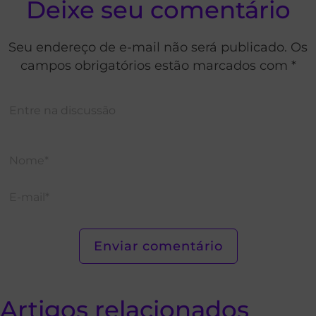
Deixe seu comentário
Seu endereço de e-mail não será publicado. Os
campos obrigatórios estão marcados com *
Artigos relacionados