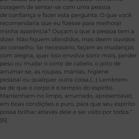
coragem de sentar-se com uma pessoa
de confiança e fazer esta pergunta: O que você
recomendaria que eu fizesse para melhorar
minha aparência? Ouçam o que a pessoa tem a
dizer. Não fiquem ofendidos, mas deem ouvidos
ao conselho. Se necessário, façam as mudanças
com alegria, quer isso envolva sorrir mais, perder
peso ou mudar o corte de cabelo, o jeito de
arrumar-se, as roupas, manias, higiene
pessoal ou qualquer outra coisa.(…) Lembrem-
se de que o corpo é o templo do espírito.
Mantenham-no limpo, arrumado, apresentável,
em boas condições e puro, para que seu espírito
possa brilhar através dele e ser visto por todos.”
[6]