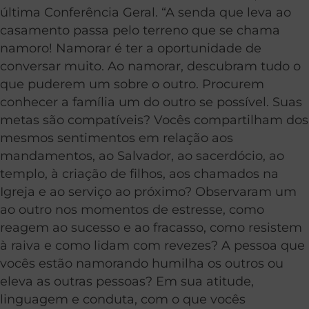
última Conferência Geral. “A senda que leva ao
casamento passa pelo terreno que se chama
namoro! Namorar é ter a oportunidade de
conversar muito. Ao namorar, descubram tudo o
que puderem um sobre o outro. Procurem
conhecer a família um do outro se possível. Suas
metas são compatíveis? Vocês compartilham dos
mesmos sentimentos em relação aos
mandamentos, ao Salvador, ao sacerdócio, ao
templo, à criação de filhos, aos chamados na
Igreja e ao serviço ao próximo? Observaram um
ao outro nos momentos de estresse, como
reagem ao sucesso e ao fracasso, como resistem
à raiva e como lidam com revezes? A pessoa que
vocês estão namorando humilha os outros ou
eleva as outras pessoas? Em sua atitude,
linguagem e conduta, com o que vocês