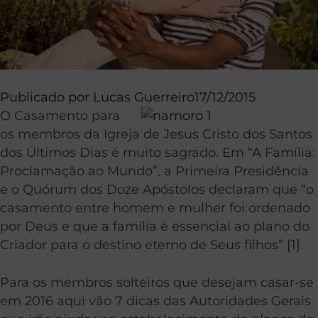
Publicado por
Lucas Guerreiro
17/12/2015
O Casamento para
os membros da Igreja de Jesus Cristo dos Santos
dos Últimos Dias é muito sagrado. Em “A Família:
Proclamação ao Mundo”, a Primeira Presidência
e o Quórum dos Doze Apóstolos declaram que “o
casamento entre homem e mulher foi ordenado
por Deus e que a família é essencial ao plano do
Criador para o destino eterno de Seus filhos” [1].
Para os membros solteiros que desejam casar-se
em 2016 aqui vão 7 dicas das Autoridades Gerais