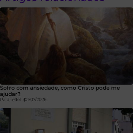
Sofro com ansiedade, como Cristo pode me
ajudar?
Para refletir
01/07/2026