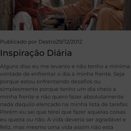
Publicado por
Destro
29/12/2012
Inspiração Diária
Alguns dias eu me levanto e não tenho a mínima
vontade de enfrentar o dia a minha frente. Seja
porque estou enfrentando desafios ou
simplesmente porque tenho um dia cheio a
minha frente e não quero fazer absolutamente
nada daquilo elencado na minha lista de tarefas.
Porém eu sei que terei que fazer aquelas coisas
eu queira ou não. A vida deveria ser agradável e
feliz, mas mesmo uma vida assim não esta