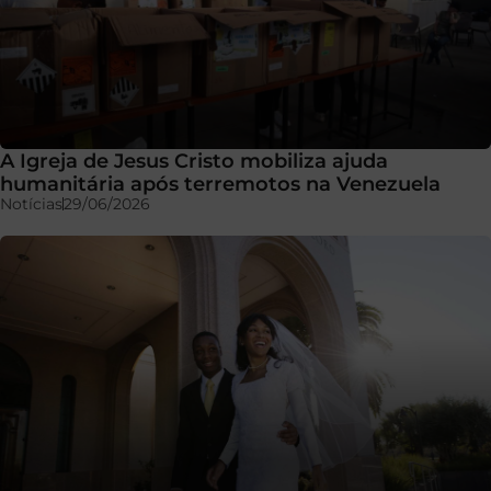
A Igreja de Jesus Cristo mobiliza ajuda
humanitária após terremotos na Venezuela
Notícias
29/06/2026