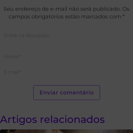
Seu endereço de e-mail não será publicado. Os
campos obrigatórios estão marcados com *
Artigos relacionados