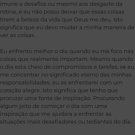
imune a desafios ou mesmo aos desgaste da
rotina, e eu não posso deixar que essas coisas
tirem a beleza da vida que Deus me deu. Isto
significa que eu devo mudar a minha maneira de
ver as coisas.
Eu enfrento melhor o dia quando eu me foco nas
coisas que realmente importam. Mesmo quando
o dia esta cheio de compromissos e tarefas, se eu
me concentrar no significado eterno das minhas
responsabilidades, eu as enfrentarei com um
coração alegre. Isto significa que tenho que
procurar uma fonte de inspiração. Procurando
algum jeito de começar o dia com uma
inspiração que me ajudara a enfrentar as
situações mais desafiadores ou tediantes do dia.