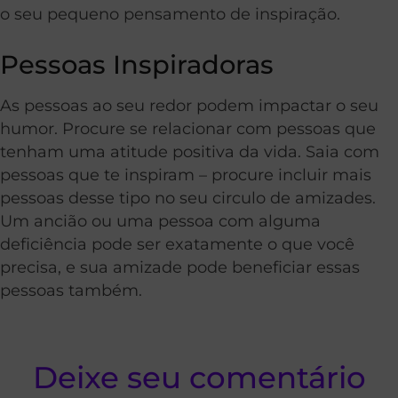
o seu pequeno pensamento de inspiração.
Pessoas Inspiradoras
As pessoas ao seu redor podem impactar o seu
humor. Procure se relacionar com pessoas que
tenham uma atitude positiva da vida. Saia com
pessoas que te inspiram – procure incluir mais
pessoas desse tipo no seu circulo de amizades.
Um ancião ou uma pessoa com alguma
deficiência pode ser exatamente o que você
precisa, e sua amizade pode beneficiar essas
pessoas também.
Deixe seu comentário