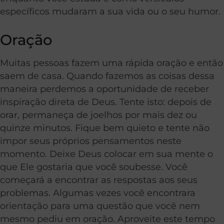
específicos mudaram a sua vida ou o seu humor.
Oração
Muitas pessoas fazem uma rápida oração e então
saem de casa. Quando fazemos as coisas dessa
maneira perdemos a oportunidade de receber
inspiração direta de Deus. Tente isto: depois de
orar, permaneça de joelhos por mais dez ou
quinze minutos. Fique bem quieto e tente não
impor seus próprios pensamentos neste
momento. Deixe Deus colocar em sua mente o
que Ele gostaria que você soubesse. Você
começará a encontrar as respostas aos seus
problemas. Algumas vezes você encontrara
orientação para uma questão que você nem
mesmo pediu em oração. Aproveite este tempo