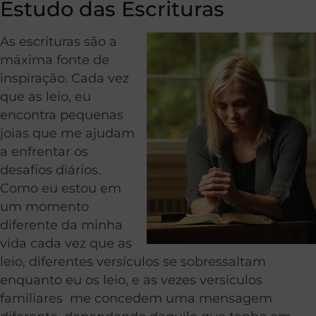
Estudo das Escrituras
As escrituras são a
máxima fonte de
inspiração. Cada vez
que as leio, eu
encontra pequenas
joias que me ajudam
a enfrentar os
desafios diários.
Como eu estou em
um momento
diferente da minha
vida cada vez que as
leio, diferentes versículos se sobressaltam
enquanto eu os leio, e as vezes versículos
familiares me concedem uma mensagem