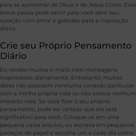
para se aproximar de Deus e de Jesus Cristo. Esta
breve pausa pode servir para você abrir seu
coração com amor e gratidão para a inspiração
diária.
Crie seu Próprio Pensamento
Diário
Eu recebo muitos e-mails com mensagens
inspiradoras diariamente. Entretanto, muitas
delas não possuem nenhuma conexão particular
com a minha própria vida ou não exerce nenhum
impacto nela. Se você fizer o seu próprio
pensamento, pode ter certeza que ele será
significativo para você. Coloque-os em uma
pequena caixa arquivo, ou escreva em pequenos
pedaços de papel e escolha um a cada dia como