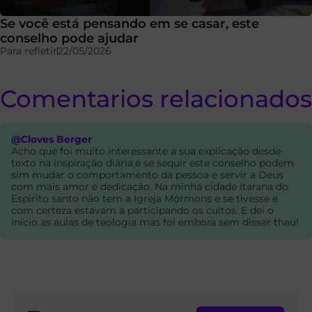
Se você está pensando em se casar, este
conselho pode ajudar
Para refletir
22/05/2026
Comentarios relacionados
@Cloves Berger
Acho que foi muito interessante a sua explicação desde
texto na inspiração diária,e se sequir este conselho podem
sim mudar o comportamento da pessoa e servir a Deus
com mais amor e dedicação. Na minha cidade Itarana do
Espirito santo não tem a Igreja Mórmons e se tivesse e
com certeza estavam a participando os cultos. E dei o
inicio as aulas de teologia mas foi embora sem disser thau!