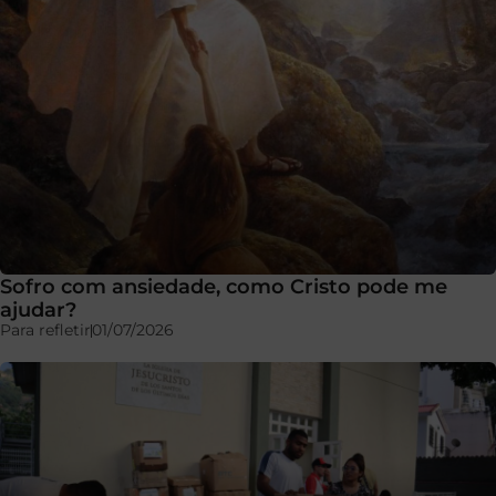
Sofro com ansiedade, como Cristo pode me
ajudar?
Para refletir
01/07/2026