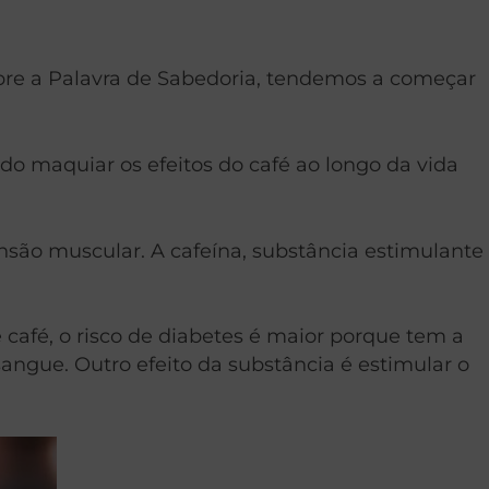
re a Palavra de Sabedoria
, tendemos a começar
o maquiar os efeitos do café ao longo da vida
ensão muscular. A cafeína, substância estimulante
café, o risco de diabetes é maior porque tem a
sangue. Outro efeito da substância é estimular o