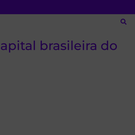
pital brasileira do