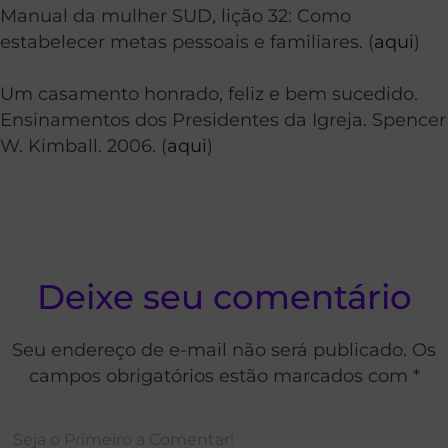
Manual da mulher SUD, lição 32: Como
estabelecer metas pessoais e familiares. (
aqui
)
Um casamento honrado, feliz e bem sucedido.
Ensinamentos dos Presidentes da Igreja. Spencer
W. Kimball. 2006. (
aqui
)
Deixe seu comentário
Seu endereço de e-mail não será publicado. Os
campos obrigatórios estão marcados com *