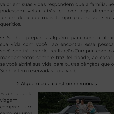
valor em suas vidas respondem que a família. Se
pudessem voltar atrás e fazer algo diferente
teriam dedicado mais tempo para seus seres
queridos.
O Senhor preparou alguém para compartilhar
sua vida com você ao encontrar essa pessoa
você sentirá grande realização.Cumprir com os
mandamentos sempre traz felicidade, ao casar-
se você abrirá sua vida para outras bênçãos que o
Senhor tem reservadas para você.
2.Alguém para construir memórias
Fazer aquela
viagem,
comprar um
carro ou uma