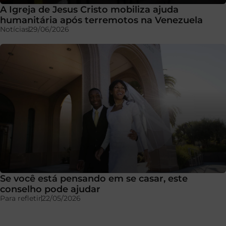
A Igreja de Jesus Cristo mobiliza ajuda
humanitária após terremotos na Venezuela
Notícias
29/06/2026
Se você está pensando em se casar, este
conselho pode ajudar
Para refletir
22/05/2026