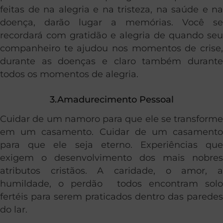
feitas de na alegria e na tristeza, na saúde e na
doença, darão lugar a memórias. Você se
recordará com gratidão e alegria de quando seu
companheiro te ajudou nos momentos de crise,
durante as doenças e claro também durante
todos os momentos de alegria.
3.Amadurecimento Pessoal
Cuidar de um namoro para que ele se transforme
em um casamento. Cuidar de um casamento
para que ele seja eterno. Experiências que
exigem o desenvolvimento dos mais nobres
atributos cristãos. A caridade, o amor, a
humildade, o perdão todos encontram solo
fertéis para serem praticados dentro das paredes
do lar.