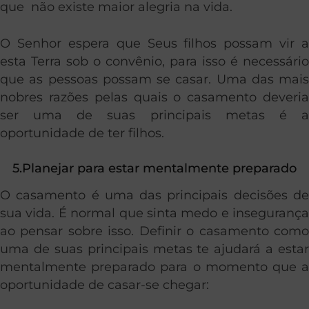
que não existe maior alegria na vida.
O Senhor espera que Seus filhos possam vir a
esta Terra sob o convênio, para isso é necessário
que as pessoas possam se casar. Uma das mais
nobres razões pelas quais o casamento deveria
ser uma de suas principais metas é a
oportunidade de ter filhos.
5.Planejar para estar mentalmente preparado
O casamento é uma das principais decisões de
sua vida. É normal que sinta medo e insegurança
ao pensar sobre isso. Definir o casamento como
uma de suas principais metas te ajudará a estar
mentalmente preparado para o momento que a
oportunidade de casar-se chegar: