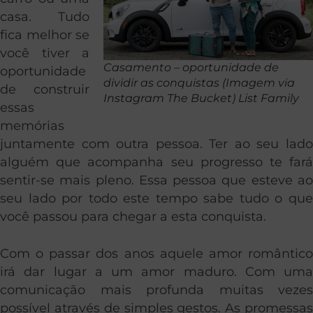
casa. Tudo
fica melhor se
você tiver a
Casamento – oportunidade de
oportunidade
dividir as conquistas (Imagem via
de construir
Instagram The Bucket) List Family
essas
memórias
juntamente com outra pessoa. Ter ao seu lado
alguém que acompanha seu progresso te fará
sentir-se mais pleno. Essa pessoa que esteve ao
seu lado por todo este tempo sabe tudo o que
você passou para chegar a esta conquista.
Com o passar dos anos aquele amor romântico
irá dar lugar a um amor maduro. Com uma
comunicação mais profunda muitas vezes
possível através de simples gestos. As promessas