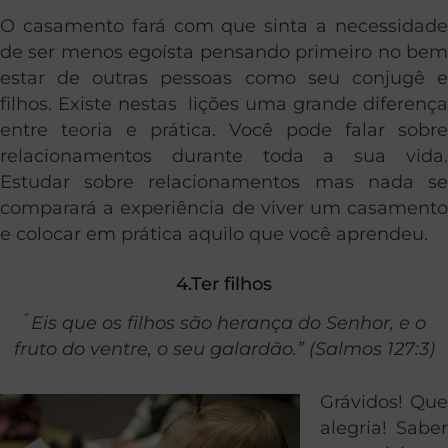
O casamento fará com que sinta a necessidade
de ser menos egoísta pensando primeiro no bem
estar de outras pessoas como seu conjugê e
filhos. Existe nestas lições uma grande diferença
entre teoria e prática. Você pode falar sobre
relacionamentos durante toda a sua vida.
Estudar sobre relacionamentos mas nada se
comparará a experiência de viver um casamento
e colocar em prática aquilo que você aprendeu.
4.Ter filhos
”
Eis que os filhos são herança do
Senhor
, e o
fruto do ventre, o seu galardão.” (Salmos 127:3)
Grávidos! Que
alegria! Saber