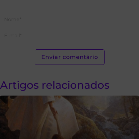
Artigos relacionados