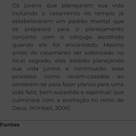
Os jovens que planejarem sua vida
incluindo o casamento no templo já
estabeleceram um padrão mental que
os preparará para o planejamento
conjunto com o cônjuge escolhido
quando ele for encontrado. Mesmo
antes do casamento ser solenizado no
local sagrado, eles estarão planejando
sua vida juntos e continuarão esse
processo como recém-casados ao
sentarem-se para fazer planos para uma
vida feliz, bem-sucedida e espiritual que
culminará com a exaltação no reino de
Deus. (Kimball, 2006)
Fontes