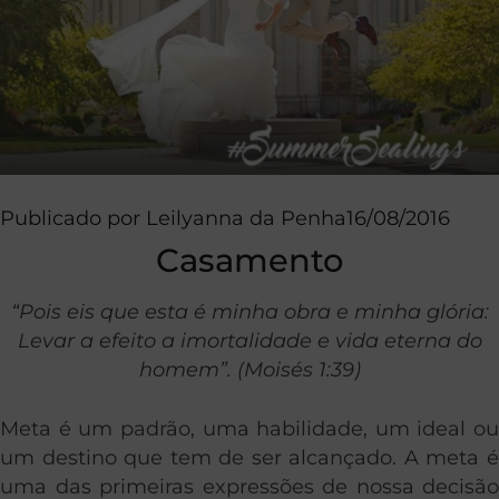
Publicado por
Leilyanna da Penha
16/08/2016
Casamento
“Pois eis que esta é minha obra e minha glória:
Levar a efeito a imortalidade e vida eterna do
homem”. (Moisés 1:39)
Meta é um padrão, uma habilidade, um ideal ou
um destino que tem de ser alcançado. A meta é
uma das primeiras expressões de nossa decisão