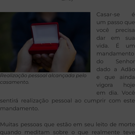
Casar-se é
um passo que
você precisa
dar em sua
vida. É um
mandamento
do Senhor
dado a Adão
Realização pessoal alcançada pelo
e que ainda
casamento.
vigora hoje
em dia. Você
sentirá realização pessoal ao cumprir com este
mandamento.
Muitas pessoas que estão em seu leito de morte
quando meditam sobre o que realmente teve