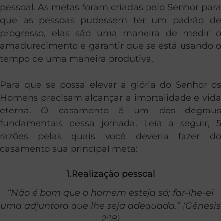
pessoal. As metas foram criadas pelo Senhor para
que as pessoas pudessem ter um padrão de
progresso, elas são uma maneira de medir o
amadurecimento e garantir que se está usando o
tempo de uma maneira produtiva.
Para que se possa elevar a glória do Senhor os
Homens precisam alcançar a imortalidade e vida
eterna. O casamento é um dos degraus
fundamentais dessa jornada. Leia a seguir, 5
razões pelas quais você deveria fazer do
casamento sua principal meta:
1.Realização pessoal
“Não é bom que o homem esteja só; far-lhe-ei
uma adjuntora que lhe seja adequada.” (Gênesis
2:18)