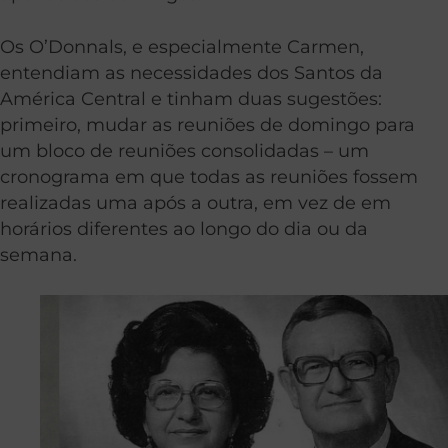
Os O’Donnals, e especialmente Carmen,
entendiam as necessidades dos Santos da
América Central e tinham duas sugestões:
primeiro, mudar as reuniões de domingo para
um bloco de reuniões consolidadas – um
cronograma em que todas as reuniões fossem
realizadas uma após a outra, em vez de em
horários diferentes ao longo do dia ou da
semana.