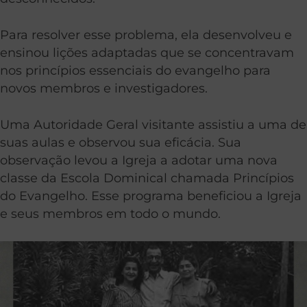
Para resolver esse problema, ela desenvolveu e
ensinou lições adaptadas que se concentravam
nos princípios essenciais do evangelho para
novos membros e investigadores.
Uma Autoridade Geral visitante assistiu a uma de
suas aulas e observou sua eficácia. Sua
observação levou a Igreja a adotar uma nova
classe da Escola Dominical chamada Princípios
do Evangelho. Esse programa beneficiou a Igreja
e seus membros em todo o mundo.