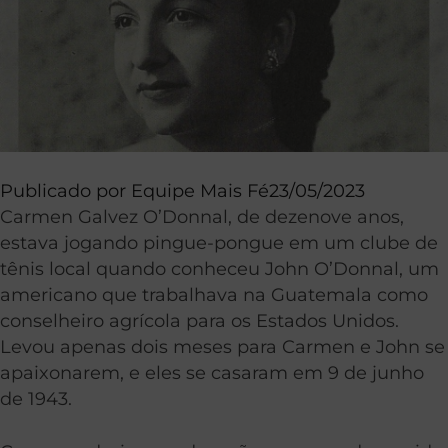
Publicado por
Equipe Mais Fé
23/05/2023
Carmen Galvez O’Donnal, de dezenove anos,
estava jogando pingue-pongue em um clube de
tênis local quando conheceu John O’Donnal, um
americano que trabalhava na Guatemala como
conselheiro agrícola para os Estados Unidos.
Levou apenas dois meses para Carmen e John se
apaixonarem, e eles se casaram em 9 de junho
de 1943.