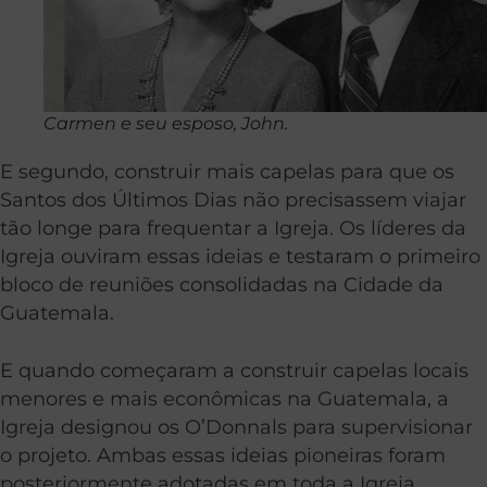
Carmen e seu esposo, John.
E segundo, construir mais capelas para que os
Santos dos Últimos Dias não precisassem viajar
tão longe para frequentar a Igreja. Os líderes da
Igreja ouviram essas ideias e testaram o primeiro
bloco de reuniões consolidadas na Cidade da
Guatemala.
E quando começaram a construir capelas locais
menores e mais econômicas na Guatemala, a
Igreja designou os O’Donnals para supervisionar
o projeto. Ambas essas ideias pioneiras foram
posteriormente adotadas em toda a Igreja.