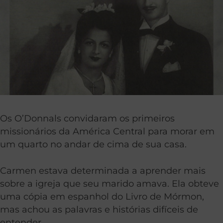
Os O’Donnals convidaram os primeiros
missionários da América Central para morar em
um quarto no andar de cima de sua casa.
Carmen estava determinada a aprender mais
sobre a igreja que seu marido amava. Ela obteve
uma cópia em espanhol do Livro de Mórmon,
mas achou as palavras e histórias difíceis de
entender.