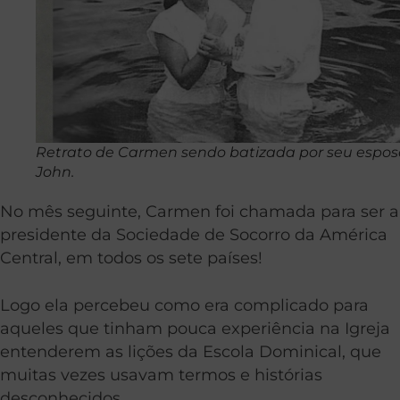
Retrato de Carmen sendo batizada por seu espos
John.
No mês seguinte, Carmen foi chamada para ser a
presidente da Sociedade de Socorro da América
Central, em todos os sete países!
Logo ela percebeu como era complicado para
aqueles que tinham pouca experiência na Igreja
entenderem as lições da Escola Dominical, que
muitas vezes usavam termos e histórias
desconhecidos.