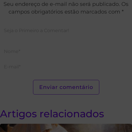
Seu endereço de e-mail não será publicado. Os
campos obrigatórios estão marcados com *
Artigos relacionados