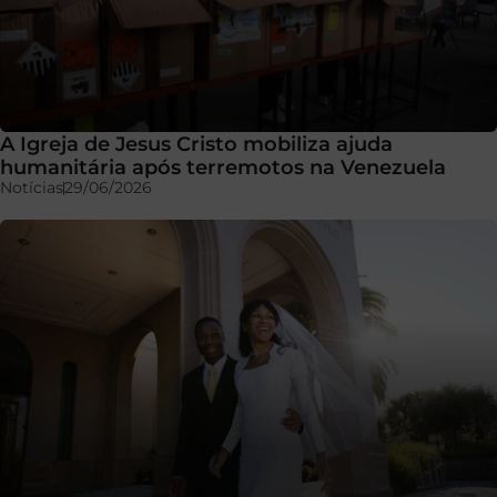
A Igreja de Jesus Cristo mobiliza ajuda
humanitária após terremotos na Venezuela
Notícias
29/06/2026