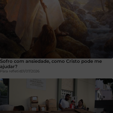
Sofro com ansiedade, como Cristo pode me
ajudar?
Para refletir
01/07/2026