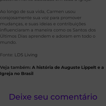
Ao longo de sua vida, Carmen usou
corajosamente sua voz para promover
mudanças, e suas ideias e contribuições
influenciaram a maneira como os Santos dos
Últimos Dias aprendem e adoram em todo o
mundo.
Fonte:
LDS Living
Veja também:
A história de Auguste Lippelt e a
Igreja no Brasil
Deixe seu comentário