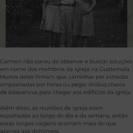
Carmen não parou de observar e buscar soluções
em nome dos membros da Igreja na Guatemala.
Muitos deles tinham que caminhar por estradas
empoeiradas por horas ou pegar ônibus cheios
de solavancos para chegar aos edifícios da igreja.
Além disso, as reuniões da igreja eram
espalhadas ao longo do dia e da semana, então
essas longas viagens ocorriam mais do que
apenas aos domingos.