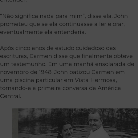
“Não significa nada para mim”, disse ela. John
prometeu que se ela continuasse a ler e orar,
eventualmente ela entenderia.
Após cinco anos de estudo cuidadoso das
escrituras, Carmen disse que finalmente obteve
um testemunho. Em uma manhã ensolarada de
novembro de 1948, John batizou Carmen em
uma piscina particular em Vista Hermosa,
tornando-a a primeira conversa da América
Central.