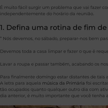
É muito fácil surgir um problema que vai fazer 
independentemente do horário da reunião.
1. Defina uma rotina de fim d
” Nós devemos, no sábado, preparar-nos bem par
Devemos toda a casa limpar e fazer o que é reque
Lavar a roupa e passar também, acabando os nos
Para finalmente domingo estar distantes de tais a
A letra para aquela
música da Primária
foi escrit
tão ocupados quanto qualquer outro dia com ativi
dia anterior, é muito importante que você tenha a