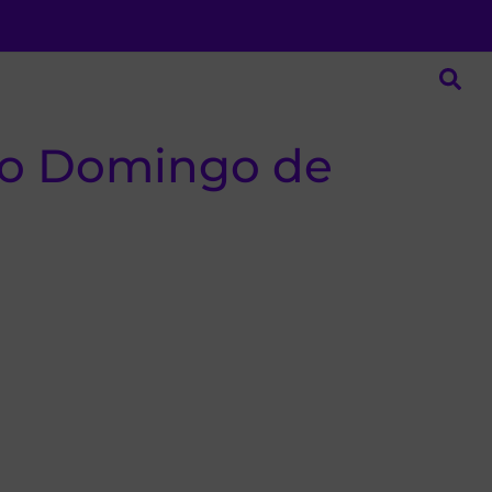
 do Domingo de