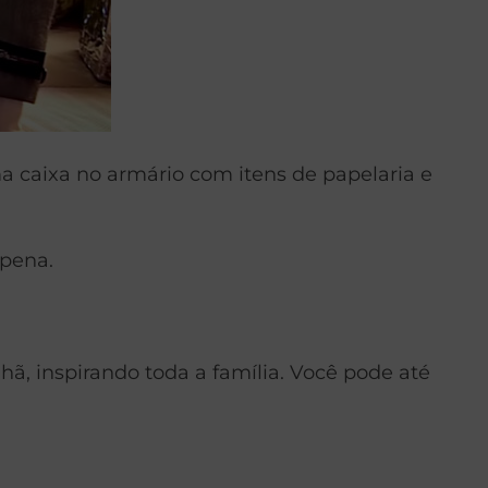
a caixa no armário com itens de papelaria e
 pena.
ã, inspirando toda a família. Você pode até