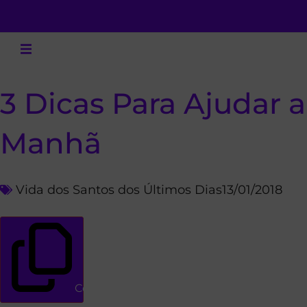
3 Dicas Para Ajudar 
Manhã
Vida dos Santos dos Últimos Dias
13/01/2018
Copiar link