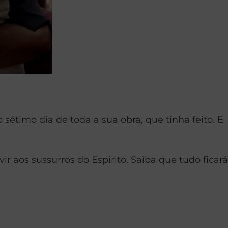
sétimo dia de toda a sua obra, que tinha feito. E
 aos sussurros do Espirito. Saiba que tudo ficará