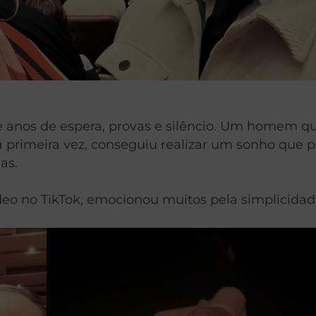
 anos de espera, provas e silêncio. Um homem qu
 primeira vez, conseguiu realizar um sonho que pa
as.
o no TikTok, emocionou muitos pela simplicidad