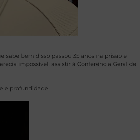
e sabe bem disso passou 35 anos na prisão e
recia impossível: assistir à Conferência Geral de
e e profundidade.