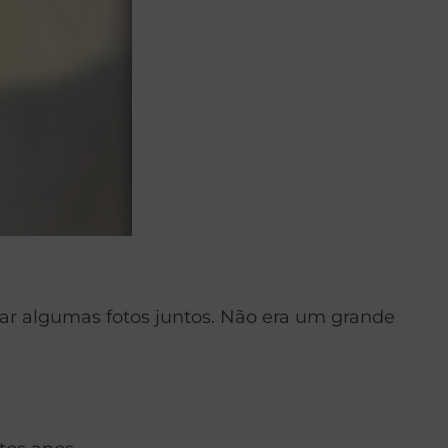
tirar algumas fotos juntos. Não era um grande