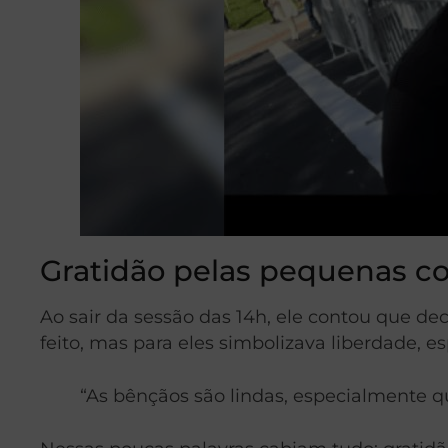
Gratidão pelas pequenas co
Ao sair da sessão das 14h, ele contou que dec
feito, mas para eles simbolizava liberdade, 
“As bênçãos são lindas, especialmente 