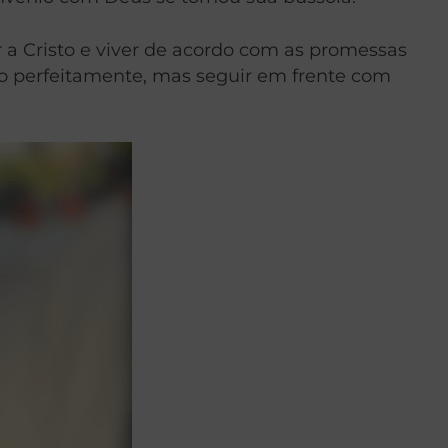
 a Cristo e viver de acordo com as promessas
do perfeitamente, mas seguir em frente com