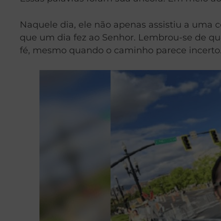
Naquele dia, ele não apenas assistiu a uma 
que um dia fez ao Senhor. Lembrou-se de qu
fé, mesmo quando o caminho parece incerto