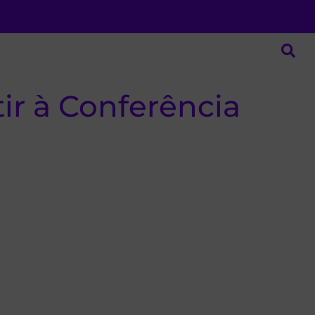
tir à Conferência