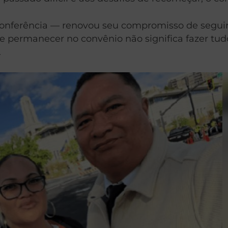
conferência — renovou seu compromisso de seguir
e permanecer no convênio não significa fazer tu
.