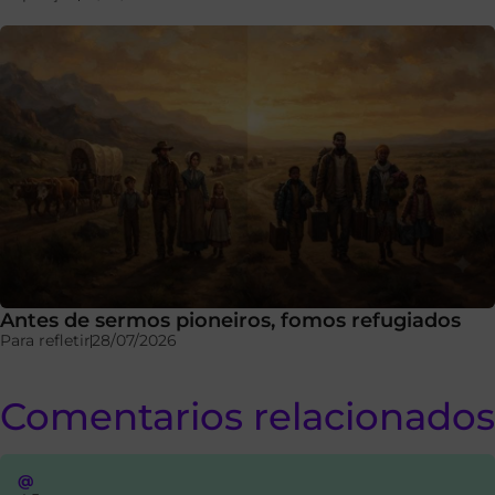
Antes de sermos pioneiros, fomos refugiados
Para refletir
28/07/2026
Comentarios relacionados
@