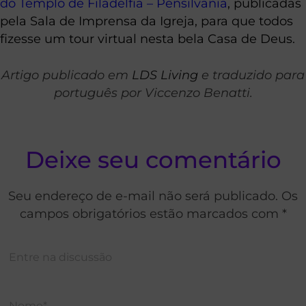
do Templo de Filadélfia – Pensilvânia
, publicadas
pela Sala de Imprensa da Igreja, para que todos
fizesse um tour virtual nesta bela Casa de Deus.
Artigo publicado em
LDS Living
e traduzido para
português por Viccenzo Benatti.
Deixe seu comentário
Seu endereço de e-mail não será publicado. Os
campos obrigatórios estão marcados com *