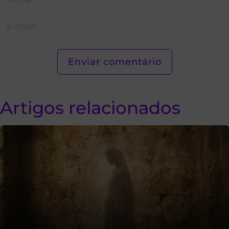
Artigos relacionados