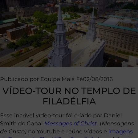
Publicado por
Equipe Mais Fé
02/08/2016
VÍDEO-TOUR NO TEMPLO DE
FILADÉLFIA
Esse incrível vídeo-tour foi criado por Daniel
Smith do Canal
Messages of Christ
(
Mensagens
de Cristo)
no Youtube e reúne vídeos e
imagens