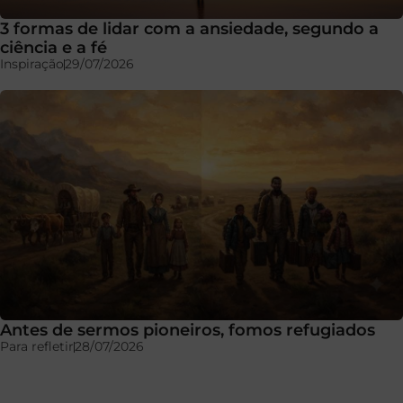
3 formas de lidar com a ansiedade, segundo a
ciência e a fé
Inspiração
29/07/2026
Antes de sermos pioneiros, fomos refugiados
Para refletir
28/07/2026