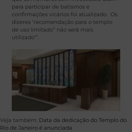
para participar de batismos e
confirmações vicários foi atualizado. Os
dizeres ‘recomendação para o templo
de uso limitado” não será mais
utilizado'”.
Veja também:
Data da dedicação do Templo do
Rio de Janeiro é anunciada