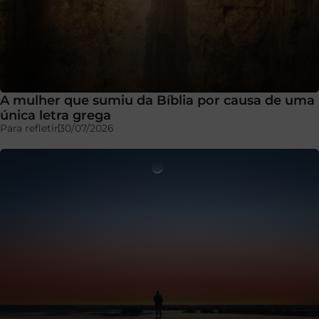
A mulher que sumiu da Bíblia por causa de uma
única letra grega
Para refletir
30/07/2026