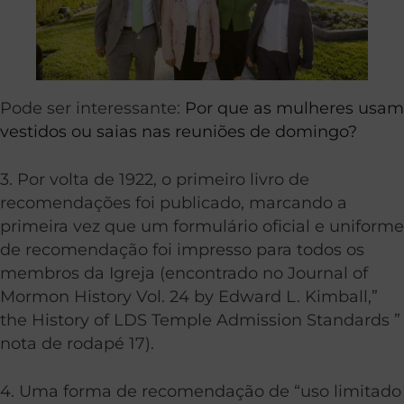
Pode ser interessante:
Por que as mulheres usam
vestidos ou saias nas reuniões de domingo?
3. Por volta de 1922, o primeiro livro de
recomendações foi publicado, marcando a
primeira vez que um formulário oficial e uniforme
de recomendação foi impresso para todos os
membros da Igreja (encontrado no Journal of
Mormon History Vol. 24 by Edward L. Kimball,”
the History of LDS Temple Admission Standards ”
nota de rodapé 17).
4. Uma forma de recomendação de “uso limitado