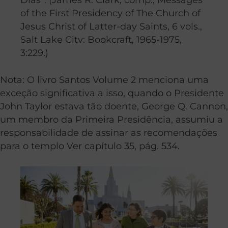
of the First Presidency of The Church of
Jesus Christ of Latter-day Saints, 6 vols.,
Salt Lake Citv: Bookcraft, 1965-1975,
3:229.)
Nota: O livro Santos Volume 2 menciona uma
exceção significativa a isso, quando o Presidente
John Taylor estava tão doente, George Q. Cannon,
um membro da Primeira Presidência, assumiu a
responsabilidade de assinar as recomendações
para o templo Ver capítulo 35, pág. 534.