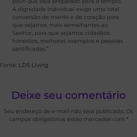
povo que seja preparado para o templo.
A dignidade individual exige uma total
conversão de mente e de coração para
que sejamos mais semelhantes ao
Senhor, para que sejamos cidadãos
honestos, melhores exemplos e pessoas
santificadas.”
Fonte:
LDS Living
Deixe seu comentário
Seu endereço de e-mail não será publicado. Os
campos obrigatórios estão marcados com *