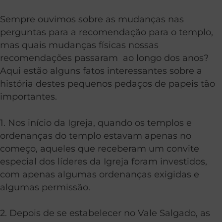
Sempre ouvimos sobre as mudanças nas
perguntas para a recomendação para o templo,
mas quais mudanças físicas nossas
recomendações passaram ao longo dos anos?
Aqui estão alguns fatos interessantes sobre a
história destes pequenos pedaços de papeis tão
importantes.
1. Nos início da Igreja, quando os templos e
ordenanças do templo estavam apenas no
começo, aqueles que receberam um convite
especial dos líderes da Igreja foram investidos,
com apenas algumas ordenanças exigidas e
algumas permissão.
2. Depois de se estabelecer no Vale Salgado, as