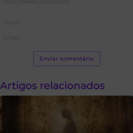
Artigos relacionados