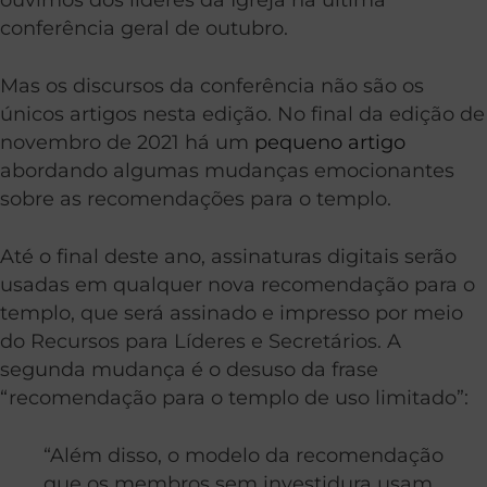
conferência geral de outubro.
Mas os discursos da conferência não são os
únicos artigos nesta edição. No final da edição de
novembro de 2021 há um
pequeno artigo
abordando algumas mudanças emocionantes
sobre as recomendações para o templo.
Até o final deste ano, assinaturas digitais serão
usadas em qualquer nova recomendação para o
templo, que será assinado e impresso por meio
do Recursos para Líderes e Secretários. A
segunda mudança é o desuso da frase
“recomendação para o templo de uso limitado”:
“Além disso, o modelo da recomendação
que os membros sem investidura usam