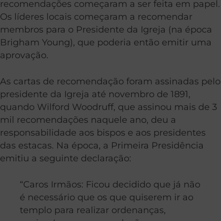
recomendações começaram a ser feita em papel.
Os líderes locais começaram a recomendar
membros para o Presidente da Igreja (na época
Brigham Young), que poderia então emitir uma
aprovação.
As cartas de recomendação foram assinadas pelo
presidente da Igreja até novembro de 1891,
quando Wilford Woodruff, que assinou mais de 3
mil recomendações naquele ano, deu a
responsabilidade aos bispos e aos presidentes
das estacas. Na época, a Primeira Presidência
emitiu a seguinte declaração:
“Caros Irmãos: Ficou decidido que já não
é necessário que os que quiserem ir ao
templo para realizar ordenanças,