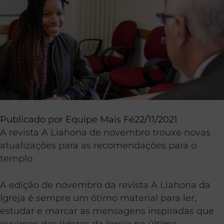
Publicado por
Equipe Mais Fé
22/11/2021
A revista A Liahona de novembro trouxe novas
atualizações para as recomendações para o
templo
A edição de novembro da revista A Liahona da
Igreja é sempre um ótimo material para ler,
estudar e marcar as mensagens inspiradas que
ouvimos dos líderes da Igreja na última