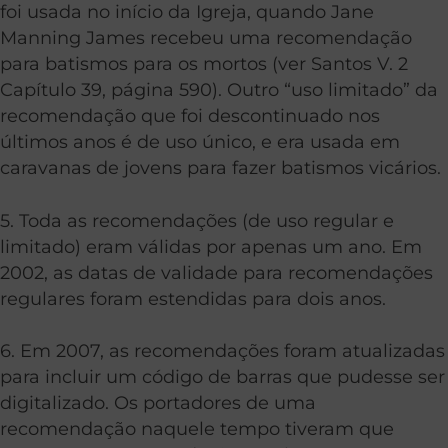
foi usada no início da Igreja, quando Jane
Manning James recebeu uma recomendação
para batismos para os mortos (ver Santos V. 2
Capítulo 39, página 590). Outro “uso limitado” da
recomendação que foi descontinuado nos
últimos anos é de uso único, e era usada em
caravanas de jovens para fazer batismos vicários.
5. Toda as recomendações (de uso regular e
limitado) eram válidas por apenas um ano. Em
2002, as datas de validade para recomendações
regulares foram estendidas para dois anos.
6. Em 2007, as recomendações foram atualizadas
para incluir um código de barras que pudesse ser
digitalizado. Os portadores de uma
recomendação naquele tempo tiveram que