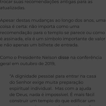
trocar suas recomendações antigas para as
atualizadas.
Apesar destas mudanças ao longo dos anos, uma
coisa é certa: não importa como uma
recomendação para o templo se parece ou como
é assinada, ela é um símbolo importante de valor
e não apenas um bilhete de entrada.
Como o Presidente Nelson
disse
na conferência
geral em outubro de 2019,
“A dignidade pessoal para entrar na casa
do Senhor exige muita preparação
espiritual individual. Mas com a ajuda
de Deus, nada é impossível. É mais fácil
construir um templo do que edificar um