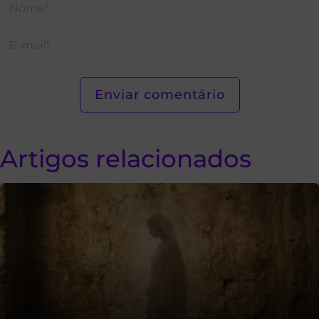
Artigos relacionados