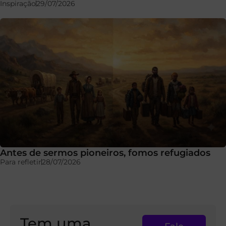
Inspiração
29/07/2026
Antes de sermos pioneiros, fomos refugiados
Para refletir
28/07/2026
Tem uma