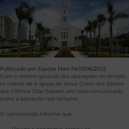
Publicado por
Equipe Mais Fé
03/06/2022
Com o retorno gradual das operações no templo,
os líderes de A Igreja de Jesus Cristo dos Santos
dos Últimos Dias fizeram um novo comunicado
sobre a adoração nos templos.
O comunicado informa que: