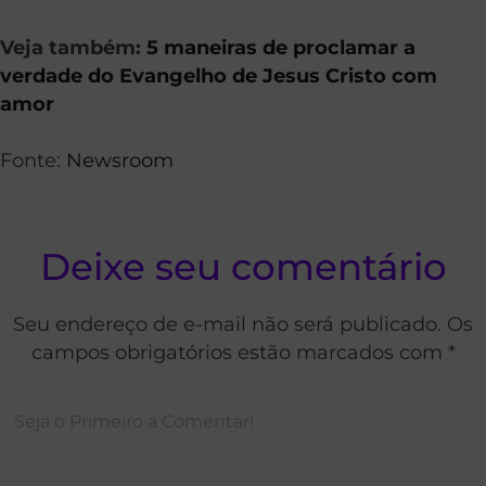
Veja também:
5 maneiras de proclamar a
verdade do Evangelho de Jesus Cristo com
amor
Fonte:
Newsroom
Deixe seu comentário
Seu endereço de e-mail não será publicado. Os
campos obrigatórios estão marcados com *