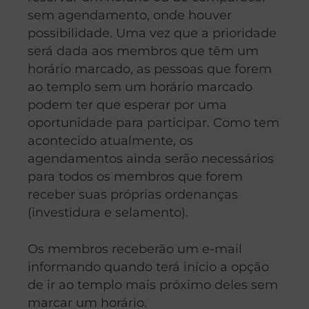
sem agendamento, onde houver
possibilidade. Uma vez que a prioridade
será dada aos membros que têm um
horário marcado, as pessoas que forem
ao templo sem um horário marcado
podem ter que esperar por uma
oportunidade para participar. Como tem
acontecido atualmente, os
agendamentos ainda serão necessários
para todos os membros que forem
receber suas próprias ordenanças
(investidura e selamento).
Os membros receberão um e-mail
informando quando terá início a opção
de ir ao templo mais próximo deles sem
marcar um horário.