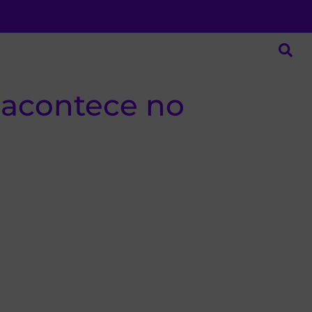
 acontece no