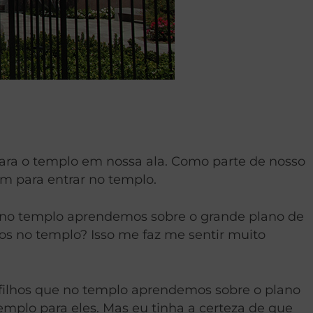
ara o templo em nossa ala. Como parte de nosso
m para entrar no templo.
 no templo aprendemos sobre o grande plano de
mos no templo? Isso me faz me sentir muito
 filhos que no templo aprendemos sobre o plano
plo para eles. Mas eu tinha a certeza de que