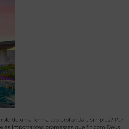
mplo de uma forma tão profunda e simples? Por
 e as importantes promessas que fiz com Deus