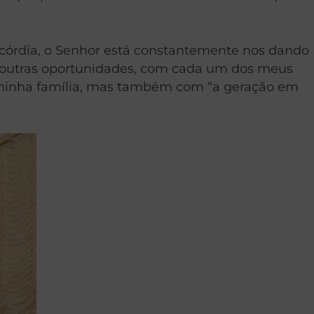
córdia, o Senhor está constantemente nos dando
 outras oportunidades, com cada um dos meus
 minha família, mas também com “a geração em