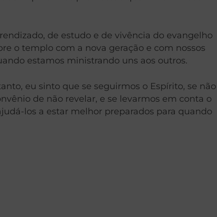
rendizado, de estudo e de vivência do evangelho
obre o templo com a nova geração e com nossos
quando estamos ministrando uns aos outros.
to, eu sinto que se seguirmos o Espírito, se não
nvênio de não revelar, e se levarmos em conta o
judá-los a estar melhor preparados para quando