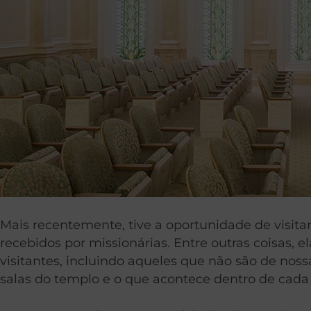
Mais recentemente, tive a oportunidade de visita
recebidos por missionárias. Entre outras coisas,
visitantes, incluindo aqueles que não são de nos
salas do templo e o que acontece dentro de cada