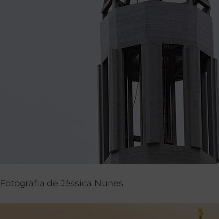
Fotografia de Jéssica Nunes