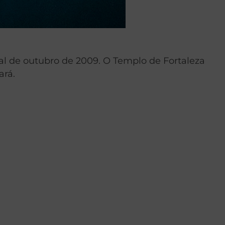
ral de outubro de 2009. O Templo de Fortaleza
ará.