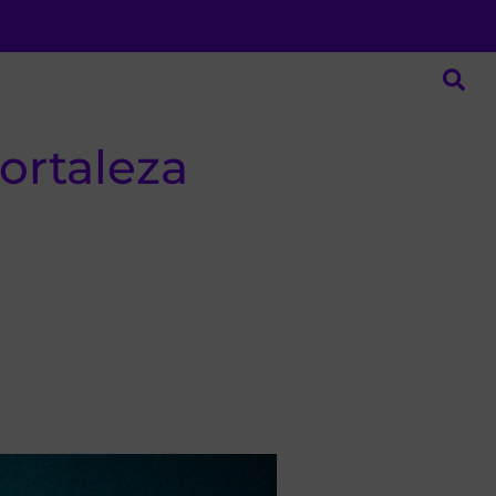
ortaleza