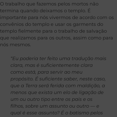
O trabalho que fazemos pelos mortos não
termina quando deixamos o templo. É
importante para nós vivermos de acordo com os
convênios do templo e usar os garments do
templo fielmente para o trabalho de salvação
que realizamos para os outros, assim como para
nós mesmos.
“Eu poderia ter feito uma tradução mais
clara, mas é suficientemente clara
como está, para servir ao meu
propósito. É suficiente saber, neste caso,
que a Terra será ferida com maldição, a
menos que exista um elo de ligação de
um ou outro tipo entre os pais e os
filhos, sobre um assunto ou outro — e
qual é esse assunto? É o batismo pelos