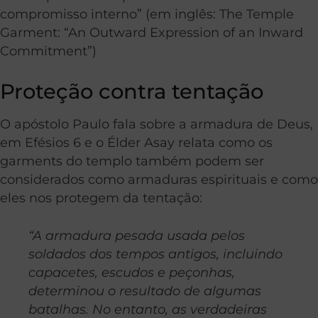
compromisso interno” (em inglês: The Temple
Garment: “An Outward Expression of an Inward
Commitment”)
Proteção contra tentação
O apóstolo Paulo fala sobre a armadura de Deus,
em Efésios 6 e o Élder Asay relata como os
garments do templo também podem ser
considerados como armaduras espirituais e como
eles nos protegem da tentação:
“A armadura pesada usada pelos
soldados dos tempos antigos, incluindo
capacetes, escudos e peçonhas,
determinou o resultado de algumas
batalhas. No entanto, as verdadeiras