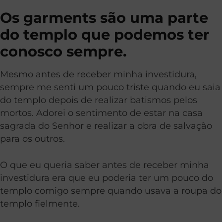
Os garments são uma parte
do templo que podemos ter
conosco sempre.
Mesmo antes de receber minha investidura,
sempre me senti um pouco triste quando eu saia
do templo depois de realizar batismos pelos
mortos. Adorei o sentimento de estar na casa
sagrada do Senhor e realizar a obra de salvação
para os outros.
O que eu queria saber antes de receber minha
investidura era que eu poderia ter um pouco do
templo comigo sempre quando usava a roupa do
templo fielmente.