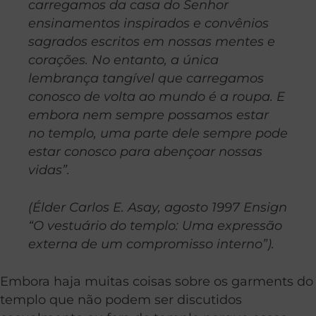
carregamos da casa do Senhor
ensinamentos inspirados e convênios
sagrados escritos em nossas mentes e
corações. No entanto, a única
lembrança tangível que carregamos
conosco de volta ao mundo é a roupa. E
embora nem sempre possamos estar
no templo, uma parte dele sempre pode
estar conosco para abençoar nossas
vidas”.
(Élder Carlos E. Asay, agosto 1997 Ensign
“O vestuário do templo: Uma expressão
externa de um compromisso interno”).
Embora haja muitas coisas sobre os garments do
templo que não podem ser discutidos