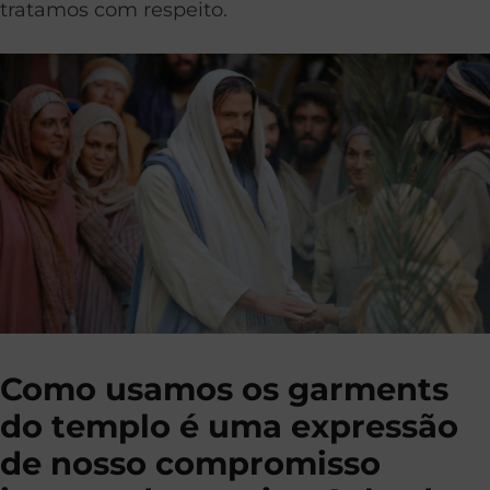
tratamos com respeito.
Como usamos os garments
do templo é uma expressão
de nosso compromisso