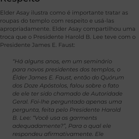
Elder Asay ilustra como é importante tratar as
roupas do templo com respeito e usá-las
apropriadamente. Elder Asay compartilhou uma
troca que o Presidente Harold B. Lee teve com o
Presidente James E. Faust:
“Há alguns anos, em um seminário
para novos presidentes dos templos, o
Élder James E. Faust, então do Quórum
dos Doze Apóstolos, falou sobre o fato
de ele ter sido chamado de Autoridade
Geral. Foi-lhe perguntado apenas uma
pergunta, feita pelo Presidente Harold
B. Lee: “Você usa os garments
adequadamente?”, Para o qual ele
respondeu afirmativamente. Ele