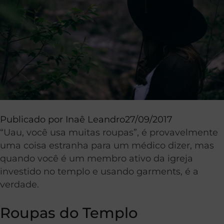
Publicado por
Inaê Leandro
27/09/2017
“Uau, você usa muitas roupas”, é provavelmente
uma coisa estranha para um médico dizer, mas
quando você é um membro ativo da igreja
investido no templo e usando garments, é a
verdade.
Roupas do Templo