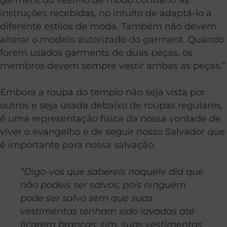
instruções recebidas, no intuito de adaptá-lo a
diferente estilos de moda. Também não devem
alterar o modelo autorizado do garment. Quando
forem usados garments de duas peças, os
membros devem sempre vestir ambas as peças.”
Embora a roupa do templo não seja vista por
outros e seja usada debaixo de roupas regulares,
é uma representação física da nossa vontade de
viver o evangelho e de seguir nosso Salvador que
é importante para nossa salvação.
“Digo-vos que sabereis naquele dia que
não podeis ser salvos; pois ninguém
pode ser salvo sem que suas
vestimentas tenham sido lavadas até
ficarem brancas; sim, suas vestimentas