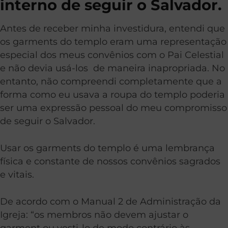
interno de seguir o Salvador.
Antes de receber minha investidura, entendi que
os garments do templo eram uma representação
especial dos meus convênios com o Pai Celestial
e não devia usá-los de maneira inapropriada. No
entanto, não compreendi completamente que a
forma como eu usava a roupa do templo poderia
ser uma expressão pessoal do meu compromisso
de seguir o Salvador.
Usar os garments do templo é uma lembrança
física e constante de nossos convênios sagrados
e vitais.
De acordo com o Manual 2 de Administração da
Igreja: “os membros não devem ajustar o
garment ou vesti-lo de modo contrário às