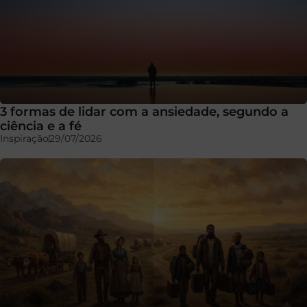
3 formas de lidar com a ansiedade, segundo a
ciência e a fé
Inspiração
29/07/2026