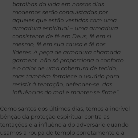
batalhas da vida em nossos dias
modernos serão conquistadas por
aqueles que estão vestidos com uma
armadura espiritual – uma armadura
consistente de fé em Deus, fé em si
mesmo, fé em sua causa e fé nos
líderes. A peça de armadura chamada
garment não só proporciona o conforto
e o calor de uma cobertura de tecido,
mas também fortalece o usuário para
resistir à tentação, defender-se das
influências do mal e manter-se firme”.
Como santos dos últimos dias, temos a incrível
bênção da proteção espiritual contra as
tentações e a influência do adversário quando
usamos a roupa do templo corretamente e a