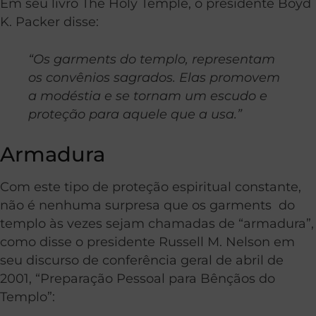
Em seu livro The Holy Temple, o presidente Boyd
K. Packer disse:
“Os garments do templo, representam
os convênios sagrados. Elas promovem
a modéstia e se tornam um escudo e
proteção para aquele que a usa.”
Armadura
Com este tipo de proteção espiritual constante,
não é nenhuma surpresa que os garments do
templo às vezes sejam chamadas de “armadura”,
como disse o presidente Russell M. Nelson em
seu discurso de conferência geral de abril de
2001, “Preparação Pessoal para Bênçãos do
Templo”: