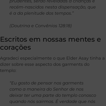
prudentes, serão reveladas a crianças e
recém-nascidos nesta dispensação, que
é a da plenitude dos tempos.”
(Doutrina e Convênios 128:18)
Escritos em nossas mentes e
corações
Agradeci especialmente o que Elder Asay tinha a
dizer sobre esse aspecto dos garments do
templo:
“Eu gosto de pensar nos garments
como a maneira do Senhor de nos
deixar ter uma parte do templo conosco
quando nós sairmos. É verdade que nós