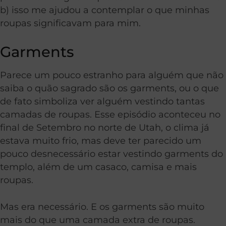
b) isso me ajudou a contemplar o que minhas
roupas significavam para mim.
Garments
Parece um pouco estranho para alguém que não
saiba o quão sagrado são os garments, ou o que
de fato simboliza ver alguém vestindo tantas
camadas de roupas. Esse episódio aconteceu no
final de Setembro no norte de Utah, o clima já
estava muito frio, mas deve ter parecido um
pouco desnecessário estar vestindo garments do
templo, além de um casaco, camisa e mais
roupas.
Mas era necessário. E os garments são muito
mais do que uma camada extra de roupas.