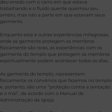
deu errado com o carro em que estava
trabalhando e o fluido quente queimou seu
ombro, mas não a parte em que estavam seus
garments.
Enquanto esta e outras experiências milagrosas,
onde os garments protegem os membros
fisicamente são raras, as experiências com os
garments do templo que protegem os membros
espiritualmente podem acontecer todos os dias.
As garments do templo, representam
fisicamente os convênios que fazemos no templo
e, portanto, são uma “proteção contra a tentação
e o mal”, de acordo com o Manual de
Administração da Igreja.