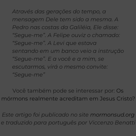
Através das gerações do tempo, a
mensagem Dele tem sido a mesma. A
Pedro nas costas da Galiléia, Ele disse:
“Segue-me”. A Felipe ouviz o chamado:
“Segue-me”. A Levi que estava
sentando em um banco veio a instrução
“Segue-me”. E a você e a mim, se
escutarmos, virá o mesmo convite:
“Segue-me”
Você também pode se interessar por:
Os
mórmons realmente acreditam em Jesus Cristo?
Este artigo foi publicado no site
mormonsud.org
e traduzido para português por Viccenzo Benatti