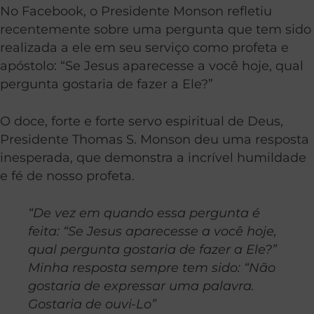
No Facebook, o Presidente Monson refletiu
recentemente sobre uma pergunta que tem sido
realizada a ele em seu serviço como profeta e
apóstolo: “Se Jesus aparecesse a você hoje, qual
pergunta gostaria de fazer a Ele?”
O doce, forte e forte servo espiritual de Deus,
Presidente Thomas S. Monson deu uma resposta
inesperada, que demonstra a incrível humildade
e fé de nosso profeta.
“De vez em quando essa pergunta é
feita: “Se Jesus aparecesse a você hoje,
qual pergunta gostaria de fazer a Ele?”
Minha resposta sempre tem sido: “Não
gostaria de expressar uma palavra.
Gostaria de ouvi-Lo”