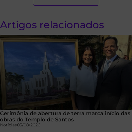
Artigos relacionados
Cerimônia de abertura de terra marca início das
obras do Templo de Santos
Notícias
03/08/2026