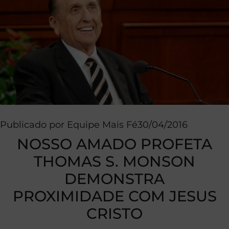
Publicado por
Equipe Mais Fé
30/04/2016
NOSSO AMADO PROFETA
THOMAS S. MONSON
DEMONSTRA
PROXIMIDADE COM JESUS
CRISTO