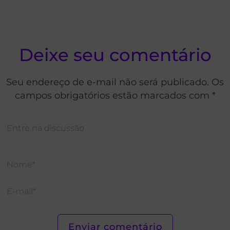
Deixe seu comentário
Seu endereço de e-mail não será publicado. Os
campos obrigatórios estão marcados com *