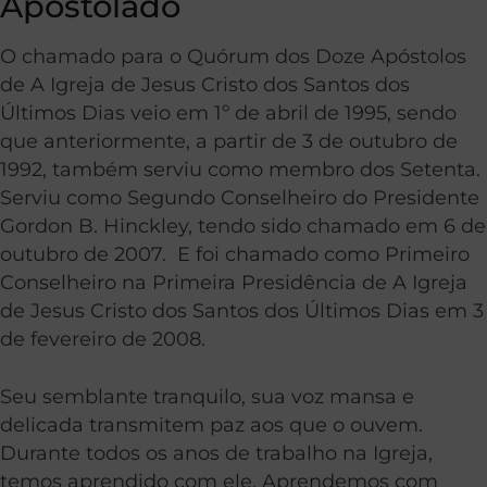
Apostolado
O chamado para o Quórum dos Doze Apóstolos
de A Igreja de Jesus Cristo dos Santos dos
Últimos Dias veio em 1º de abril de 1995, sendo
que anteriormente, a partir de 3 de outubro de
1992, também serviu como membro dos Setenta
.
Serviu como Segundo Conselheiro do Presidente
Gordon B. Hinckley, tendo sido chamado em 6 de
outubro de 2007. E foi chamado como Primeiro
Conselheiro na Primeira Presidência de A Igreja
de Jesus Cristo dos Santos dos Últimos Dias em 3
de fevereiro de 2008.
Seu semblante tranquilo, sua voz mansa e
delicada transmitem paz aos que o ouvem.
Durante todos os anos de trabalho na Igreja,
temos aprendido com ele. Aprendemos com