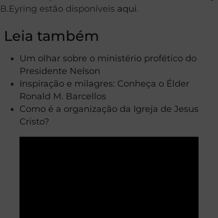
B.Eyring estão disponíveis
aqui
.
Leia também
Um olhar sobre o ministério profético do
Presidente Nelson
Inspiração e milagres: Conheça o Élder
Ronald M. Barcellos
Como é a organização da Igreja de Jesus
Cristo?