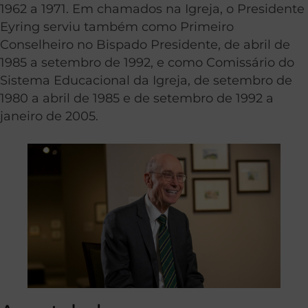
1962 a 1971.
Em chamados na Igreja, o Presidente
Eyring serviu também como Primeiro
Conselheiro no Bispado Presidente, de abril de
1985 a setembro de 1992, e como Comissário do
Sistema Educacional da Igreja, de setembro de
1980 a abril de 1985 e de setembro de 1992 a
janeiro de 2005.