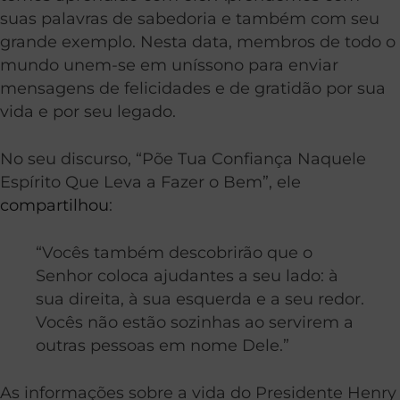
suas palavras de sabedoria e também com seu
grande exemplo.
Nesta data, membros de todo o
mundo unem-se em uníssono para enviar
mensagens de felicidades e de gratidão por sua
vida e por seu legado.
No seu discurso, “Põe Tua Confiança Naquele
Espírito Que Leva a Fazer o Bem”, ele
compartilhou
:
“Vocês também descobrirão que o
Senhor coloca ajudantes a seu lado: à
sua direita, à sua esquerda e a seu redor.
Vocês não estão sozinhas ao servirem a
outras pessoas em nome Dele.”
As informações sobre a vida do Presidente Henry