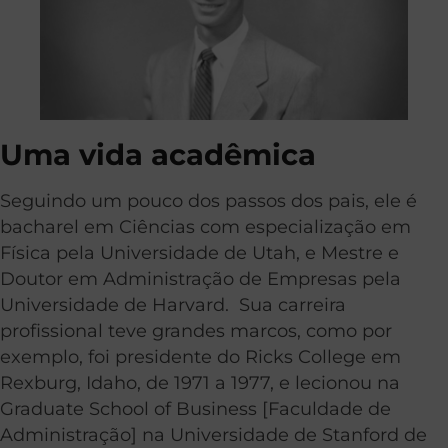
Uma vida acadêmica
Seguindo um pouco dos passos dos pais, ele é
bacharel em Ciências com especialização em
Física pela Universidade de Utah, e Mestre e
Doutor em Administração de Empresas pela
Universidade de Harvard. Sua carreira
profissional teve grandes marcos, como por
exemplo, foi presidente do Ricks College em
Rexburg, Idaho, de 1971 a 1977, e lecionou na
Graduate School of Business [Faculdade de
Administração] na Universidade de Stanford de