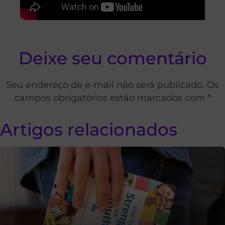
Deixe seu comentário
Seu endereço de e-mail não será publicado. Os
campos obrigatórios estão marcados com *
Artigos relacionados