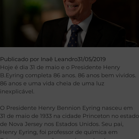
Publicado por
Inaê Leandro
31/05/2019
Hoje é dia 31 de maio e o Presidente Henry
B.Eyring completa 86 anos. 86 anos bem vividos.
86 anos e uma vida cheia de uma luz
inexplicável.
O Presidente Henry Bennion Eyring nasceu em
31 de maio de 1933 na cidade Princeton no estado
de Nova Jersey nos Estados Unidos. Seu pai,
Henry Eyring, foi professor de química em