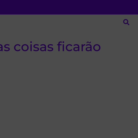
s coisas ficarão