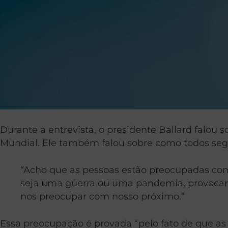
Durante a entrevista, o presidente Ballard falou
Mundial. Ele também falou sobre como todos seg
“Acho que as pessoas estão preocupadas com o
seja uma guerra ou uma pandemia, provocam
nos preocupar com nosso próximo.”
Essa preocupação é provada “pelo fato de que as