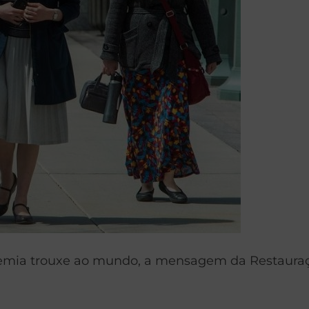
ia trouxe ao mundo, a mensagem da Restauração