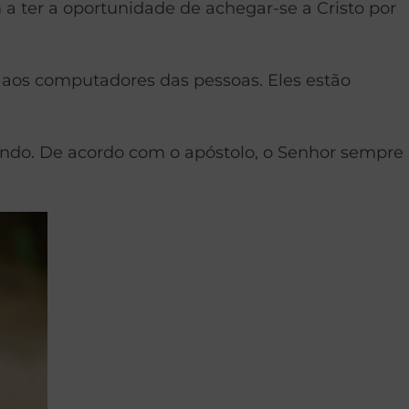
a ter a oportunidade de achegar-se a Cristo por
 aos computadores das pessoas. Eles estão
undo. De acordo com o apóstolo, o Senhor sempre