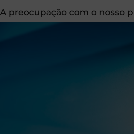
A preocupação com o nosso 