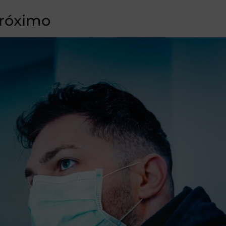
próximo