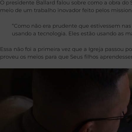
O presidente Ballard falou sobre como a obra do
meio de um trabalho inovador feito pelos mission
“Como não era prudente que estivessem nas r
usando a tecnologia. Eles estão usando as m
Essa não foi a primeira vez que a Igreja passou
proveu os meios para que Seus filhos aprendessem