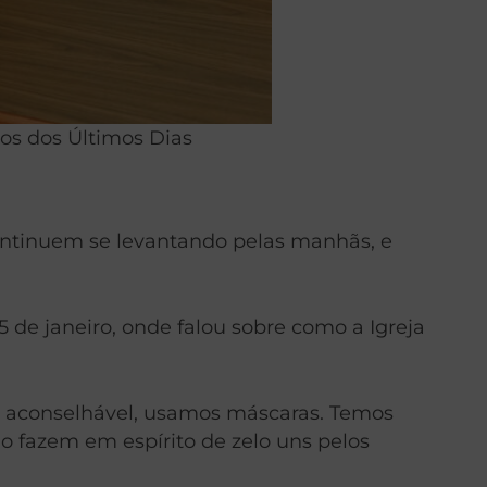
tos dos Últimos Dias
ontinuem se levantando pelas manhãs, e
5 de janeiro, onde falou sobre como a Igreja
ue aconselhável, usamos máscaras. Temos
o fazem em espírito de zelo uns pelos