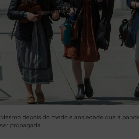
Mesmo depois do medo e ansiedade que a pandem
ser propagada.