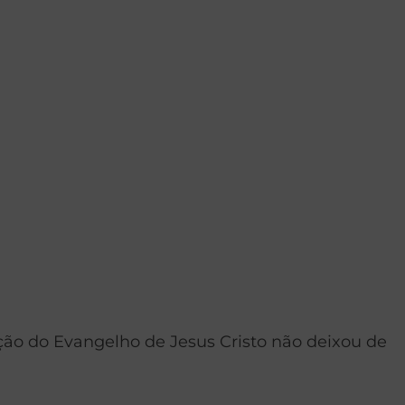
 do Evangelho de Jesus Cristo não deixou de