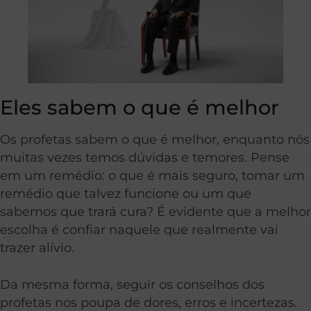
Eles sabem o que é melhor
Os profetas sabem o que é melhor, enquanto nós
muitas vezes temos dúvidas e temores. Pense
em um remédio: o que é mais seguro, tomar um
remédio que talvez funcione ou um que
sabemos que trará cura? É evidente que a melhor
escolha é confiar naquele que realmente vai
trazer alívio.
Da mesma forma, seguir os conselhos dos
profetas nos poupa de dores, erros e incertezas.