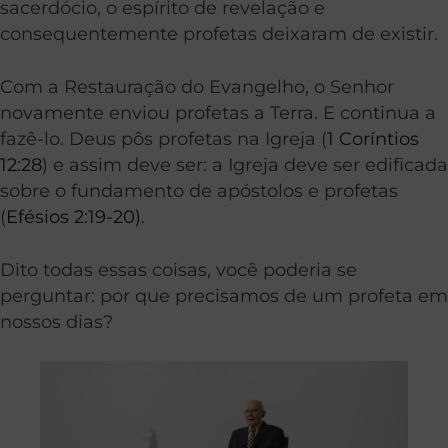
sacerdócio, o espírito de revelação e
consequentemente profetas deixaram de existir.
Com a Restauração do Evangelho, o Senhor
novamente enviou profetas a Terra. E continua a
fazê-lo. Deus pôs profetas na Igreja (
1 Coríntios
12:28
) e assim deve ser: a Igreja deve ser edificada
sobre o fundamento de apóstolos e profetas
(
Efésios 2:19-20)
.
Dito todas essas coisas, você poderia se
perguntar: por que precisamos de um profeta em
nossos dias?