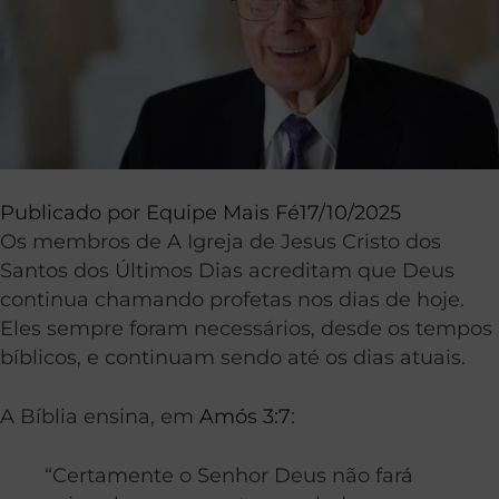
Publicado por
Equipe Mais Fé
17/10/2025
Os membros de A Igreja de Jesus Cristo dos
Santos dos Últimos Dias acreditam que Deus
continua chamando profetas nos dias de hoje.
Eles sempre foram necessários, desde os tempos
bíblicos, e continuam sendo até os dias atuais.
A Bíblia ensina, em
Amós 3:7
:
“Certamente o Senhor Deus não fará