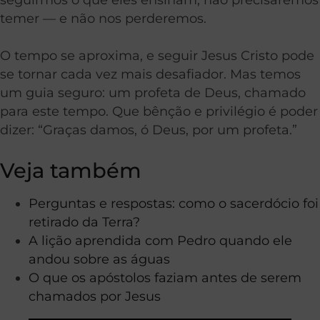
temer — e não nos perderemos.
O tempo se aproxima, e seguir Jesus Cristo pode
se tornar cada vez mais desafiador. Mas temos
um guia seguro: um profeta de Deus, chamado
para este tempo. Que bênção e privilégio é poder
dizer: “Graças damos, ó Deus, por um profeta.”
Veja também
Perguntas e respostas: como o sacerdócio foi
retirado da Terra?
A lição aprendida com Pedro quando ele
andou sobre as águas
O que os apóstolos faziam antes de serem
chamados por Jesus