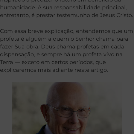
humanidade. A sua responsabilidade principal,
entretanto, é prestar testemunho de Jesus Cristo.
Com essa breve explicação, entendemos que um
profeta é alguém a quem o Senhor chama para
fazer Sua obra. Deus chama profetas em cada
dispensação, e sempre há um profeta vivo na
Terra — exceto em certos períodos, que
explicaremos mais adiante neste artigo.