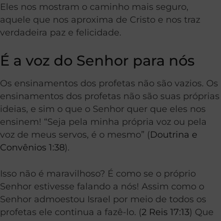
Eles nos mostram o caminho mais seguro,
aquele que nos aproxima de Cristo e nos traz
verdadeira paz e felicidade.
É a voz do Senhor para nós
Os ensinamentos dos profetas não são vazios. Os
ensinamentos dos profetas não são suas próprias
ideias, e sim o que o Senhor quer que eles nos
ensinem! “Seja pela minha própria voz ou pela
voz de meus servos, é o mesmo” (
Doutrina e
Convênios 1:38
).
Isso não é maravilhoso? É como se o próprio
Senhor estivesse falando a nós! Assim como o
Senhor admoestou Israel por meio de todos os
profetas ele continua a fazê-lo. (
2 Reis 17:13
) Que