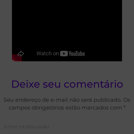
Deixe seu comentário
Seu endereço de e-mail não será publicado. Os
campos obrigatórios estão marcados com *