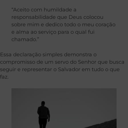
“Aceito com humildade a
responsabilidade que Deus colocou
sobre mim e dedico todo o meu coração
e alma ao serviço para o qual fui
chamado.”
Essa declaração simples demonstra o
compromisso de um servo do Senhor que busca
seguir e representar o Salvador em tudo o que
faz.