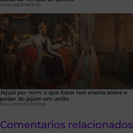
Notícias
03/08/2026
Jejuai por mim: o que Ester nos ensina sobre o
poder do jejum em união
Para refletir
31/07/2026
Comentarios relacionados