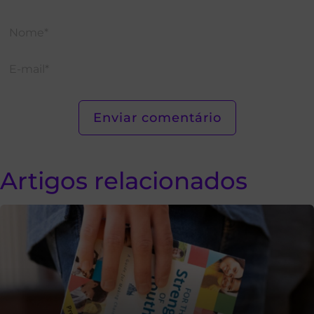
Artigos relacionados