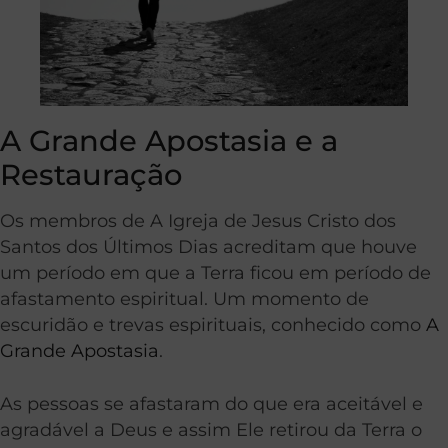
A Grande Apostasia e a
Restauração
Os membros de A Igreja de Jesus Cristo dos
Santos dos Últimos Dias acreditam que houve
um período em que a Terra ficou em período de
afastamento espiritual. Um momento de
escuridão e trevas espirituais, conhecido como
A
Grande Apostasia
.
As pessoas se afastaram do que era aceitável e
agradável a Deus e assim Ele retirou da Terra o