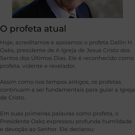
O profeta atual
Hoje, acreditamos e apoiamos o profeta Dallin H.
Oaks, presidente de A Igreja de Jesus Cristo dos
Santos dos Últimos Dias. Ele é reconhecido como
profeta, vidente e revelador.
Assim como nos tempos antigos, os profetas
continuam a ser fundamentais para guiar a Igreja
de Cristo.
Em suas primeiras palavras como profeta, o
Presidente Oaks expressou profunda humildade
e devoção ao Senhor. Ele declarou: