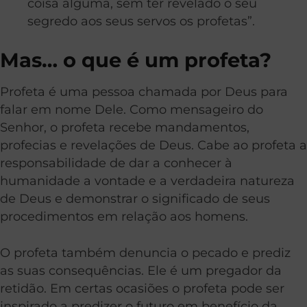
coisa alguma, sem ter revelado o seu
segredo aos seus servos os profetas”.
Mas… o que é um profeta?
Profeta é uma pessoa chamada por Deus para
falar em nome Dele. Como mensageiro do
Senhor, o profeta recebe mandamentos,
profecias e revelações de Deus. Cabe ao profeta a
responsabilidade de dar a conhecer à
humanidade a vontade e a verdadeira natureza
de Deus e demonstrar o significado de seus
procedimentos em relação aos homens.
O profeta também denuncia o pecado e prediz
as suas consequências. Ele é um pregador da
retidão. Em certas ocasiões o profeta pode ser
inspirado a predizer o futuro em benefício da