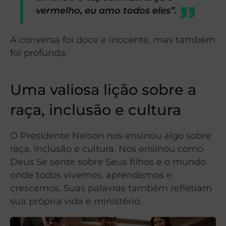
vermelho, eu amo todos eles”
.
A conversa foi doce e inocente, mas também
foi profunda.
Uma valiosa lição sobre a
raça, inclusão e cultura
O Presidente Nelson nos ensinou algo sobre
raça, inclusão e cultura. Nos ensinou como
Deus Se sente sobre Seus filhos e o mundo
onde todos vivemos, aprendemos e
crescemos. Suas palavras também refletiam
sua própria vida e ministério.