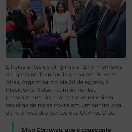
E horas antes de dirigir-se a 12mil membros
da Igreja no Tecnópolis Arena em Buenos
Aires, Argentina, no dia 28 de agosto, o
Presidente Nelson cumprimentou
pessoalmente às crianças que recebiam
cadeiras de rodas novas em um centro local
de reuniões dos Santos dos Últimos Dias.
Silvia Carranza, que é cadeirante