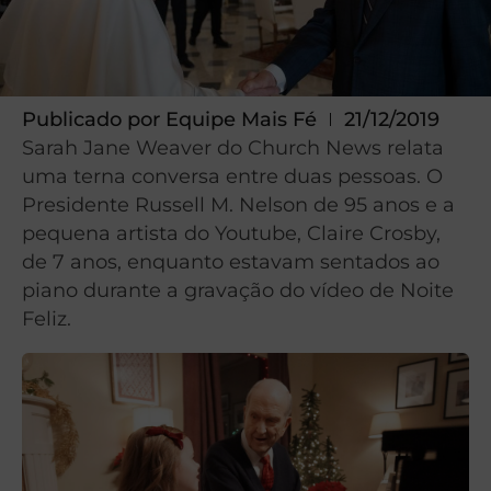
Publicado por
Equipe Mais Fé
21/12/2019
Sarah Jane Weaver do Church News relata
uma terna conversa entre duas pessoas. O
Presidente Russell M. Nelson de 95 anos e a
pequena artista do Youtube, Claire Crosby,
de 7 anos, enquanto estavam sentados ao
piano durante a gravação do vídeo de Noite
Feliz.