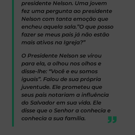
presidente Nelson. Uma jovem
fez uma pergunta ao presidente
Nelson com tanta emoção que
encheu aquela sala.”O que posso
fazer se meus pais já não estão
mais ativos na Igreja?”
O Presidente Nelson se virou
para ela, a olhou nos olhos e
disse-lhe: “Você e eu somos
iguais”. Falou de sua própria
juventude. Ele prometeu que
seus pais notariam a influência
do Salvador em sua vida. Ele
disse que o Senhor a conhecia e
conhecia a sua família.