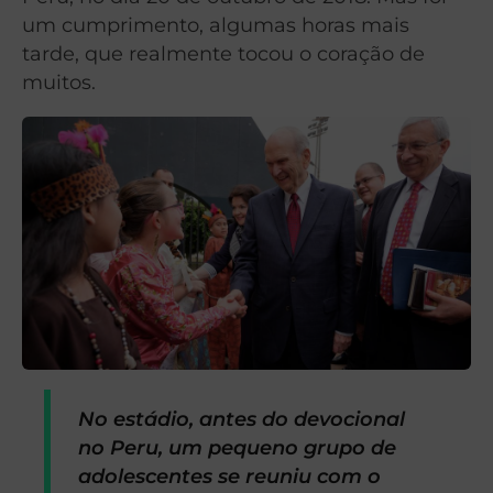
um cumprimento, algumas horas mais
tarde, que realmente tocou o coração de
muitos.
No estádio, antes do devocional
no Peru, um pequeno grupo de
adolescentes se reuniu com o