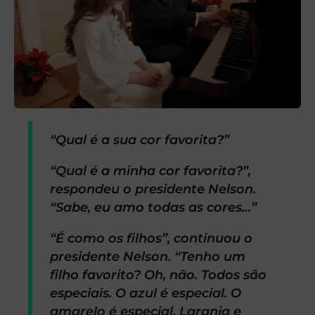
“Qual é a sua cor favorita?”
“Qual é a minha cor favorita?”,
respondeu o presidente Nelson.
“Sabe, eu amo todas as cores…”
“É como os filhos”, continuou o
presidente Nelson. “Tenho um
filho favorito? Oh, não. Todos são
especiais. O azul é especial. O
amarelo é especial. Laranja e