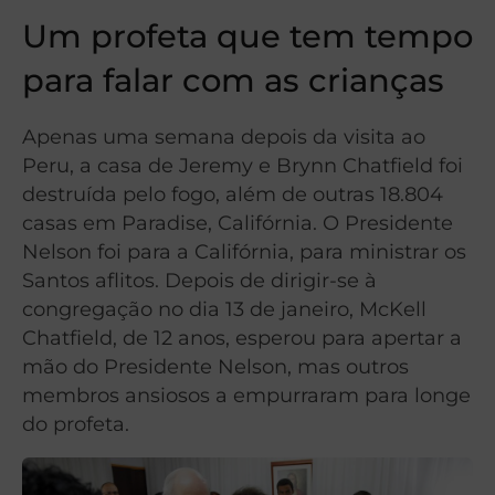
Um profeta que tem tempo
para falar com as crianças
Apenas uma semana depois da visita ao
Peru, a casa de Jeremy e Brynn Chatfield foi
destruída pelo fogo, além de outras 18.804
casas em Paradise, Califórnia. O Presidente
Nelson foi para a Califórnia, para ministrar os
Santos aflitos. Depois de dirigir-se à
congregação no dia 13 de janeiro, McKell
Chatfield, de 12 anos, esperou para apertar a
mão do Presidente Nelson, mas outros
membros ansiosos a empurraram para longe
do profeta.