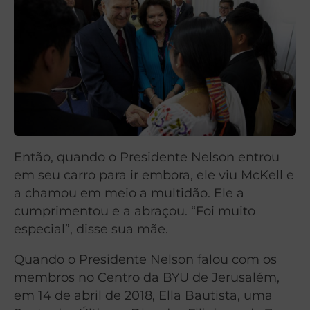
Então, quando o Presidente Nelson entrou
em seu carro para ir embora, ele viu McKell e
a chamou em meio a multidão. Ele a
cumprimentou e a abraçou. “Foi muito
especial”, disse sua mãe.
Quando o Presidente Nelson falou com os
membros no Centro da BYU de Jerusalém,
em 14 de abril de 2018, Ella Bautista, uma