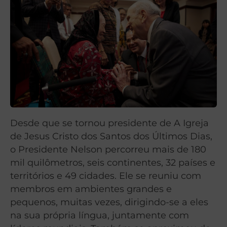
Desde que se tornou presidente de A Igreja
de Jesus Cristo dos Santos dos Últimos Dias,
o Presidente Nelson percorreu mais de 180
mil quilômetros, seis continentes, 32 países e
territórios e 49 cidades. Ele se reuniu com
membros em ambientes grandes e
pequenos, muitas vezes, dirigindo-se a eles
na sua própria língua, juntamente com