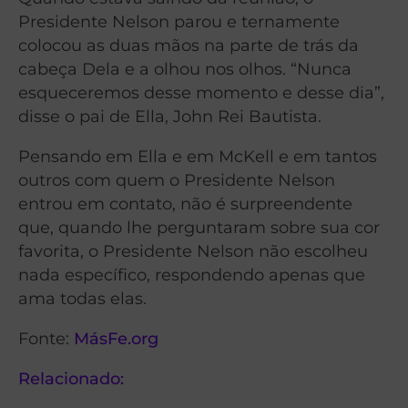
Presidente Nelson parou e ternamente
colocou as duas mãos na parte de trás da
cabeça Dela e a olhou nos olhos. “Nunca
esqueceremos desse momento e desse dia”,
disse o pai de Ella, John Rei Bautista.
Pensando em Ella e em McKell e em tantos
outros com quem o Presidente Nelson
entrou em contato, não é surpreendente
que, quando lhe perguntaram sobre sua cor
favorita, o Presidente Nelson não escolheu
nada específico, respondendo apenas que
ama todas elas.
Fonte:
MásFe.org
Relacionado: