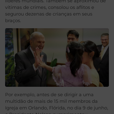
líderes mundiais. Também se aproximou de
vítimas de crimes, consolou os aflitos e
segurou dezenas de crianças em seus
braços.
Por exemplo, antes de se dirigir a uma
multidão de mais de 15 mil membros da
Igreja em Orlando, Flórida, no dia 9 de junho,