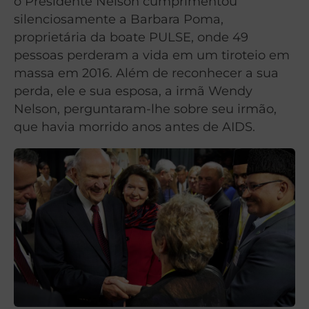
o Presidente Nelson cumprimentou
silenciosamente a Barbara Poma,
proprietária da boate PULSE, onde 49
pessoas perderam a vida em um tiroteio em
massa em 2016. Além de reconhecer a sua
perda, ele e sua esposa, a irmã Wendy
Nelson, perguntaram-lhe sobre seu irmão,
que havia morrido anos antes de AIDS.