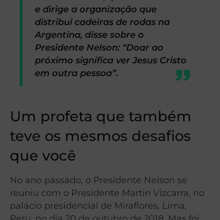
e dirige a organização que
distribui cadeiras de rodas na
Argentina, disse sobre o
Presidente Nelson: “Doar ao
próximo significa ver Jesus Cristo
em outra pessoa”.
Um profeta que também
teve os mesmos desafios
que você
No ano passado, o Presidente Nelson se
reuniu com o Presidente Martin Vizcarra, no
palácio presidencial de Miraflores, Lima,
Peru, no dia 20 de outubro de 2018. Mas foi