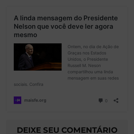
DEIXE SEU COMENTÁRIO