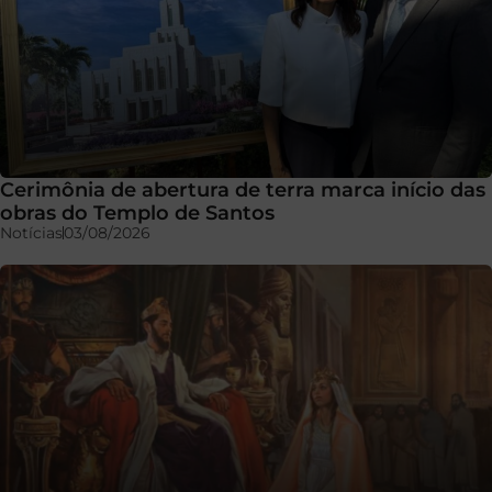
Cerimônia de abertura de terra marca início das
obras do Templo de Santos
Notícias
03/08/2026