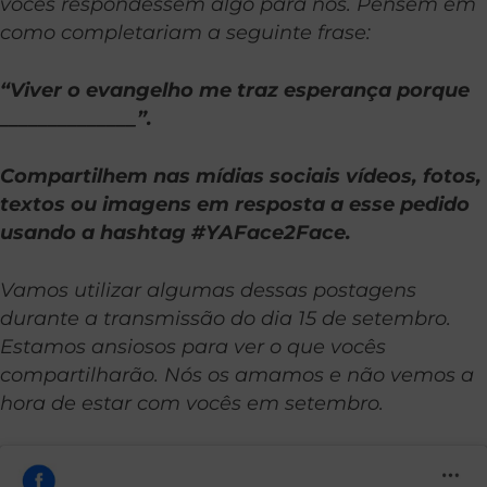
vocês respondessem algo para nós. Pensem em
como completariam a seguinte frase:
“Viver o evangelho me traz esperança porque
______________”.
Compartilhem nas mídias sociais vídeos, fotos,
textos ou imagens em resposta a esse pedido
usando a hashtag #YAFace2Face.
Vamos utilizar algumas dessas postagens
durante a transmissão do dia 15 de setembro.
Estamos ansiosos para ver o que vocês
compartilharão. Nós os amamos e não vemos a
hora de estar com vocês em setembro.