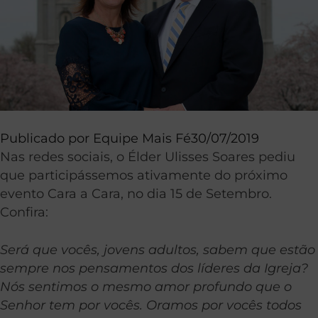
Publicado por
Equipe Mais Fé
30/07/2019
Nas redes sociais, o Élder Ulisses Soares pediu
que participássemos ativamente do próximo
evento Cara a Cara, no dia 15 de Setembro.
Confira:
Será que vocês, jovens adultos, sabem que estão
sempre nos pensamentos dos líderes da Igreja?
Nós sentimos o mesmo amor profundo que o
Senhor tem por vocês. Oramos por vocês todos