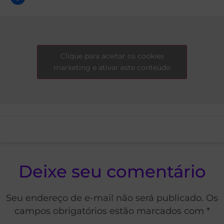
Clique para aceitar os cookies
marketing e ativar este conteúdo
Deixe seu comentário
Seu endereço de e-mail não será publicado. Os
campos obrigatórios estão marcados com *