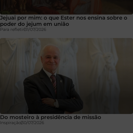
Jejuai por mim: o que Ester nos ensina sobre o
poder do jejum em união
Para refletir
31/07/2026
Do mosteiro à presidência de missão
Inspiração
30/07/2026