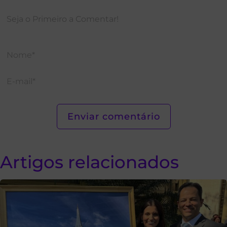
Artigos relacionados