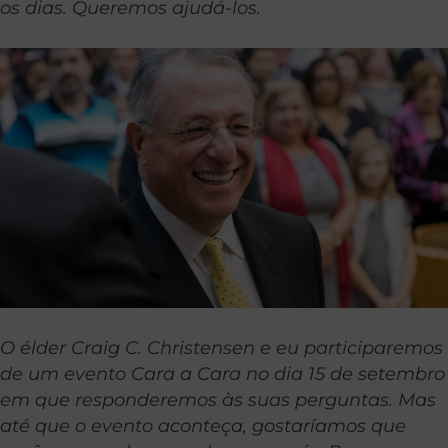
os dias. Queremos ajudá-los.
O élder Craig C. Christensen e eu participaremos
de um evento Cara a Cara no dia 15 de setembro
em que responderemos às suas perguntas. Mas
até que o evento aconteça, gostaríamos que