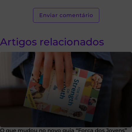
Artigos relacionados
O que mudou no novo guia “Força dos Jovens”