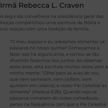
Irmã Rebecca L. Craven
A segunda conselheira na presidência geral das
Moças compartilhou uma escritura da Bíblia e
sua relação com uma tradição de família.
“O meu esposo e eu adoramos alimentar os
pássaros no nosso quintal! Começamos a
fazer isso há alguns anos, e tornou-se tão
divertido fazermos isso juntos. Ao observar
estas aves, esta escritura muitas vezes vem à
minha mente: “Olhai para as aves do céu,
que nem semeiam, nem ceifam, nem
ajuntam em celeiros; e vosso Pai Celestial as
alimenta” (Mateus 6:26). Quando vejo os
pássaros comerem do nosso comedouro,
penso na frequência com que o Pai Celestial