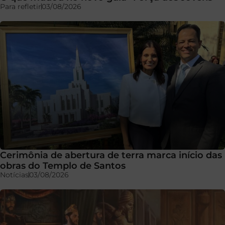
Para refletir
03/08/2026
Cerimônia de abertura de terra marca início das
obras do Templo de Santos
Notícias
03/08/2026