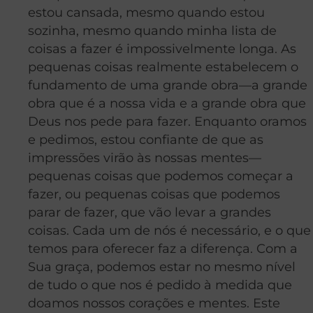
estou cansada, mesmo quando estou
sozinha, mesmo quando minha lista de
coisas a fazer é impossivelmente longa. As
pequenas coisas realmente estabelecem o
fundamento de uma grande obra—a grande
obra que é a nossa vida e a grande obra que
Deus nos pede para fazer. Enquanto oramos
e pedimos, estou confiante de que as
impressões virão às nossas mentes—
pequenas coisas que podemos começar a
fazer, ou pequenas coisas que podemos
parar de fazer, que vão levar a grandes
coisas. Cada um de nós é necessário, e o que
temos para oferecer faz a diferença. Com a
Sua graça, podemos estar no mesmo nível
de tudo o que nos é pedido à medida que
doamos nossos corações e mentes. Este