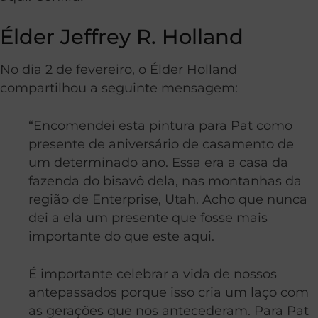
Élder Jeffrey R. Holland
No dia 2 de fevereiro, o Élder Holland
compartilhou a seguinte mensagem:
“Encomendei esta pintura para Pat como
presente de aniversário de casamento de
um determinado ano. Essa era a casa da
fazenda do bisavô dela, nas montanhas da
região de Enterprise, Utah. Acho que nunca
dei a ela um presente que fosse mais
importante do que este aqui.
É importante celebrar a vida de nossos
antepassados porque isso cria um laço com
as gerações que nos antecederam. Para Pat