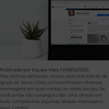
Publicado por
Equipe Mais Fé
08/02/2021
Nas últimas semanas, nossos queridos líderes da
Igreja de Jesus Cristo compartilharam diversas
mensagens em suas contas de redes sociais. Se
você ainda não conseguiu dar uma olhada em
tudo, compilamos algumas dessas mensagens
aqui. Confira!