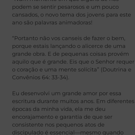
podem se sentir pesarosos e um pouco
cansados, o novo tema dos jovens para este
ano são palavras animadoras!
“Portanto não vos canseis de fazer o bem,
porque estais lançando o alicerce de uma
grande obra. E de pequenas coisas provém
aquilo que é grande. Eis que o Senhor requer
o coração e uma mente solícita” (Doutrina e
Convênios 64: 33-34).
Eu desenvolvi um grande amor por essa
escritura durante muitos anos. Em diferentes
épocas da minha vida, ela me deu
encorajamento e garantia de que ser
consistente nos pequenos atos de
discipulado é essencial—mesmo quando