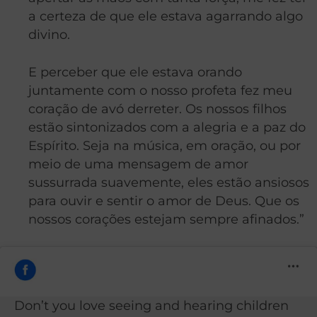
a certeza de que ele estava agarrando algo
divino.
E perceber que ele estava orando
juntamente com o nosso profeta fez meu
coração de avó derreter. Os nossos filhos
estão sintonizados com a alegria e a paz do
Espírito. Seja na música, em oração, ou por
meio de uma mensagem de amor
sussurrada suavemente, eles estão ansiosos
para ouvir e sentir o amor de Deus. Que os
nossos corações estejam sempre afinados.”
Don’t you love seeing and hearing children