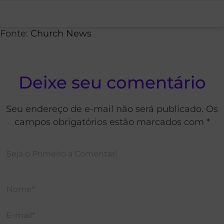
Fonte:
Church News
Deixe seu comentário
Seu endereço de e-mail não será publicado. Os
campos obrigatórios estão marcados com *