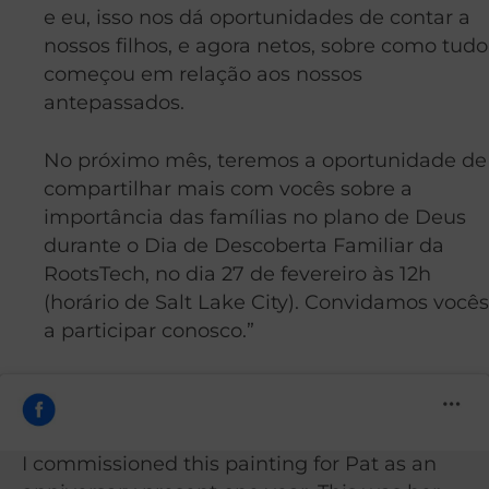
e eu, isso nos dá oportunidades de contar a
nossos filhos, e agora netos, sobre como tudo
começou em relação aos nossos
antepassados.
No próximo mês, teremos a oportunidade de
compartilhar mais com vocês sobre a
importância das famílias no plano de Deus
durante o Dia de Descoberta Familiar da
RootsTech, no dia 27 de fevereiro às 12h
(horário de Salt Lake City). Convidamos vocês
a participar conosco.”
I commissioned this painting for Pat as an