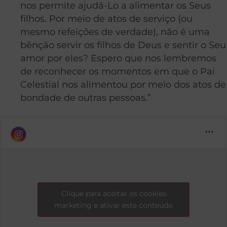
nos permite ajudá-Lo a alimentar os Seus
filhos. Por meio de atos de serviço (ou
mesmo refeições de verdade), não é uma
bênção servir os filhos de Deus e sentir o Seu
amor por eles? Espero que nos lembremos
de reconhecer os momentos em que o Pai
Celestial nos alimentou por meio dos atos de
bondade de outras pessoas.”
Clique para aceitar os cookies
marketing e ativar este conteúdo