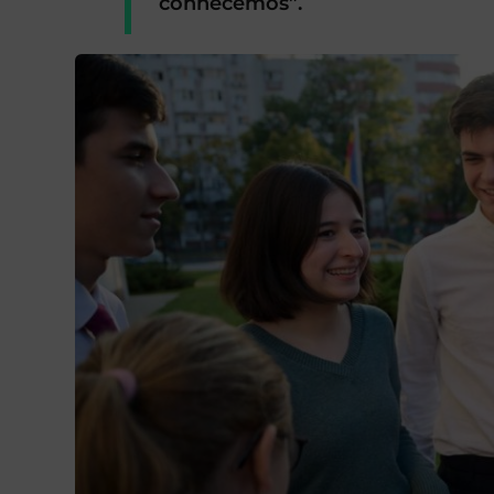
conhecemos”.