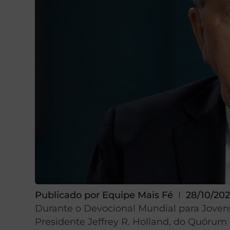
Publicado por
Equipe Mais Fé
28/10/20
Durante o Devocional Mundial para Jovens
Presidente Jeffrey R. Holland, do Quórum 