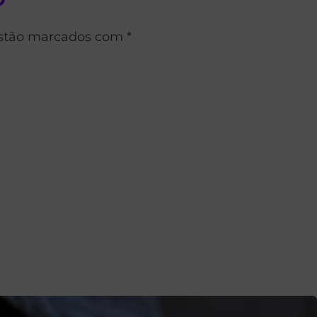
estão marcados com *