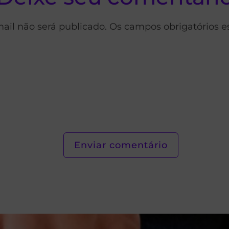
ail não será publicado. Os campos obrigatórios 