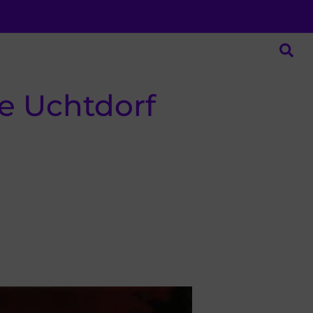
te Uchtdorf