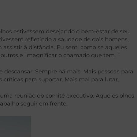
olhos estivessem desejando o bem-estar de seu
stivessem refletindo a saudade de dois homens,
ssistir à distância. Eu senti como se aqueles
outros e “magnificar o chamado que tem. ”
e descansar. Sempre há mais. Mais pessoas para
críticas para suportar. Mais mal para lutar.
 uma reunião do comitê executivo. Aqueles olhos
abalho seguir em frente.