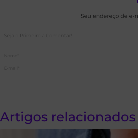
Seu endereço de e-m
Artigos relacionados