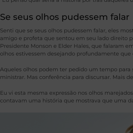
Se seus olhos pudessem falar
Senti que se seus olhos pudessem falar, eles mo
amigo e profeta que sentou em seu lado direito p
Presidente Monson e Elder Hales, que falaram em 
olhos estivessem desejando profundamente que o
Aqueles olhos podem ter pedido um tempo para s
ministrar. Mas conferência para discursar. Mais de
Eu vi esta mesma expressão nos olhos marejados
contavam uma história que mostrava que uma das 