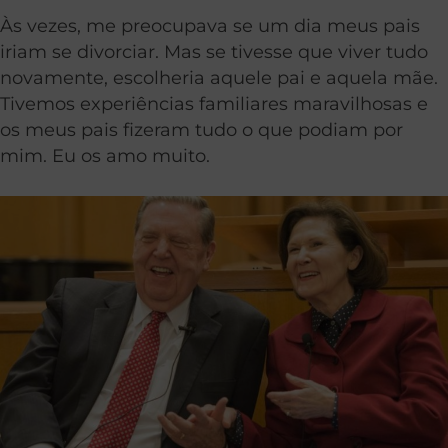
Às vezes, me preocupava se um dia meus pais
iriam se divorciar. Mas se tivesse que viver tudo
novamente, escolheria aquele pai e aquela mãe.
Tivemos experiências familiares maravilhosas e
os meus pais fizeram tudo o que podiam por
mim. Eu os amo muito.