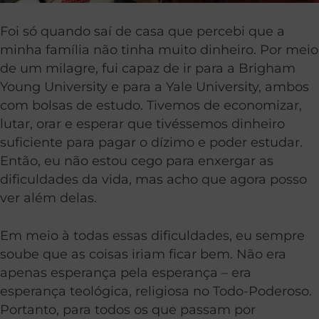
Foi só quando saí de casa que percebi que a
minha família não tinha muito dinheiro. Por meio
de um milagre, fui capaz de ir para a Brigham
Young University e para a Yale University, ambos
com bolsas de estudo. Tivemos de economizar,
lutar, orar e esperar que tivéssemos dinheiro
suficiente para pagar o dízimo e poder estudar.
Então, eu não estou cego para enxergar as
dificuldades da vida, mas acho que agora posso
ver além delas.
Em meio à todas essas dificuldades, eu sempre
soube que as coisas iriam ficar bem. Não era
apenas esperança pela esperança – era
esperança teológica, religiosa no Todo-Poderoso.
Portanto, para todos os que passam por