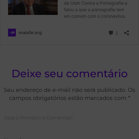
Deixe seu comentário
Seu endereço de e-mail não será publicado. Os
campos obrigatórios estão marcados com *