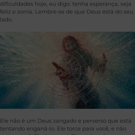
dificuldades hoje, eu digo: tenha esperança, seja
feliz e sorria. Lembre-se de que Deus está do seu
lado.
Ele não é um Deus zangado e perverso que está
tentando enganá-lo. Ele torce para você, e não