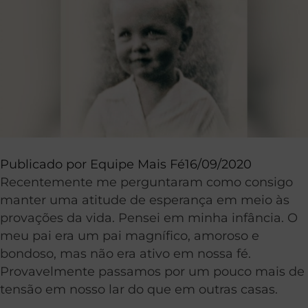
Publicado por
Equipe Mais Fé
16/09/2020
Recentemente me perguntaram como consigo
manter uma atitude de esperança em meio às
provações da vida. Pensei em minha infância. O
meu pai era um pai magnífico, amoroso e
bondoso, mas não era ativo em nossa fé.
Provavelmente passamos por um pouco mais de
tensão em nosso lar do que em outras casas.