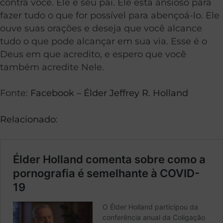
contra você. Ele é seu pai. Ele está ansioso para
fazer tudo o que for possível para abençoá-lo. Ele
ouve suas orações e deseja que você alcance
tudo o que pode alcançar em sua via. Esse é o
Deus em que acredito, e espero que você
também acredite Nele.
Fonte:
Facebook – Élder Jeffrey R. Holland
Relacionado
: