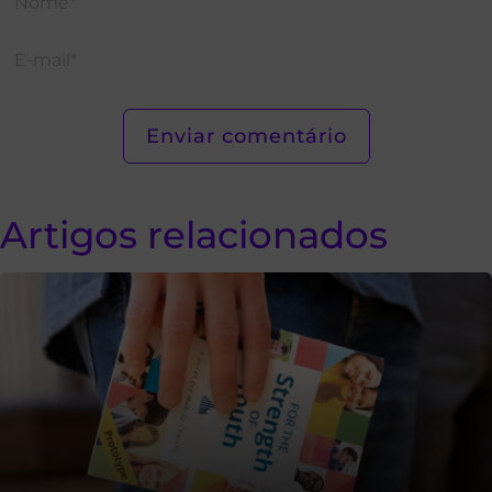
Artigos relacionados