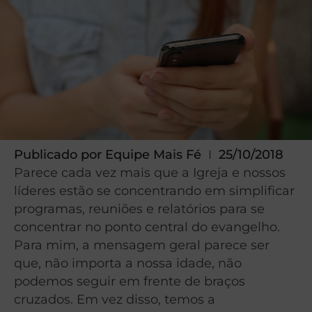
Publicado por
Equipe Mais Fé
25/10/2018
Parece cada vez mais que a Igreja e nossos
líderes estão se concentrando em simplificar
programas, reuniões e relatórios para se
concentrar no ponto central do evangelho.
Para mim, a mensagem geral parece ser
que, não importa a nossa idade, não
podemos seguir em frente de braços
cruzados. Em vez disso, temos a