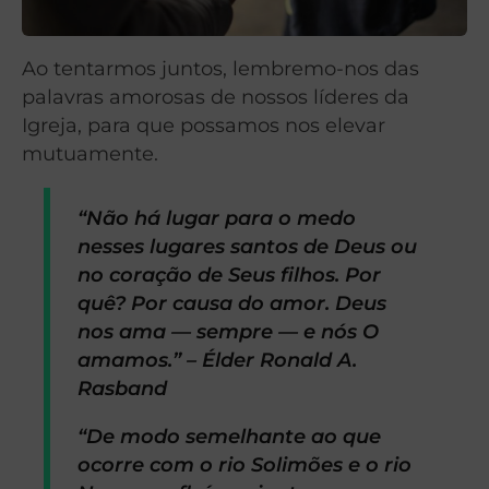
Ao tentarmos juntos, lembremo-nos das
palavras amorosas de nossos líderes da
Igreja, para que possamos nos elevar
mutuamente.
“Não há lugar para o medo
nesses lugares santos de Deus ou
no coração de Seus filhos. Por
quê? Por causa do amor. Deus
nos ama — sempre — e nós O
amamos.” – Élder Ronald A.
Rasband
“De modo semelhante ao que
ocorre com o rio Solimões e o rio