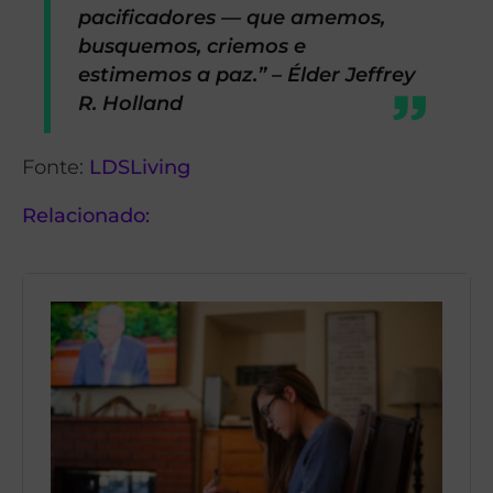
pacificadores — que amemos,
busquemos, criemos e
estimemos a paz.” – Élder Jeffrey
R. Holland
Fonte:
LDSLiving
Relacionado: