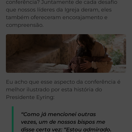
conferência? Juntamente de cada desafio
que nossos líderes da Igreja deram, eles
também ofereceram encorajamento e
compreensão.
Eu acho que esse aspecto da conferência é
melhor ilustrado por esta história do
Presidente Eyring:
“Como já mencionei outras
vezes, um de nossos bispos me
disse certa vez: “Estou admirado.