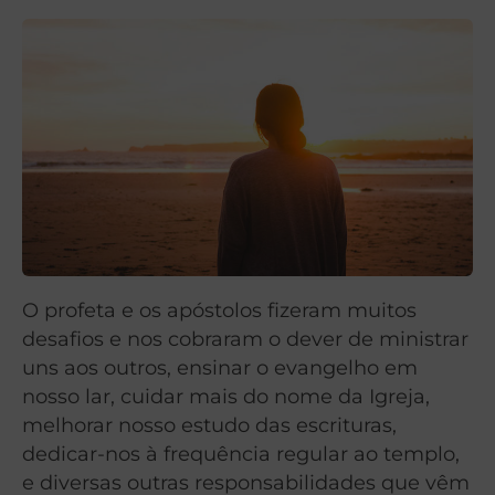
O profeta e os apóstolos fizeram muitos
desafios e nos cobraram o dever de ministrar
uns aos outros, ensinar o evangelho em
nosso lar, cuidar mais do nome da Igreja,
melhorar nosso estudo das escrituras,
dedicar-nos à frequência regular ao templo,
e diversas outras responsabilidades que vêm