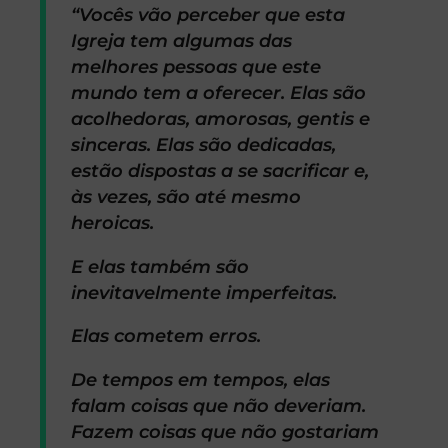
“Vocês vão perceber que esta
Igreja tem algumas das
melhores pessoas que este
mundo tem a oferecer. Elas são
acolhedoras, amorosas, gentis e
sinceras. Elas são dedicadas,
estão dispostas a se sacrificar e,
às vezes, são até mesmo
heroicas.
E elas também são
inevitavelmente imperfeitas.
Elas cometem erros.
De tempos em tempos, elas
falam coisas que não deveriam.
Fazem coisas que não gostariam