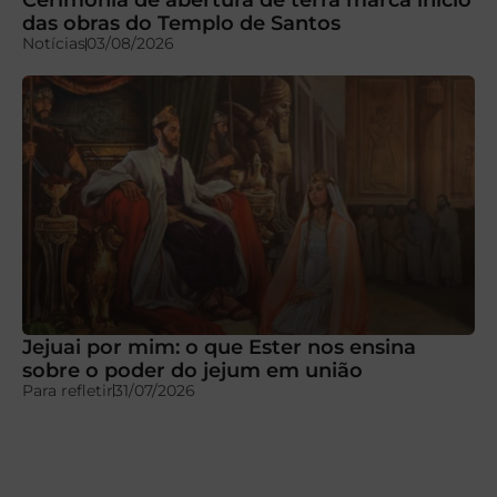
das obras do Templo de Santos
Notícias
03/08/2026
Jejuai por mim: o que Ester nos ensina
sobre o poder do jejum em união
Para refletir
31/07/2026