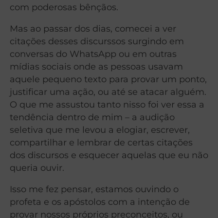
com poderosas bênçãos.
Mas ao passar dos dias, comecei a ver
citações desses discurssos surgindo em
conversas do WhatsApp ou em outras
mídias sociais onde as pessoas usavam
aquele pequeno texto para provar um ponto,
justificar uma ação, ou até se atacar alguém.
O que me assustou tanto nisso foi ver essa a
tendência dentro de mim – a audição
seletiva que me levou a elogiar, escrever,
compartilhar e lembrar de certas citações
dos discursos e esquecer aquelas que eu não
queria ouvir.
Isso me fez pensar, estamos ouvindo o
profeta e os apóstolos com a intenção de
provar nossos próprios preconceitos, ou