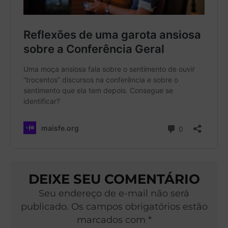
DEIXE SEU COMENTÁRIO
Seu endereço de e-mail não será
publicado. Os campos obrigatórios estão
marcados com *