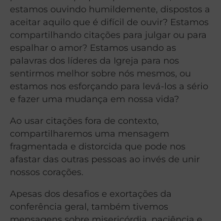
estamos ouvindo humildemente, dispostos a
aceitar aquilo que é difícil de ouvir? Estamos
compartilhando citações para julgar ou para
espalhar o amor? Estamos usando as
palavras dos líderes da Igreja para nos
sentirmos melhor sobre nós mesmos, ou
estamos nos esforçando para levá-los a sério
e fazer uma mudança em nossa vida?
Ao usar citações fora de contexto,
compartilharemos uma mensagem
fragmentada e distorcida que pode nos
afastar das outras pessoas ao invés de unir
nossos corações.
Apesas dos desafios e exortações da
conferência geral, também tivemos
mensagens sobre misericórdia, paciência e