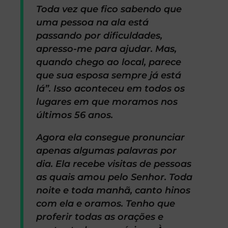
Toda vez que fico sabendo que
uma pessoa na ala está
passando por dificuldades,
apresso-me para ajudar. Mas,
quando chego ao local, parece
que sua esposa sempre já está
lá”. Isso aconteceu em todos os
lugares em que moramos nos
últimos 56 anos.
Agora ela consegue pronunciar
apenas algumas palavras por
dia. Ela recebe visitas de pessoas
as quais amou pelo Senhor. Toda
noite e toda manhã, canto hinos
com ela e oramos. Tenho que
proferir todas as orações e