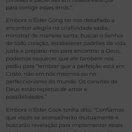
para corrigir esses erros.”.
Embora o Élder Gong ter nos desafiado a
encontrar alegria na criatividade sadia,
ministrar de maneira santa, buscar o Senhor
de todo coração, estabelecer padrões de vida
justa e preparar-nos para encontrar a Deus,
podemos esquecer que ele também nos
pediu para “lembrar que a perfeição está em
Cristo, não em nós mesmos ou no
perfeccionismo do mundo. Os convites de
Deus estão repletos de amor e
possibilidades.”
Embora o Élder Cook tenha dito: “Confiamos
que vocês se aconselharão mutuamente e
buscarão revelação para implementar esses