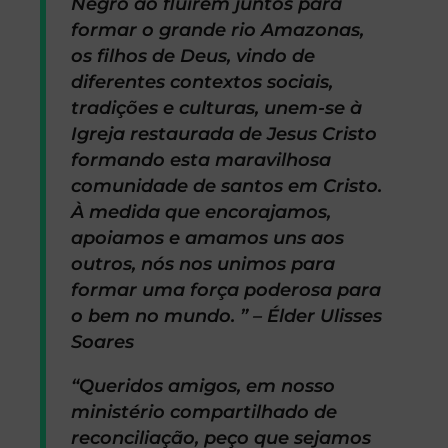
Negro ao fluírem juntos para
formar o grande rio Amazonas,
os filhos de Deus, vindo de
diferentes contextos sociais,
tradições e culturas, unem-se à
Igreja restaurada de Jesus Cristo
formando esta maravilhosa
comunidade de santos em Cristo.
À medida que encorajamos,
apoiamos e amamos uns aos
outros, nós nos unimos para
formar uma força poderosa para
o bem no mundo. ” – Élder Ulisses
Soares
“Queridos amigos, em nosso
ministério compartilhado de
reconciliação, peço que sejamos