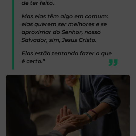
de ter feito.
Mas elas têm algo em comum:
elas querem ser melhores e se
aproximar do Senhor, nosso
Salvador, sim, Jesus Cristo.
Elas estão tentando fazer o que
é certo.”