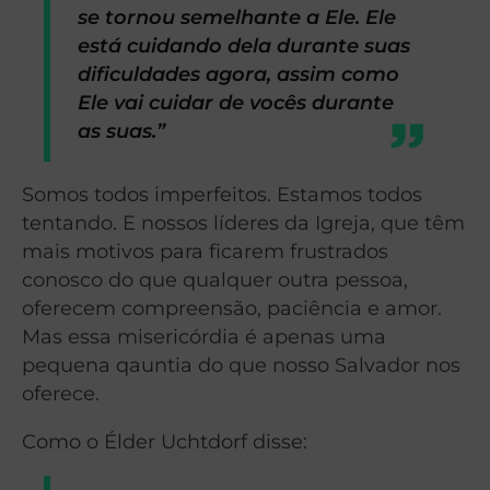
se tornou semelhante a Ele. Ele
está cuidando dela durante suas
dificuldades agora, assim como
Ele vai cuidar de vocês durante
as suas.”
Somos todos imperfeitos. Estamos todos
tentando. E nossos líderes da Igreja, que têm
mais motivos para ficarem frustrados
conosco do que qualquer outra pessoa,
oferecem compreensão, paciência e amor.
Mas essa misericórdia é apenas uma
pequena qauntia do que nosso Salvador nos
oferece.
Como o Élder Uchtdorf disse: