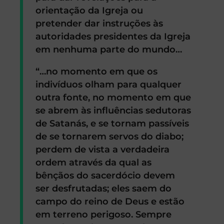
orientação da Igreja ou
pretender dar instruções às
autoridades presidentes da Igreja
em nenhuma parte do mundo…
“…no momento em que os
indivíduos olham para qualquer
outra fonte, no momento em que
se abrem às influências sedutoras
de Satanás, e se tornam passíveis
de se tornarem servos do diabo;
perdem de vista a verdadeira
ordem através da qual as
bênçãos do sacerdócio devem
ser desfrutadas; eles saem do
campo do reino de Deus e estão
em terreno perigoso. Sempre