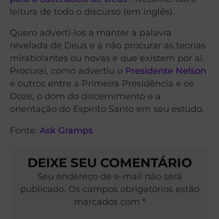
leitura de todo o discurso (em inglês).
Quero adverti-los a manter a palavra
revelada de Deus e a não procurar as teorias
mirabolantes ou novas e que existem por aí.
Procurai, como advertiu o
Presidente Nelson
e outros entre a Primeira Presidência e os
Doze, o dom do discernimento e a
orientação do Espírito Santo em seu estudo.
Fonte:
Ask Gramps
DEIXE SEU COMENTÁRIO
Seu endereço de e-mail não será
publicado. Os campos obrigatórios estão
marcados com *