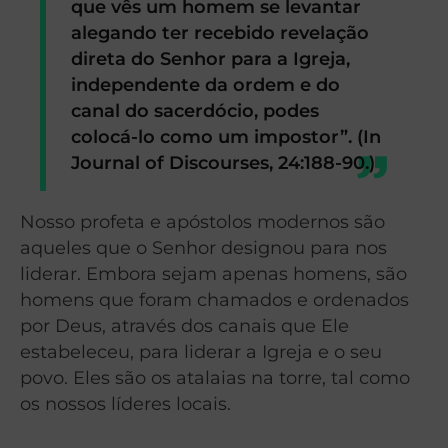
que vês um homem se levantar
alegando ter recebido revelação
direta do Senhor para a Igreja,
independente da ordem e do
canal do sacerdócio, podes
colocá-lo como um impostor”. (In
Journal of Discourses, 24:188-90.)
Nosso profeta e apóstolos modernos são
aqueles que o Senhor designou para nos
liderar. Embora sejam apenas homens, são
homens que foram chamados e ordenados
por Deus, através dos canais que Ele
estabeleceu, para liderar a Igreja e o seu
povo. Eles são os atalaias na torre, tal como
os nossos líderes locais.