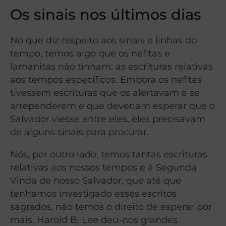
Os sinais nos últimos dias
No que diz respeito aos sinais e linhas do
tempo, temos algo que os nefitas e
lamanitas não tinham: as escrituras relativas
aos tempos específicos. Embora os nefitas
tivessem escrituras que os alertavam a se
arrependerem e que deveriam esperar que o
Salvador viesse entre eles, eles precisavam
de alguns sinais para procurar.
Nós, por outro lado, temos tantas escrituras
relativas aos nossos tempos e à Segunda
Vinda de nosso Salvador, que até que
tenhamos investigado esses escritos
sagrados, não temos o direito de esperar por
mais. Harold B. Lee deu-nos grandes