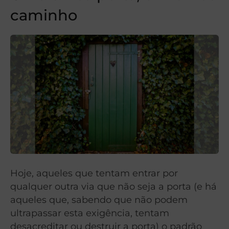
caminho
Hoje, aqueles que tentam entrar por
qualquer outra via que não seja a porta (e há
aqueles que, sabendo que não podem
ultrapassar esta exigência, tentam
desacreditar ou destruir a porta) o padrão