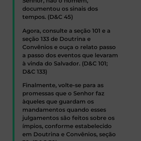
Senhor, não o homem,
documentou os sinais dos
tempos. (D&C 45)
Agora, consulte a seção 101 e a
seção 133 de Doutrina e
Convênios e ouça o relato passo
a passo dos eventos que levaram
à vinda do Salvador. (D&C 101;
D&C 133)
Finalmente, volte-se para as
promessas que o Senhor faz
àqueles que guardam os
mandamentos quando esses
julgamentos são feitos sobre os
ímpios, conforme estabelecido
em Doutrina e Convênios, seção