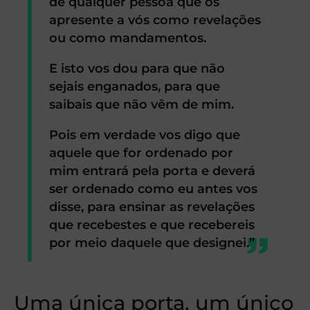
de qualquer pessoa que os
apresente a vós como revelações
ou como mandamentos.
E isto vos dou para que não
sejais enganados, para que
saibais que não vêm de mim.
Pois em verdade vos digo que
aquele que for ordenado por
mim entrará pela porta e deverá
ser ordenado como eu antes vos
disse, para ensinar as revelações
que recebestes e que recebereis
por meio daquele que designei.”
Uma única porta, um único