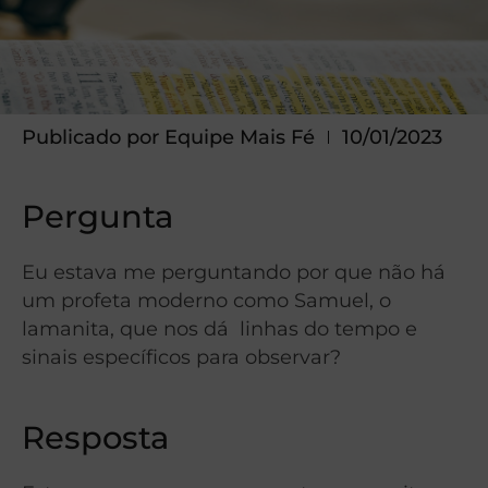
Publicado por
Equipe Mais Fé
10/01/2023
Pergunta
Eu estava me perguntando por que não há
um profeta moderno como Samuel, o
lamanita, que nos dá linhas do tempo e
sinais específicos para observar?
Resposta