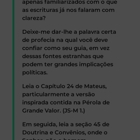
apenas familiarizados com o que
as escrituras já nos falaram com
clareza?
Deixe-me dar-lhe a palavra certa
de profecia na qual você deve
confiar como seu guia, em vez
dessas fontes estranhas que
podem ter grandes implicações
políticas.
Leia o Capítulo 24 de Mateus,
particularmente a versão
inspirada contida na Pérola de
Grande Valor. (JS-M 1.)
Em seguida, leia a seção 45 de
Doutrina e Convênios, onde o