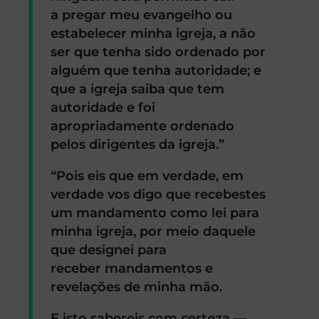
a pregar meu evangelho ou
estabelecer minha igreja, a não
ser que tenha sido ordenado por
alguém que tenha autoridade; e
que a igreja saiba que tem
autoridade e foi
apropriadamente ordenado
pelos dirigentes da igreja.”
“Pois eis que em verdade, em
verdade vos digo que recebestes
um mandamento como lei para
minha igreja, por meio daquele
que designei para
receber mandamentos e
revelações de minha mão.
E isto sabereis com certeza —