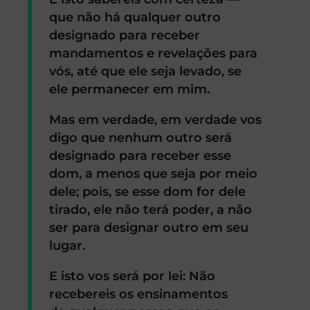
que não há qualquer outro
designado para receber
mandamentos e revelações para
vós, até que ele seja levado, se
ele permanecer em mim.
Mas em verdade, em verdade vos
digo que nenhum outro será
designado para receber esse
dom, a menos que seja por meio
dele; pois, se esse dom for dele
tirado, ele não terá poder, a não
ser para designar outro em seu
lugar.
E isto vos será por lei: Não
recebereis os ensinamentos