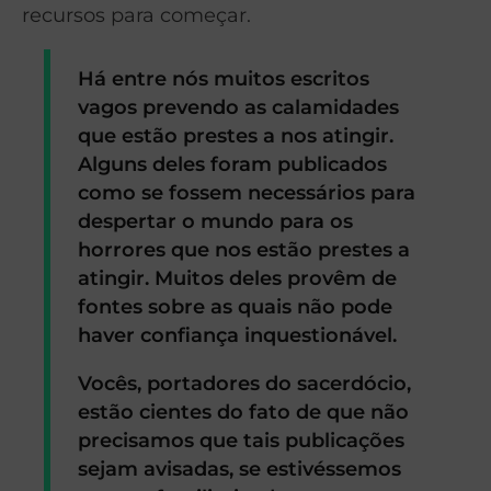
recursos para começar.
Há entre nós muitos escritos
vagos prevendo as calamidades
que estão prestes a nos atingir.
Alguns deles foram publicados
como se fossem necessários para
despertar o mundo para os
horrores que nos estão prestes a
atingir. Muitos deles provêm de
fontes sobre as quais não pode
haver confiança inquestionável.
Vocês, portadores do sacerdócio,
estão cientes do fato de que não
precisamos que tais publicações
sejam avisadas, se estivéssemos