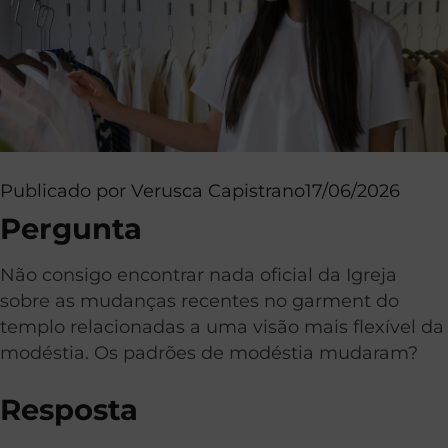
Publicado por
Verusca Capistrano
17/06/2026
Pergunta
Não consigo encontrar nada oficial da Igreja
sobre as mudanças recentes no garment do
templo relacionadas a uma visão mais flexível da
modéstia. Os padrões de modéstia mudaram?
Resposta