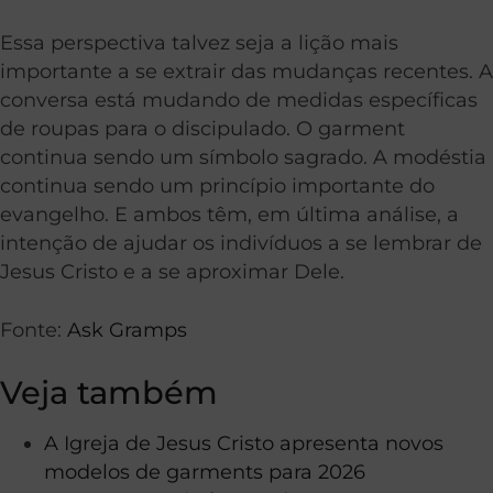
Essa perspectiva talvez seja a lição mais
importante a se extrair das mudanças recentes. A
conversa está mudando de medidas específicas
de roupas para o discipulado. O garment
continua sendo um símbolo sagrado. A modéstia
continua sendo um princípio importante do
evangelho. E ambos têm, em última análise, a
intenção de ajudar os indivíduos a se lembrar de
Jesus Cristo e a se aproximar Dele.
Fonte:
Ask Gramps
Veja também
A Igreja de Jesus Cristo apresenta novos
modelos de garments para 2026