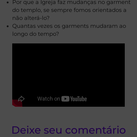
Por que a Igreja faz mudanças no garment
do templo, se sempre fomos orientados a
não alterá-lo?
Quantas vezes os garments mudaram ao
longo do tempo?
Deixe seu comentário