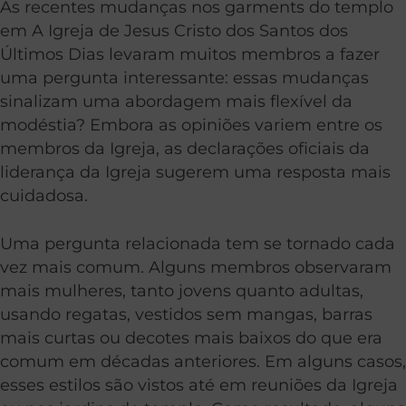
As recentes mudanças nos garments do templo
em A Igreja de Jesus Cristo dos Santos dos
Últimos Dias levaram muitos membros a fazer
uma pergunta interessante: essas mudanças
sinalizam uma abordagem mais flexível da
modéstia? Embora as opiniões variem entre os
membros da Igreja, as declarações oficiais da
liderança da Igreja sugerem uma resposta mais
cuidadosa.
Uma pergunta relacionada tem se tornado cada
vez mais comum. Alguns membros observaram
mais mulheres, tanto jovens quanto adultas,
usando regatas, vestidos sem mangas, barras
mais curtas ou decotes mais baixos do que era
comum em décadas anteriores. Em alguns casos,
esses estilos são vistos até em reuniões da Igreja