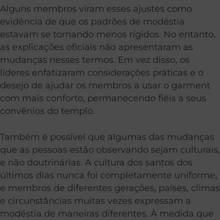
Alguns membros viram esses ajustes como
evidência de que os padrões de modéstia
estavam se tornando menos rígidos. No entanto,
as explicações oficiais não apresentaram as
mudanças nesses termos. Em vez disso, os
líderes enfatizaram considerações práticas e o
desejo de ajudar os membros a usar o garment
com mais conforto, permanecendo fiéis a seus
convênios do templo.
Também é possível que algumas das mudanças
que as pessoas estão observando sejam culturais,
e não doutrinárias. A cultura dos santos dos
últimos dias nunca foi completamente uniforme,
e membros de diferentes gerações, países, climas
e circunstâncias muitas vezes expressam a
modéstia de maneiras diferentes. À medida que