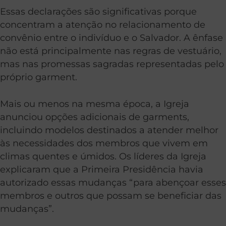
Essas declarações são significativas porque
concentram a atenção no relacionamento de
convênio entre o indivíduo e o Salvador. A ênfase
não está principalmente nas regras de vestuário,
mas nas promessas sagradas representadas pelo
próprio garment.
Mais ou menos na mesma época, a Igreja
anunciou opções adicionais de garments,
incluindo modelos destinados a atender melhor
às necessidades dos membros que vivem em
climas quentes e úmidos. Os líderes da Igreja
explicaram que a Primeira Presidência havia
autorizado essas mudanças “para abençoar esses
membros e outros que possam se beneficiar das
mudanças”.