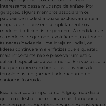
interessante dessa mudança de ênfase. Por
gerações, alguns membros associaram os
padrões de modéstia quase exclusivamente a
roupas que cobrissem completamente os
modelos tradicionais de garment. À medida que
os modelos de garment evoluíram para atender
às necessidades de uma Igreja mundial, os
líderes continuaram a enfatizar que a questão
mais importante não é preservar um estilo
cultural específico de vestimenta. Em vez disso, o
foco permanece em honrar os convênios do
templo e usar o garment adequadamente,
conforme instruído.
Essa distinção é importante. A Igreja não disse
que a modéstia não importa mais. Tampouco
ensinou que os membros devam desconsiderar a