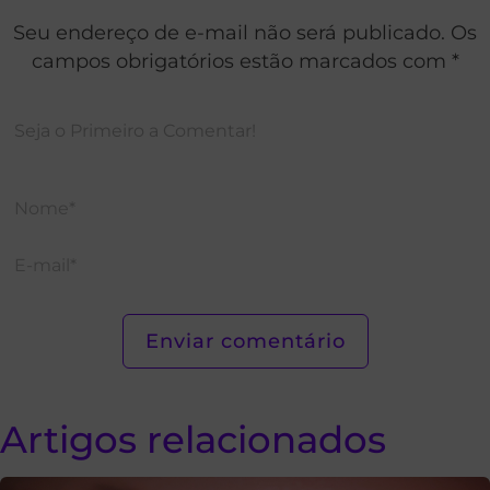
Seu endereço de e-mail não será publicado. Os
campos obrigatórios estão marcados com *
Artigos relacionados