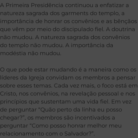
A Primeira Presidência continuou a enfatizar a
natureza sagrada dos garments do templo, a
importância de honrar os convênios e as bênçãos
que vêm por meio do discipulado fiel. A doutrina
não mudou. A natureza sagrada dos convênios
do templo não mudou. A importância da
modéstia não mudou.
O que pode estar mudando é a maneira como os
líderes da Igreja convidam os membros a pensar
sobre esses temas. Cada vez mais, o foco está em
Cristo, nos convênios, na revelação pessoal e nos
princípios que sustentam uma vida fiel. Em vez
de perguntar “Quão perto da linha eu posso
chegar?”, os membros são incentivados a
perguntar “Como posso honrar melhor meu
relacionamento com o Salvador?”.