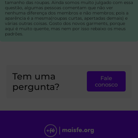
tamanho das roupas. Ainda somos muito julgado com essa
questão, algumas pessoas comentam que não ver
nenhuma diferença dos membros e não membros; pois a
aparência é a mesma(roupas curtas, apertadas demais) e
várias outras coisas. Gosto dos novos garments, porque
aqui é muito quente, mas nem por isso rebaixo os meus
padrões.
Tem uma
Fale
pergunta?
conosco