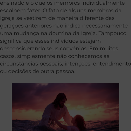
ensinado e o que os membros individualmente
escolhem fazer. O fato de alguns membros da
Igreja se vestirem de maneira diferente das
gerações anteriores não indica necessariamente
uma mudança na doutrina da Igreja. Tampouco
significa que esses indivíduos estejam
desconsiderando seus convênios. Em muitos
casos, simplesmente não conhecemos as
circunstâncias pessoais, intenções, entendimento
ou decisões de outra pessoa.