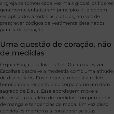
a Igreja se tornou cada vez mais global, os líderes
geralmente enfatizaram princípios que podem
ser aplicados a todas as culturas, em vez de
prescrever códigos de vestimenta detalhados
para cada situação.
Uma questão de coração, não
de medidas
O guia
Força dos Jovens: Um Guia para Fazer
Escolhas
descreve a modéstia como uma atitude
de discipulado. Ensina que a modéstia reflete
humildade e respeito pelo corpo como um dom
sagrado de Deus. Essa abordagem move a
discussão para além de medidas, comprimentos
de manga e tendências de moda. Em vez disso,
convida os membros a considerar se suas