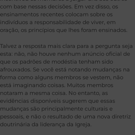
com base nessas decisões. Em vez disso, os
ensinamentos recentes colocam sobre os
indivíduos a responsabilidade de viver, em
oração, os princípios que lhes foram ensinados.
Talvez a resposta mais clara para a pergunta seja
esta: não, não houve nenhum anúncio oficial de
que os padrões de modéstia tenham sido
afrouxados. Se você está notando mudanças na
forma como alguns membros se vestem, não
está imaginando coisas. Muitos membros
notaram a mesma coisa. No entanto, as
evidências disponíveis sugerem que essas
mudanças são principalmente culturais e
pessoais, e não o resultado de uma nova diretriz
doutrinária da liderança da Igreja.