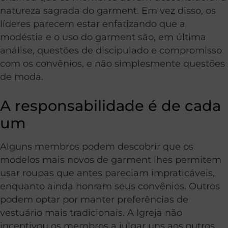
natureza sagrada do garment. Em vez disso, os
líderes parecem estar enfatizando que a
modéstia e o uso do garment são, em última
análise, questões de discipulado e compromisso
com os convênios, e não simplesmente questões
de moda.
A responsabilidade é de cada
um
Alguns membros podem descobrir que os
modelos mais novos de garment lhes permitem
usar roupas que antes pareciam impraticáveis,
enquanto ainda honram seus convênios. Outros
podem optar por manter preferências de
vestuário mais tradicionais. A Igreja não
incentivou os membros a julgar uns aos outros