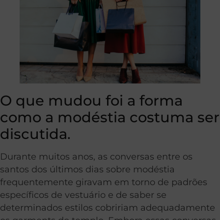
O que mudou foi a forma
como a modéstia costuma ser
discutida.
Durante muitos anos, as conversas entre os
santos dos últimos dias sobre modéstia
frequentemente giravam em torno de padrões
específicos de vestuário e de saber se
determinados estilos cobririam adequadamente