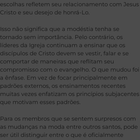
escolhas refletem seu relacionamento com Jesus
Cristo e seu desejo de honrá-Lo.
Isso não significa que a modéstia tenha se
tornado sem importância. Pelo contrário, os
líderes da Igreja continuam a ensinar que os
discípulos de Cristo devem se vestir, falar e se
comportar de maneiras que reflitam seu
compromisso com o evangelho. O que mudou foi
a ênfase. Em vez de focar principalmente em
padrões externos, os ensinamentos recentes
muitas vezes enfatizam os princípios subjacentes
que motivam esses padrões.
Para os membros que se sentem surpresos com
as mudanças na moda entre outros santos, pode
ser útil distinguir entre o que é oficialmente