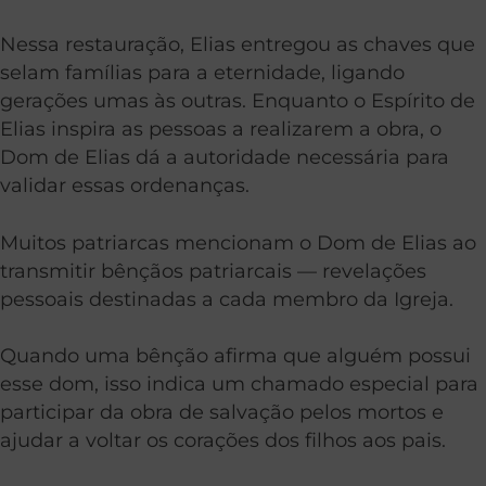
Nessa restauração, Elias entregou as chaves que
selam famílias para a eternidade, ligando
gerações umas às outras. Enquanto o Espírito de
Elias inspira as pessoas a realizarem a obra, o
Dom de Elias dá a autoridade necessária para
validar essas ordenanças.
Muitos patriarcas mencionam o Dom de Elias ao
transmitir bênçãos patriarcais — revelações
pessoais destinadas a cada membro da Igreja.
Quando uma bênção afirma que alguém possui
esse dom, isso indica um chamado especial para
participar da obra de salvação pelos mortos e
ajudar a voltar os corações dos filhos aos pais.