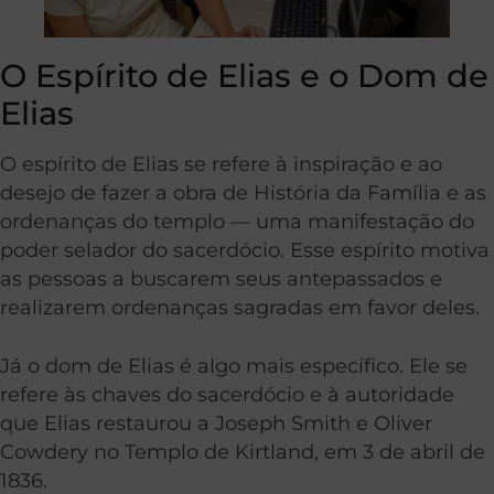
O Espírito de Elias e o Dom de
Elias
O espírito de Elias se refere à inspiração e ao
desejo de fazer a obra de História da Família e as
ordenanças do templo — uma manifestação do
poder selador do sacerdócio. Esse espírito motiva
as pessoas a buscarem seus antepassados e
realizarem ordenanças sagradas em favor deles.
Já o dom de Elias é algo mais específico. Ele se
refere às chaves do sacerdócio e à autoridade
que Elias restaurou a Joseph Smith e Oliver
Cowdery no Templo de Kirtland, em 3 de abril de
1836.