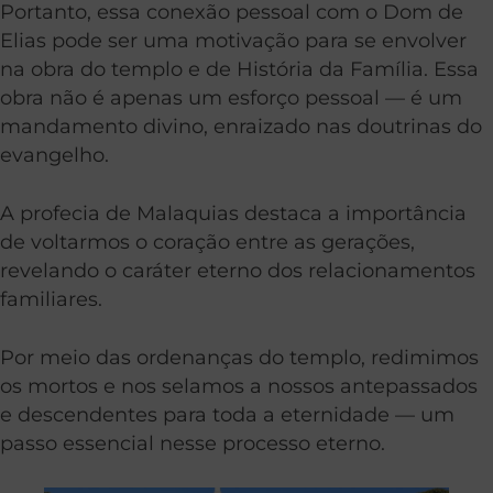
Portanto, essa conexão pessoal com o Dom de
Elias pode ser uma motivação para se envolver
na obra do templo e de História da Família. Essa
obra não é apenas um esforço pessoal — é um
mandamento divino, enraizado nas doutrinas do
evangelho.
A profecia de Malaquias destaca a importância
de voltarmos o coração entre as gerações,
revelando o caráter eterno dos relacionamentos
familiares.
Por meio das ordenanças do templo, redimimos
os mortos e nos selamos a nossos antepassados
e descendentes para toda a eternidade — um
passo essencial nesse processo eterno.