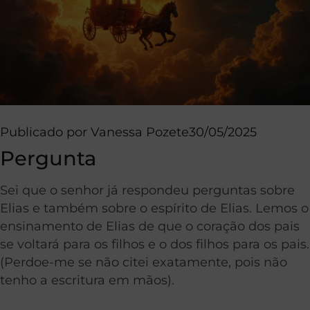
Publicado por
Vanessa Pozete
30/05/2025
Pergunta
Sei que o senhor já respondeu perguntas sobre
Elias e também sobre o espírito de Elias. Lemos o
ensinamento de Elias de que o coração dos pais
se voltará para os filhos e o dos filhos para os pais.
(Perdoe-me se não citei exatamente, pois não
tenho a escritura em mãos).