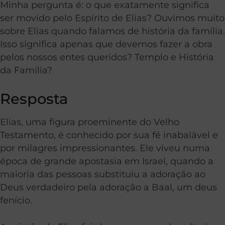
Minha pergunta é: o que exatamente significa
ser movido pelo Espírito de Elias? Ouvimos muito
sobre Elias quando falamos de história da família.
Isso significa apenas que devemos fazer a obra
pelos nossos entes queridos? Templo e História
da Família?
Resposta
Elias, uma figura proeminente do Velho
Testamento, é conhecido por sua fé inabalável e
por milagres impressionantes. Ele viveu numa
época de grande apostasia em Israel, quando a
maioria das pessoas substituiu a adoração ao
Deus verdadeiro pela adoração a Baal, um deus
fenício.