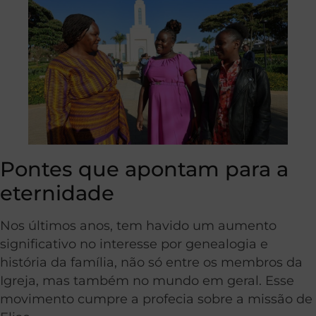
Pontes que apontam para a
eternidade
Nos últimos anos, tem havido um aumento
significativo no interesse por genealogia e
história da família, não só entre os membros da
Igreja, mas também no mundo em geral. Esse
movimento cumpre a profecia sobre a missão de