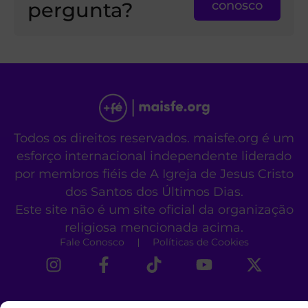
pergunta?
conosco
Todos os direitos reservados. maisfe.org é um
esforço internacional independente liderado
por membros fiéis de A Igreja de Jesus Cristo
dos Santos dos Últimos Dias.
Este site não é um site oficial da organização
religiosa mencionada acima.
Fale Conosco
Políticas de Cookies