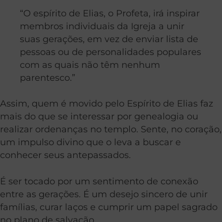
“O espírito de Elias, o Profeta, irá inspirar
membros individuais da Igreja a unir
suas gerações, em vez de enviar lista de
pessoas ou de personalidades populares
com as quais não têm nenhum
parentesco.”
Assim, quem é movido pelo Espírito de Elias faz
mais do que se interessar por genealogia ou
realizar ordenanças no templo. Sente, no coração,
um impulso divino que o leva a buscar e
conhecer seus antepassados.
É ser tocado por um sentimento de conexão
entre as gerações. É um desejo sincero de unir
famílias, curar laços e cumprir um papel sagrado
no plano de salvação.