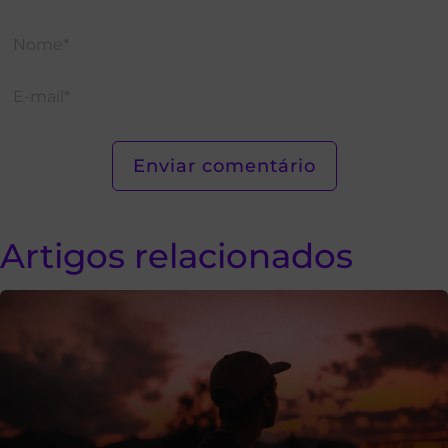
Artigos relacionados