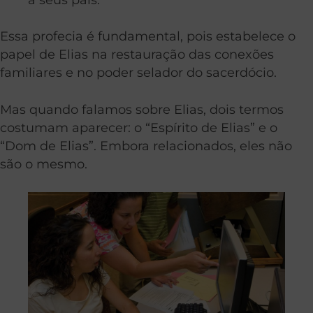
Essa profecia é fundamental, pois estabelece o
papel de Elias na restauração das conexões
familiares e no poder selador do sacerdócio.
Mas quando falamos sobre Elias, dois termos
costumam aparecer: o “Espírito de Elias” e o
“Dom de Elias”. Embora relacionados, eles não
são o mesmo.