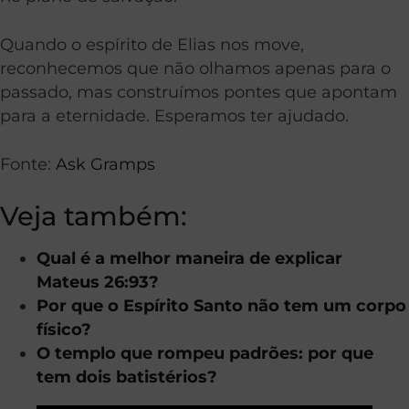
Quando o espírito de Elias nos move,
reconhecemos que não olhamos apenas para o
passado, mas construímos pontes que apontam
para a eternidade. Esperamos ter ajudado.
Fonte:
Ask Gramps
Veja também:
Qual é a melhor maneira de explicar
Mateus 26:93?
Por que o Espírito Santo não tem um corpo
físico?
O templo que rompeu padrões: por que
tem dois batistérios?