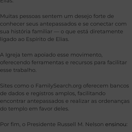
Elias.
Muitas pessoas sentem um desejo forte de
conhecer seus antepassados e se conectar com
sua história familiar — o que está diretamente
ligado ao Espírito de Elias.
A Igreja tem apoiado esse movimento,
oferecendo ferramentas e recursos para facilitar
esse trabalho.
Sites como o FamilySearch.org oferecem bancos
de dados e registros amplos, facilitando
encontrar antepassados e realizar as ordenanças
do templo em favor deles.
Por fim, o Presidente Russell M. Nelson
ensinou
: