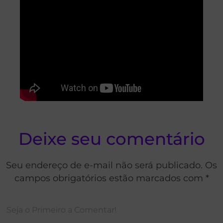
Deixe seu comentário
Seu endereço de e-mail não será publicado. Os
campos obrigatórios estão marcados com *