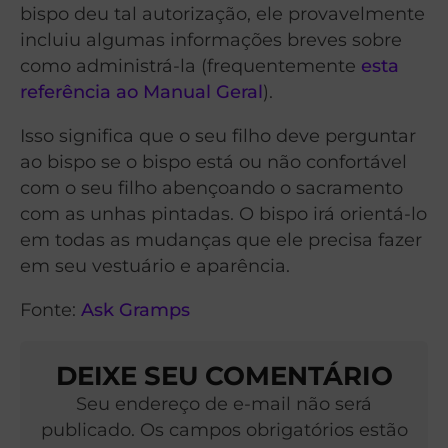
bispo deu tal autorização, ele provavelmente
incluiu algumas informações breves sobre
como administrá-la (frequentemente
esta
referência ao Manual Geral
).
Isso significa que o seu filho deve perguntar
ao bispo se o bispo está ou não confortável
com o seu filho abençoando o sacramento
com as unhas pintadas. O bispo irá orientá-lo
em todas as mudanças que ele precisa fazer
em seu vestuário e aparência.
Fonte:
Ask Gramps
DEIXE SEU COMENTÁRIO
Seu endereço de e-mail não será
publicado. Os campos obrigatórios estão