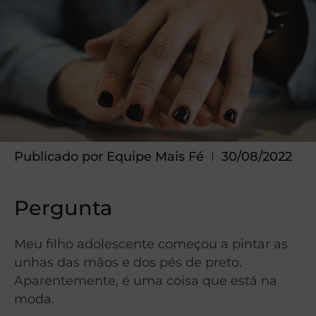
Publicado por
Equipe Mais Fé
30/08/2022
Pergunta
Meu filho adolescente começou a pintar as
unhas das mãos e dos pés de preto.
Aparentemente, é uma coisa que está na
moda.