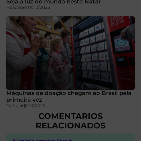
Seja a luz do mundo neste Natal
Headlines
01/12/2025
Máquinas de doação chegam ao Brasil pela
primeira vez
Notícias
12/11/2025
COMENTARIOS
RELACIONADOS