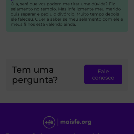
Olá, será que vcs podem me tirar uma dúvida? Fiz
selamento no templo. Mas infelizmente meu marido
quis separar e pediu o divórcio. Muito tempo depois
ele faleceu. Queria saber se meu selamento com ele e
meus filhos está valendo ainda.
Tem uma
Fale
pergunta?
conosco