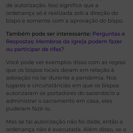
de autorização. Isso significa que a
ordenança só é realizada sob a direção do
bispo e somente com a aprovação do bispo.
Também pode ser interessante:
Perguntas e
Respostas: Membros da Igreja podem fazer
ou participar de rifas?
Você pode ver exemplos disso com as regras
que os bispos locais deram em relação à
adoração no lar durante a pandemia. Nos
lugares e circunstâncias em que os bispos
autorizaram os portadores do sacerdócio a
administrar o sacramento em casa, eles
puderam fazê-lo.
Mas se tal autorização não foi dada, então a
ordenança não é executada. Além disso, se o