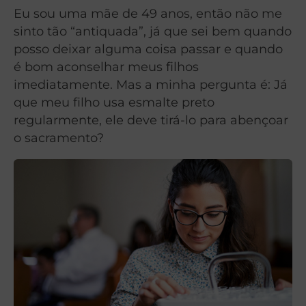
Eu sou uma mãe de 49 anos, então não me
sinto tão “antiquada”, já que sei bem quando
posso deixar alguma coisa passar e quando
é bom aconselhar meus filhos
imediatamente. Mas a minha pergunta é: Já
que meu filho usa esmalte preto
regularmente, ele deve tirá-lo para abençoar
o sacramento?