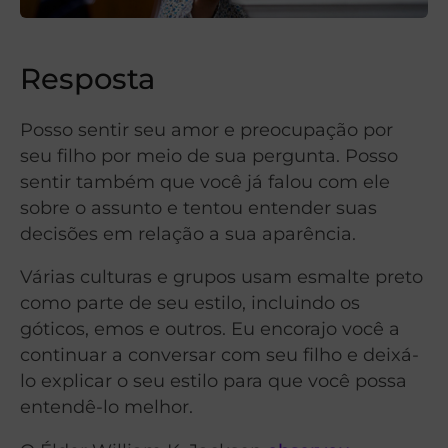
Resposta
Posso sentir seu amor e preocupação por
seu filho por meio de sua pergunta. Posso
sentir também que você já falou com ele
sobre o assunto e tentou entender suas
decisões em relação a sua aparência.
Várias culturas e grupos usam esmalte preto
como parte de seu estilo, incluindo os
góticos, emos e outros. Eu encorajo você a
continuar a conversar com seu filho e deixá-
lo explicar o seu estilo para que você possa
entendê-lo melhor.