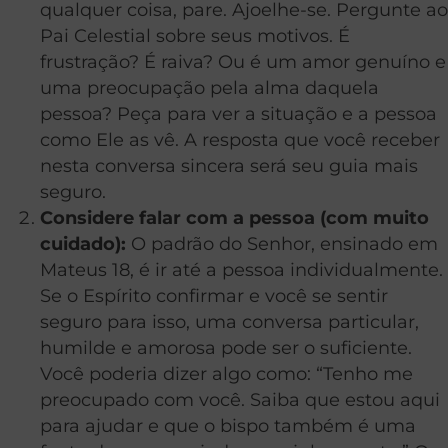
qualquer coisa, pare. Ajoelhe-se. Pergunte ao
Pai Celestial sobre seus motivos. É
frustração? É raiva? Ou é um amor genuíno e
uma preocupação pela alma daquela
pessoa? Peça para ver a situação e a pessoa
como Ele as vê. A resposta que você receber
nesta conversa sincera será seu guia mais
seguro.
Considere falar com a pessoa (com muito
cuidado):
O padrão do Senhor, ensinado em
Mateus 18, é ir até a pessoa individualmente.
Se o Espírito confirmar e você se sentir
seguro para isso, uma conversa particular,
humilde e amorosa pode ser o suficiente.
Você poderia dizer algo como: “Tenho me
preocupado com você. Saiba que estou aqui
para ajudar e que o bispo também é uma