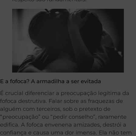
E a fofoca? A armadilha a ser evitada
É crucial diferenciar a preocupação legítima da
fofoca destrutiva. Falar sobre as fraquezas de
alguém com terceiros, sob o pretexto de
“preocupação” ou “pedir conselho”, raramente
edifica. A fofoca envenena amizades, destrói a
confiança e causa uma dor imensa. Ela não tem