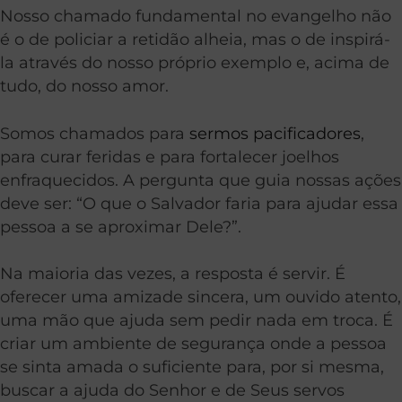
Nosso chamado fundamental no evangelho não
é o de policiar a retidão alheia, mas o de inspirá-
la através do nosso próprio exemplo e, acima de
tudo, do nosso amor.
Somos chamados para
sermos pacificadores
,
para curar feridas e para fortalecer joelhos
enfraquecidos. A pergunta que guia nossas ações
deve ser: “O que o Salvador faria para ajudar essa
pessoa a se aproximar Dele?”.
Na maioria das vezes, a resposta é servir. É
oferecer uma amizade sincera, um ouvido atento,
uma mão que ajuda sem pedir nada em troca. É
criar um ambiente de segurança onde a pessoa
se sinta amada o suficiente para, por si mesma,
buscar a ajuda do Senhor e de Seus servos