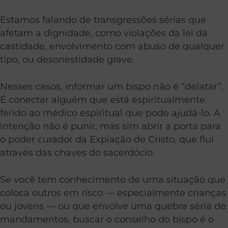
Estamos falando de transgressões sérias que
afetam a dignidade, como violações da lei da
castidade, envolvimento com abuso de qualquer
tipo, ou desonestidade grave.
Nesses casos, informar um bispo não é “delatar”.
É conectar alguém que está espiritualmente
ferido ao médico espiritual que pode ajudá-lo. A
intenção não é punir, mas sim abrir a porta para
o poder curador da Expiação de Cristo, que flui
através das chaves do sacerdócio.
Se você tem conhecimento de uma situação que
coloca outros em risco — especialmente crianças
ou jovens — ou que envolve uma quebra séria de
mandamentos, buscar o conselho do bispo é o