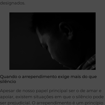
designados.
Quando o arrependimento exige mais do que
silêncio
Apesar de nosso papel principal ser o de amar e
apoiar, existem situações em que o silêncio pode
ser prejudicial. O arrependimento é um princípio