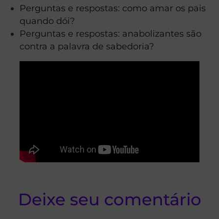
Perguntas e respostas: como amar os pais
quando dói?
Perguntas e respostas: anabolizantes são
contra a palavra de sabedoria?
Deixe seu comentário