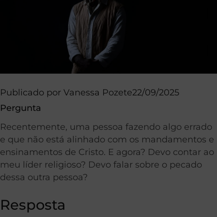
Publicado por
Vanessa Pozete
22/09/2025
Pergunta
Recentemente, uma pessoa fazendo algo errado
e que não está alinhado com os mandamentos e
ensinamentos de Cristo. E agora? Devo contar ao
meu líder religioso? Devo falar sobre o pecado
dessa outra pessoa?
Resposta