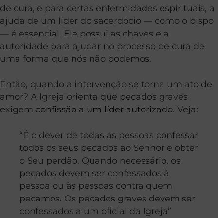
de cura, e para certas enfermidades espirituais, a
ajuda de um líder do sacerdócio — como o bispo
— é essencial. Ele possui as chaves e a
autoridade para ajudar no processo de cura de
uma forma que nós não podemos.
Então, quando a intervenção se torna um ato de
amor? A Igreja orienta que pecados graves
exigem
confissão a um líder autorizado
. Veja:
“É o dever de todas as pessoas confessar
todos os seus pecados ao Senhor e obter
o Seu perdão. Quando necessário, os
pecados devem ser confessados à
pessoa ou às pessoas contra quem
pecamos. Os pecados graves devem ser
confessados a um oficial da Igreja”