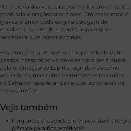
Na maioria das vezes, isso se traduz em amizade,
paciência e orações silenciosas. Em casos raros e
graves, o amor pode exigir a coragem de
envolver um líder do sacerdócio para que a
verdadeira cura possa começar.
Em situações que envolvam o pecado de outra
pessoa, nosso objetivo deve sempre ser a busca
pela orientação do Espírito, agindo não como
acusadores, mas como instrumentos nas mãos
do Salvador para levar paz e cura ao coração de
nossos irmãos.
Veja também
Perguntas e respostas: é errado fazer cirurgia
plástica para fins estéticos?