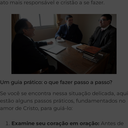
ato mais responsável e cristão a se fazer.
Um guia prático: o que fazer passo a passo?
Se você se encontra nessa situação delicada, aqui
estão alguns passos práticos, fundamentados no
amor de Cristo, para guiá-lo:
Examine seu coração em oração:
Antes de