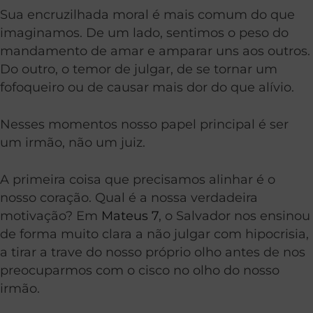
Sua encruzilhada moral é mais comum do que
imaginamos. De um lado, sentimos o peso do
mandamento de amar e amparar uns aos outros.
Do outro, o temor de julgar, de se tornar um
fofoqueiro ou de causar mais dor do que alívio.
Nesses momentos nosso papel principal é ser
um irmão, não um juiz.
A primeira coisa que precisamos alinhar é o
nosso coração. Qual é a nossa verdadeira
motivação? Em
Mateus 7
, o Salvador nos ensinou
de forma muito clara a não julgar com hipocrisia,
a tirar a trave do nosso próprio olho antes de nos
preocuparmos com o cisco no olho do nosso
irmão.