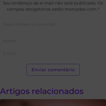
Seu endereço de e-mail não será publicado. Os
campos obrigatórios estão marcados com *
Artigos relacionados