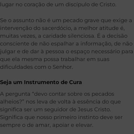
lugar no coração de um discípulo de Cristo.
Se o assunto não é um pecado grave que exige a
intervenção do sacerdócio, a melhor atitude é,
muitas vezes, a caridade silenciosa. É a decisão
consciente de não espalhar a informação, de não
julgar e de dar à pessoa o espaço necessário para
que ela mesma possa trabalhar em suas
dificuldades com o Senhor.
Seja um Instrumento de Cura
A pergunta “devo contar sobre os pecados
alheios?” nos leva de volta à essência do que
significa ser um seguidor de Jesus Cristo.
Significa que nosso primeiro instinto deve ser
sempre o de amar, apoiar e elevar.