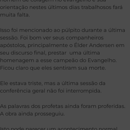
orientação nestes últimos dias trabalhosos fará
muita falta.
Isso foi mencionado ao púlpito durante a última
sessão. Foi bom ver seus companheiros
apóstolos, principalmente o Élder Andersen em
seu discurso final, prestar uma última
homenagem a esse campeão do Evangelho.
Ficou claro que eles sentiram sua morte.
Ele estava triste, mas a última sessão da
conferência geral não foi interrompida.
As palavras dos profetas ainda foram proferidas.
A obra ainda prosseguiu.
Isto pode parecer um acontecimento normal,