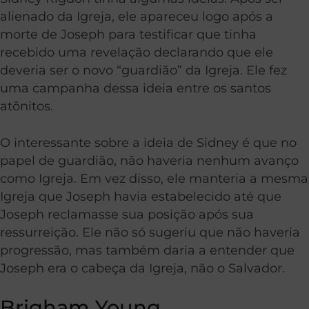
alienado da Igreja, ele apareceu logo após a
morte de Joseph para testificar que tinha
recebido uma revelação declarando que ele
deveria ser o novo “guardião” da Igreja. Ele fez
uma campanha dessa ideia entre os santos
atônitos.
O interessante sobre a ideia de Sidney é que no
papel de guardião, não haveria nenhum avanço
como Igreja. Em vez disso, ele manteria a mesma
Igreja que Joseph havia estabelecido até que
Joseph reclamasse sua posição após sua
ressurreição. Ele não só sugeriu que não haveria
progressão, mas também daria a entender que
Joseph era o cabeça da Igreja, não o Salvador.
Brigham Young