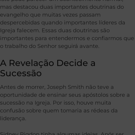
mas destacou duas importantes doutrinas do
evangelho que muitas vezes passam
despercebidas quando importantes líderes da
Igreja falecem. Essas duas doutrinas são
importantes para entendermos e confiarmos que
o trabalho do Senhor seguirá avante.
A Revelação Decide a
Sucessão
Antes de morrer, Joseph Smith não teve a
oportunidade de ensinar seus apóstolos sobre a
sucessão na Igreja. Por isso, houve muita
confusão sobre quem tomaria as rédeas da
liderança.
Sidney Rigdon tinha algumas ideias. Após ser