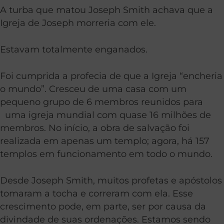
A turba que matou Joseph Smith achava que a
Igreja de Joseph morreria com ele.
Estavam totalmente enganados.
Foi cumprida a profecia de que a Igreja “encheria
o mundo”. Cresceu de uma casa com um
pequeno grupo de 6 membros reunidos para
uma igreja mundial com quase 16 milhões de
membros. No início, a obra de salvação foi
realizada em apenas um templo; agora, há 157
templos em funcionamento em todo o mundo.
Desde Joseph Smith, muitos profetas e apóstolos
tomaram a tocha e correram com ela. Esse
crescimento pode, em parte, ser por causa da
divindade de suas ordenações. Estamos sendo