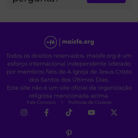
Todos os direitos reservados. maisfe.org é um
esforço internacional independente liderado
por membros fiéis de A Igreja de Jesus Cristo
dos Santos dos Últimos Dias.
Este site não é um site oficial da organização
religiosa mencionada acima.
Fale Conosco
Políticas de Cookies