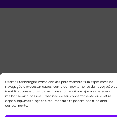
Usamos tecnologias como cookies para melhorar sua experiência de
navegação e processar dados, como comportamento de navegação o
identificadores exclusivos. Ao consentir, você nos ajuda a oferecer o
melhor serviço possível. Caso não dê seu consentimento ou o retire
depois, algumas funções e recursos do site podem não funcionar
corretamente.