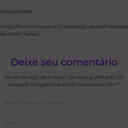
Relacionado
:
https://mormonsud.net/crencas/profetas/mensa
do-elder-hales/
Deixe seu comentário
Seu endereço de e-mail não será publicado. Os
campos obrigatórios estão marcados com *