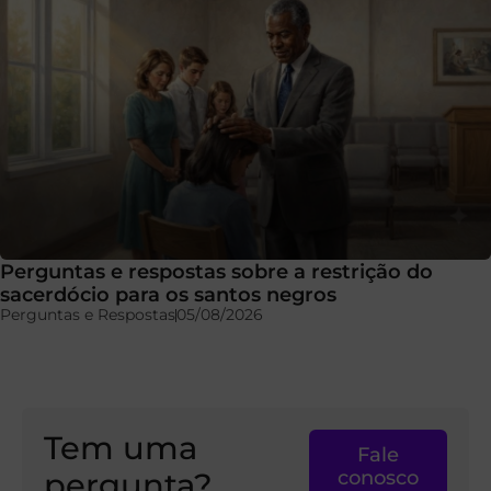
Perguntas e respostas sobre a restrição do
sacerdócio para os santos negros
Perguntas e Respostas
05/08/2026
Tem uma
Fale
pergunta?
conosco