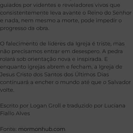
guiados por videntes e reveladores vivos que
consistentemente leva avante o Reino do Senhor
e nada, nem mesmo a morte, pode impedir o
progresso da obra.
O falecimento de líderes da Igreja é triste, mas
não precisamos entrar em desespero. A pedra
rolará sob orientação nova e inspirada. E
enquanto igrejas abrem e fecham, a Igreja de
Jesus Cristo dos Santos dos Últimos Dias
continuará a encher o mundo até que o Salvador
volte.
Escrito por Logan Groll e traduzido por Luciana
Fiallo Alves
Fonte:
mormonhub.com