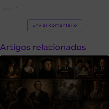
Artigos relacionados