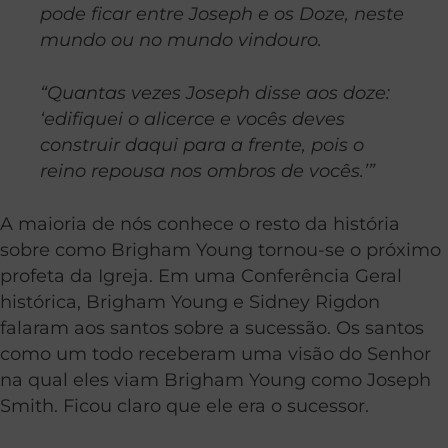
pode ficar entre Joseph e os Doze, neste
mundo ou no mundo vindouro.
“Quantas vezes Joseph disse aos doze:
‘edifiquei o alicerce e vocês deves
construir daqui para a frente, pois o
reino repousa nos ombros de vocês.’”
A maioria de nós conhece o resto da história
sobre como Brigham Young tornou-se o próximo
profeta da Igreja. Em uma Conferência Geral
histórica, Brigham Young e Sidney Rigdon
falaram aos santos sobre a sucessão. Os santos
como um todo receberam uma visão do Senhor
na qual eles viam Brigham Young como Joseph
Smith. Ficou claro que ele era o sucessor.