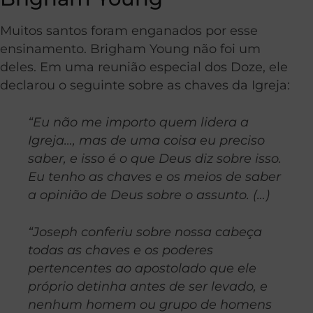
Muitos santos foram enganados por esse
ensinamento. Brigham Young não foi um
deles. Em uma reunião especial dos Doze, ele
declarou o seguinte sobre as chaves da Igreja:
“Eu não me importo quem lidera a
Igreja…, mas de uma coisa eu preciso
saber, e isso é o que Deus diz sobre isso.
Eu tenho as chaves e os meios de saber
a opinião de Deus sobre o assunto. (…)
“Joseph conferiu sobre nossa cabeça
todas as chaves e os poderes
pertencentes ao apostolado que ele
próprio detinha antes de ser levado, e
nenhum homem ou grupo de homens