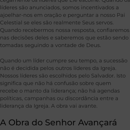
líderes são anunciados, somos incentivados a
ajoelhar-nos em oração e perguntar a nosso Pai
Celestial se eles são realmente Seus servos.
Quando recebermos nossa resposta, confiaremos
nas decisões deles e saberemos que estão sendo
tomadas seguindo a vontade de Deus.
Quando um líder cumpre seu tempo, a sucessão
não é decidida pelos outros líderes da Igreja.
Nossos líderes são escolhidos pelo Salvador. Isto
significa que não há confusão sobre quem
recebe o manto da liderança; não há agendas
políticas, campanhas ou discordância entre a
liderança da Igreja. A obra vai avante.
A Obra do Senhor Avançará