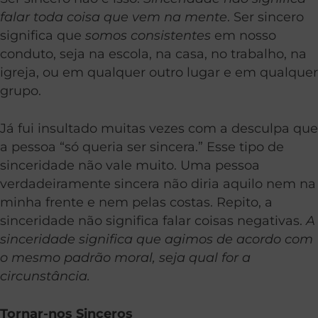
falar toda coisa que vem na mente
. Ser sincero
significa que
somos consistentes
em nosso
conduto, seja na escola, na casa, no trabalho, na
igreja, ou em qualquer outro lugar e em qualquer
grupo.
Já fui insultado muitas vezes com a desculpa que
a pessoa “só queria ser sincera.” Esse tipo de
sinceridade não vale muito. Uma pessoa
verdadeiramente sincera não diria aquilo nem na
minha frente e nem pelas costas. Repito, a
sinceridade não significa falar coisas negativas.
A
sinceridade significa que agimos de acordo com
o mesmo padrão moral, seja qual for a
circunstância.
Tornar-nos Sinceros