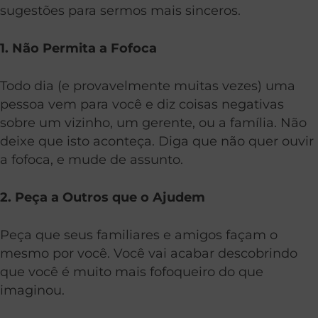
sugestões para sermos mais sinceros.
1. Não Permita a Fofoca
Todo dia (e provavelmente muitas vezes) uma
pessoa vem para você e diz coisas negativas
sobre um vizinho, um gerente, ou a família. Não
deixe que isto aconteça. Diga que não quer ouvir
a fofoca, e mude de assunto.
2. Peça a Outros que o Ajudem
Peça que seus familiares e amigos façam o
mesmo por você. Você vai acabar descobrindo
que você é muito mais fofoqueiro do que
imaginou.