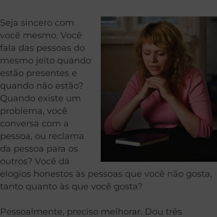
Seja sincero com
você mesmo. Você
fala das pessoas do
mesmo jeito quando
estão presentes e
quando não estão?
Quando existe um
problema, você
conversa com a
pessoa, ou reclama
da pessoa para os
outros? Você dá
elogios honestos às pessoas que você não gosta,
tanto quanto às que você gosta?
Pessoalmente, preciso melhorar. Dou três