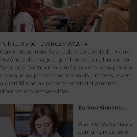
Publicado por
Destro
27/07/2014
Ouvimos sempre falar sobre sinceridade. Numa
instância de mágoa, geralmente a culpa cai na
falsidade. Junto com a mágoa vem uma pedido
para que as pessoas sejam mais sinceras, e vem
a gratidão pelas pessoas verdadeiramente
sinceras em nossas vidas.
Eu Sou Sincero…
A sinceridade não é
comum, mas pelo