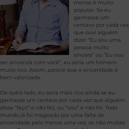
menos é muito
popular. Se eu
ganhasse um
centavo por cada vez
que ouvi alguém
dizer “Eu sou uma
pessoa muito
sincera” ou “Eu vou
ser sincero/a com você”, eu seria um homem
muito rico. Assim, parece que a sinceridade é
bem valorizada.
De outro lado, eu seria mais rico ainda se eu
ganhasse um centavo por cada vez que alguém
disse “faço” e não fez, ou “vou” e não foi. Todo
mundo já foi magoado por uma falta de
sinceridade pelo menos uma vez, se não muitas