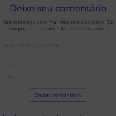
Deixe seu comentário
Seu endereço de e-mail não será publicado. Os
campos obrigatórios estão marcados com *