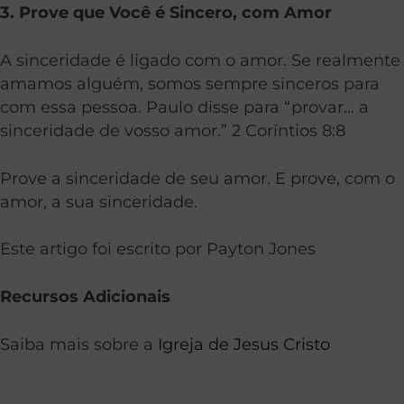
3. Prove que Você é Sincero, com Amor
A sinceridade é ligado com o amor. Se realmente
amamos alguém, somos sempre sinceros para
com essa pessoa. Paulo disse para “provar… a
sinceridade de vosso amor.” 2 Coríntios 8:8
Prove a sinceridade de seu amor. E prove, com o
amor, a sua sinceridade.
Este artigo foi escrito por Payton Jones
Recursos Adicionais
Saiba mais sobre a
Igreja de Jesus Cristo