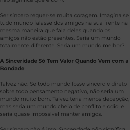
Ser sincero requer-se muita coragem. Imagina se
tudo mundo falasse dos amigos na sua frente na
mesma maneira que fala deles quando os
amigos não estão presentes. Seria um mundo
totalmente diferente. Seria um mundo melhor?
A Sinceridade Só Tem Valor Quando Vem com a
Bondade
Talvez não. Se todo mundo fosse sincero e direto
sobre todo pensamento negativo, não seria um
mundo muito bom. Talvez teria menos decepção,
mas seria um mundo cheio de conflito e odio, e
seria quase impossível manter amigos.
Ser sincero não é isso.
Sinceridade não significa