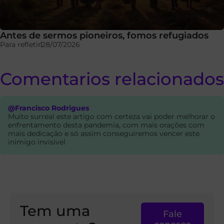
Antes de sermos pioneiros, fomos refugiados
Para refletir
28/07/2026
Comentarios relacionados
@Francisco Rodrigues
Muito surreal este artigo com certeza vai poder melhorar o
enfrentamento desta pandemia, com mais orações com
mais dedicação e só assim conseguiremos vencer este
inimigo invisivel
Tem uma
Fale