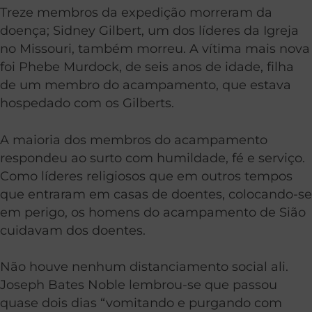
Treze membros da expedição morreram da
doença; Sidney Gilbert, um dos líderes da Igreja
no Missouri, também morreu. A vítima mais nova
foi Phebe Murdock, de seis anos de idade, filha
de um membro do acampamento, que estava
hospedado com os Gilberts.
A maioria dos membros do acampamento
respondeu ao surto com humildade, fé e serviço.
Como líderes religiosos que em outros tempos
que entraram em casas de doentes, colocando-se
em perigo, os homens do acampamento de Sião
cuidavam dos doentes.
Não houve nenhum distanciamento social ali.
Joseph Bates Noble lembrou-se que passou
quase dois dias “vomitando e purgando com