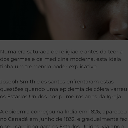
Numa era saturada de religião e antes da teoria
dos germes e da medicina moderna, esta ideia
tinha um tremendo poder explicativo.
Joseph Smith e os santos enfrentaram estas
questões quando uma epidemia de cólera varreu
os Estados Unidos nos primeiros anos da Igreja.
A epidemia começou na Índia em 1826, apareceu
no Canadá em junho de 1832, e gradualmente fez
o seu caminho para os Estados Unidos, viajando