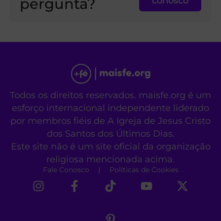
pergunta?
conosco
Todos os direitos reservados. maisfe.org é um
esforço internacional independente liderado
por membros fiéis de A Igreja de Jesus Cristo
dos Santos dos Últimos Dias.
Este site não é um site oficial da organização
religiosa mencionada acima.
Fale Conosco
Políticas de Cookies