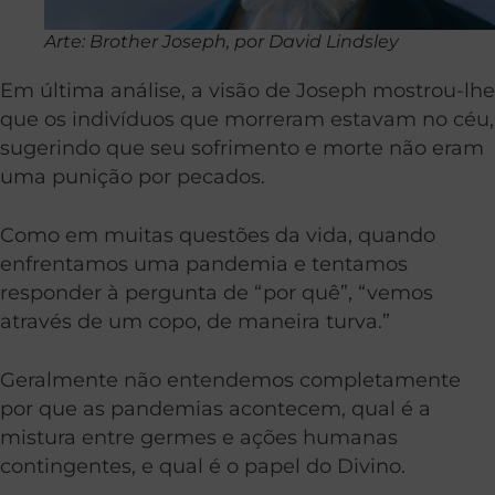
Arte: Brother Joseph, por David Lindsley
Em última análise, a visão de Joseph mostrou-lhe
que os indivíduos que morreram estavam no céu,
sugerindo que seu sofrimento e morte não eram
uma punição por pecados.
Como em muitas questões da vida, quando
enfrentamos uma pandemia e tentamos
responder à pergunta de “por quê”, “vemos
através de um copo, de maneira turva.”
Geralmente não entendemos completamente
por que as pandemias acontecem, qual é a
mistura entre germes e ações humanas
contingentes, e qual é o papel do Divino.