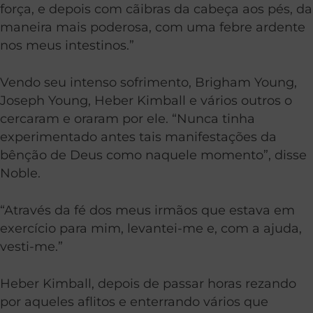
força, e depois com cãibras da cabeça aos pés, da
maneira mais poderosa, com uma febre ardente
nos meus intestinos.”
Vendo seu intenso sofrimento, Brigham Young,
Joseph Young, Heber Kimball e vários outros o
cercaram e oraram por ele. “Nunca tinha
experimentado antes tais manifestações da
bênção de Deus como naquele momento”, disse
Noble.
“Através da fé dos meus irmãos que estava em
exercício para mim, levantei-me e, com a ajuda,
vesti-me.”
Heber Kimball, depois de passar horas rezando
por aqueles aflitos e enterrando vários que