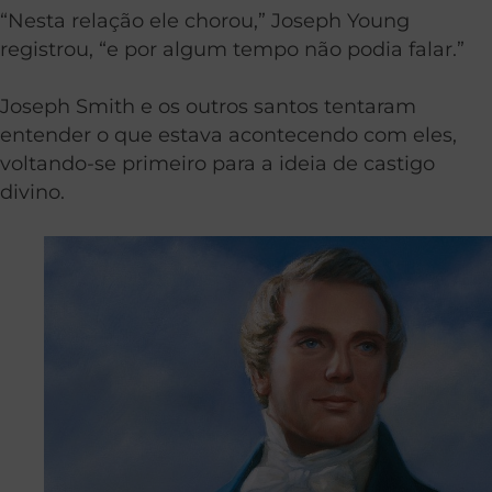
“Nesta relação ele chorou,” Joseph Young
registrou, “e por algum tempo não podia falar.”
Joseph Smith e os outros santos tentaram
entender o que estava acontecendo com eles,
voltando-se primeiro para a ideia de castigo
divino.