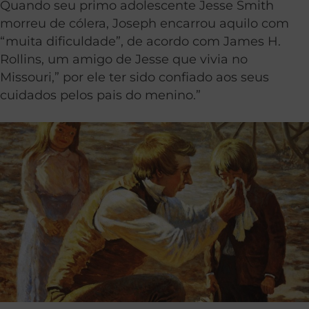
Quando seu primo adolescente Jesse Smith
morreu de cólera, Joseph encarrou aquilo com
“muita dificuldade”, de acordo com James H.
Rollins, um amigo de Jesse que vivia no
Missouri,” por ele ter sido confiado aos seus
cuidados pelos pais do menino.”