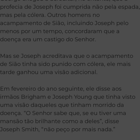
profecia de Joseph foi cumprida não pela espada,
mas pela cólera. Outros homens no
acampamento de Sião, incluindo Joseph pelo
menos por um tempo, concordaram que a
doença era um castigo do Senhor.
Mas se Joseph acreditava que o acampamento
de Sião tinha sido punido com cólera, ele mais
tarde ganhou uma visão adicional.
Em fevereiro do ano seguinte, ele disse aos
irmãos Brigham e Joseph Young que tinha visto
uma visão daqueles que tinham morrido da
doença. “O Senhor sabe que, se eu tiver uma
mansão tão brilhante como a deles”, disse
Joseph Smith, “não peço por mais nada.”