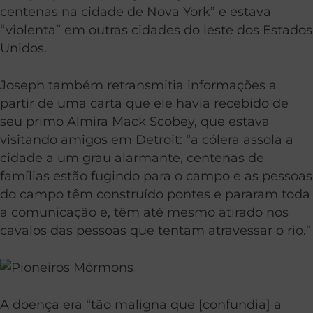
centenas na cidade de Nova York” e estava
“violenta” em outras cidades do leste dos Estados
Unidos.
Joseph também retransmitia informações a
partir de uma carta que ele havia recebido de
seu primo Almira Mack Scobey, que estava
visitando amigos em Detroit: “a cólera assola a
cidade a um grau alarmante, centenas de
famílias estão fugindo para o campo e as pessoas
do campo têm construído pontes e pararam toda
a comunicação e, têm até mesmo atirado nos
cavalos das pessoas que tentam atravessar o rio.”
A doença era “tão maligna que [confundia] a