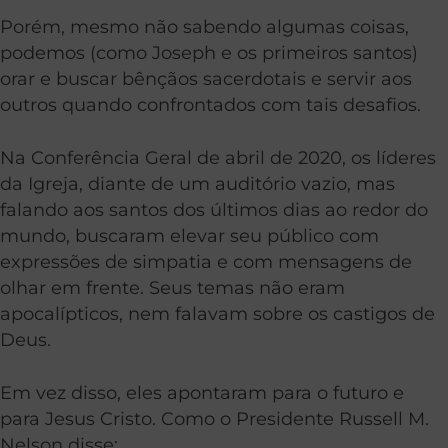
Porém, mesmo não sabendo algumas coisas,
podemos (como Joseph e os primeiros santos)
orar e buscar bênçãos sacerdotais e servir aos
outros quando confrontados com tais desafios.
Na Conferência Geral de abril de 2020, os líderes
da Igreja, diante de um auditório vazio, mas
falando aos santos dos últimos dias ao redor do
mundo, buscaram elevar seu público com
expressões de simpatia e com mensagens de
olhar em frente. Seus temas não eram
apocalípticos, nem falavam sobre os castigos de
Deus.
Em vez disso, eles apontaram para o futuro e
para Jesus Cristo. Como o Presidente Russell M.
Nelson disse: