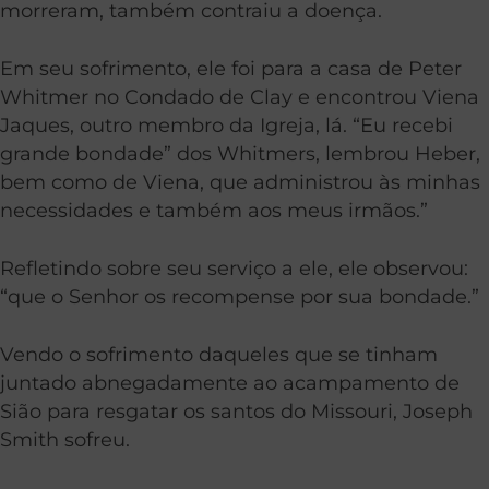
morreram, também contraiu a doença.
Em seu sofrimento, ele foi para a casa de Peter
Whitmer no Condado de Clay e encontrou Viena
Jaques, outro membro da Igreja, lá. “Eu recebi
grande bondade” dos Whitmers, lembrou Heber,
bem como de Viena, que administrou às minhas
necessidades e também aos meus irmãos.”
Refletindo sobre seu serviço a ele, ele observou:
“que o Senhor os recompense por sua bondade.”
Vendo o sofrimento daqueles que se tinham
juntado abnegadamente ao acampamento de
Sião para resgatar os santos do Missouri, Joseph
Smith sofreu.