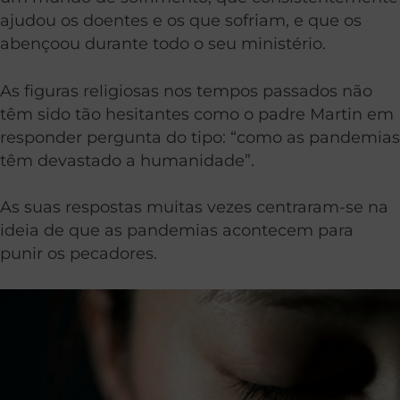
ajudou os doentes e os que sofriam, e que os
abençoou durante todo o seu ministério.
As figuras religiosas nos tempos passados não
têm sido tão hesitantes como o padre Martin em
responder pergunta do tipo: “como as pandemias
têm devastado a humanidade”.
As suas respostas muitas vezes centraram-se na
ideia de que as pandemias acontecem para
punir os pecadores.