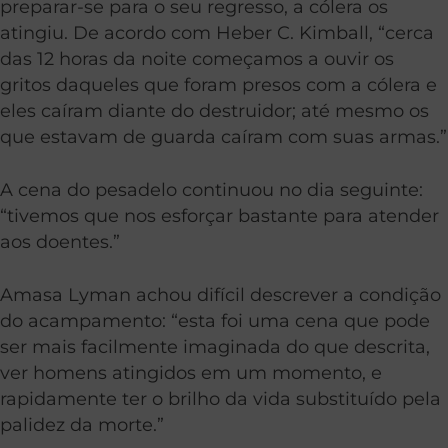
preparar-se para o seu regresso, a cólera os
atingiu. De acordo com Heber C. Kimball, “cerca
das 12 horas da noite começamos a ouvir os
gritos daqueles que foram presos com a cólera e
eles caíram diante do destruidor; até mesmo os
que estavam de guarda caíram com suas armas.”
A cena do pesadelo continuou no dia seguinte:
“tivemos que nos esforçar bastante para atender
aos doentes.”
Amasa Lyman achou difícil descrever a condição
do acampamento: “esta foi uma cena que pode
ser mais facilmente imaginada do que descrita,
ver homens atingidos em um momento, e
rapidamente ter o brilho da vida substituído pela
palidez da morte.”