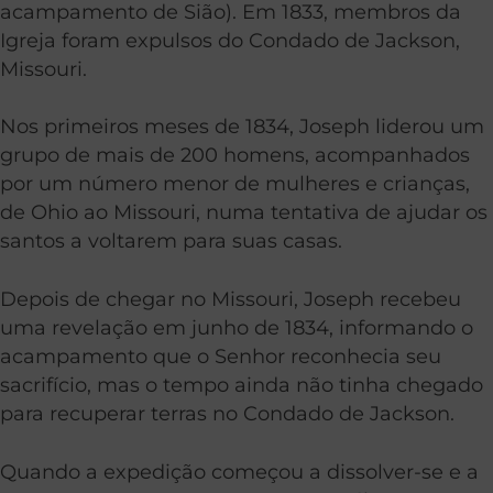
acampamento de Sião). Em 1833, membros da
Igreja foram expulsos do Condado de Jackson,
Missouri.
Nos primeiros meses de 1834, Joseph liderou um
grupo de mais de 200 homens, acompanhados
por um número menor de mulheres e crianças,
de Ohio ao Missouri, numa tentativa de ajudar os
santos a voltarem para suas casas.
Depois de chegar no Missouri, Joseph recebeu
uma revelação em junho de 1834, informando o
acampamento que o Senhor reconhecia seu
sacrifício, mas o tempo ainda não tinha chegado
para recuperar terras no Condado de Jackson.
Quando a expedição começou a dissolver-se e a