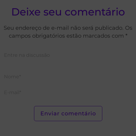
Deixe seu comentário
Seu endereço de e-mail não será publicado. Os
campos obrigatórios estão marcados com *