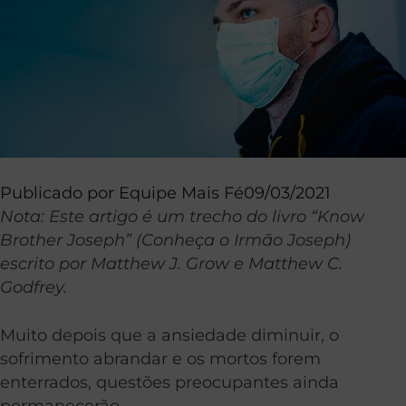
Publicado por
Equipe Mais Fé
09/03/2021
Nota: Este artigo é um trecho do livro “Know
Brother Joseph” (Conheça o Irmão Joseph)
escrito por Matthew J. Grow e Matthew C.
Godfrey.
Muito depois que a ansiedade diminuir, o
sofrimento abrandar e os mortos forem
enterrados, questões preocupantes ainda
permanecerão.