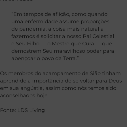
“Em tempos de aflição, como quando
uma enfermidade assume proporções
de pandemia, a coisa mais natural a
fazermos é solicitar a nosso Pai Celestial
e Seu Filho — o Mestre que Cura — que
demostrem Seu maravilhoso poder para
abençoar o povo da Terra.”
Os membros do acampamento de Sião tinham
aprendido a importância de se voltar para Deus
em sua angústia, assim como nós temos sido
aconselhados hoje.
Fonte:
LDS Living