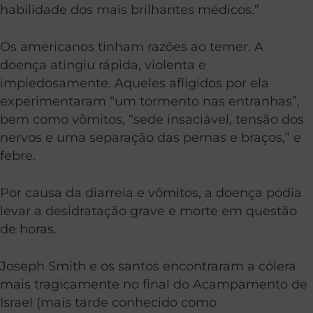
habilidade dos mais brilhantes médicos.”
Os americanos tinham razões ao temer. A
doença atingiu rápida, violenta e
impiedosamente. Aqueles afligidos por ela
experimentaram “um tormento nas entranhas”,
bem como vômitos, “sede insaciável, tensão dos
nervos e uma separação das pernas e braços,” e
febre.
Por causa da diarreia e vômitos, a doença podia
levar a desidratação grave e morte em questão
de horas.
Joseph Smith e os santos encontraram a cólera
mais tragicamente no final do Acampamento de
Israel (mais tarde conhecido como