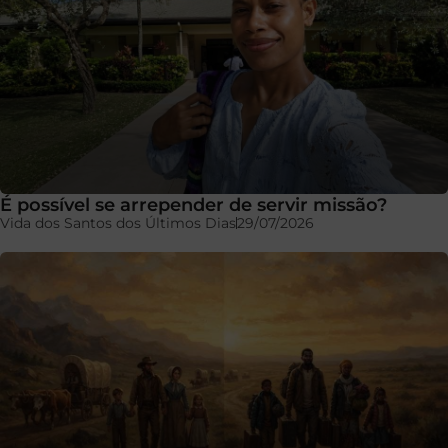
É possível se arrepender de servir missão?
Vida dos Santos dos Últimos Dias
29/07/2026