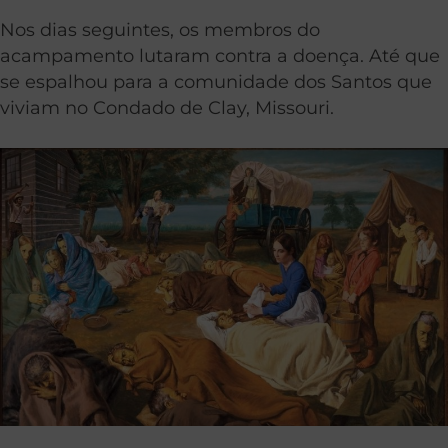
Nos dias seguintes, os membros do
acampamento lutaram contra a doença. Até que
se espalhou para a comunidade dos Santos que
viviam no Condado de Clay, Missouri.