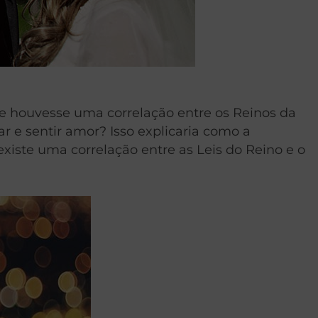
se houvesse uma correlação entre os Reinos da
ar e sentir amor? Isso explicaria como a
xiste uma correlação entre as Leis do Reino e o