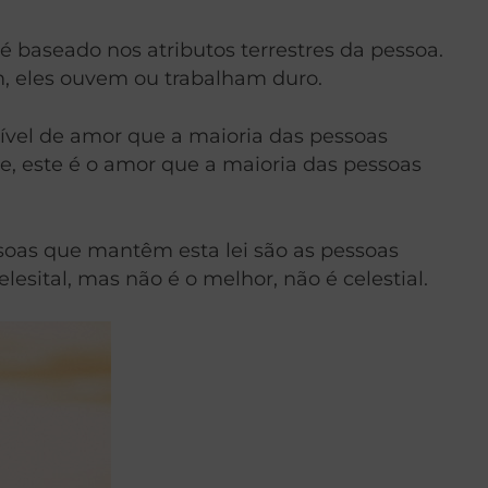
é baseado nos atributos terrestres da pessoa.
m, eles ouvem ou trabalham duro.
nível de amor que a maioria das pessoas
e, este é o amor que a maioria das pessoas
ssoas que mantêm esta lei são as pessoas
sital, mas não é o melhor, não é celestial.