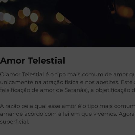
Amor Telestial
O amor Telestial é o tipo mais comum de amor q
unicamente na atração física e nos apetites. Este 
falsificação de amor de Satanás), a objetificação
A razão pela qual esse amor é o tipo mais comum d
amar de acordo com a lei em que vivemos. Agora, i
superficial.