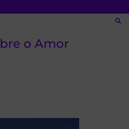
obre o Amor