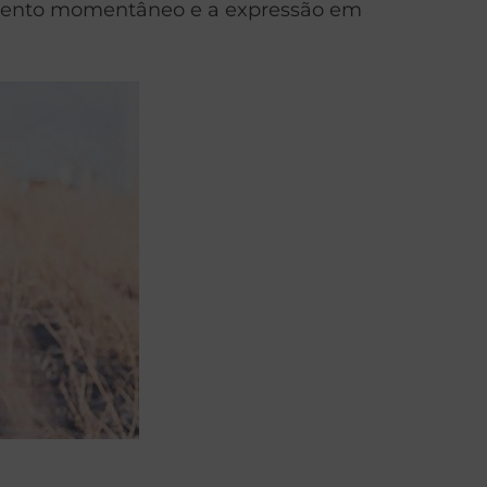
timento momentâneo e a expressão em