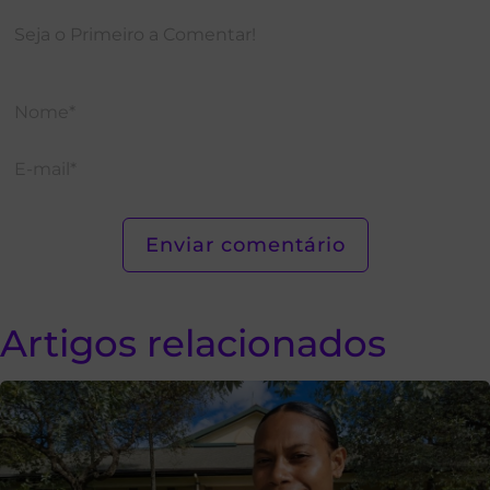
Artigos relacionados