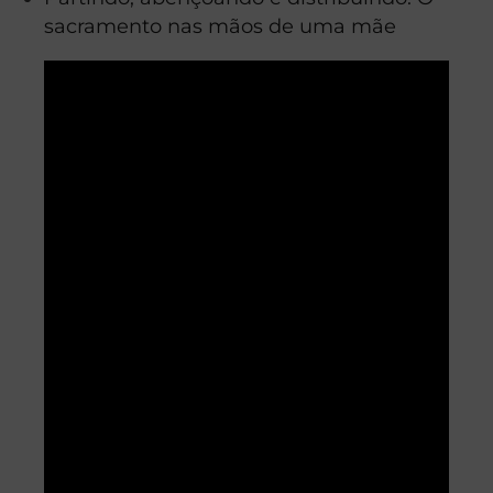
sacramento nas mãos de uma mãe