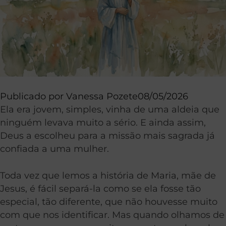
Publicado por
Vanessa Pozete
08/05/2026
Ela era jovem, simples, vinha de uma aldeia que
ninguém levava muito a sério. E ainda assim,
Deus a escolheu para a missão mais sagrada já
confiada a uma mulher.
Toda vez que lemos a história de Maria, mãe de
Jesus, é fácil separá-la como se ela fosse tão
especial, tão diferente, que não houvesse muito
com que nos identificar. Mas quando olhamos de