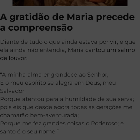
A gratidão de Maria precede
a compreensão
Diante de tudo o que ainda estava por vir, e que
ela ainda não entendia, Maria
cantou um salmo
de louvor
:
“A minha alma engrandece ao Senhor,
E o meu espírito se alegra em Deus, meu
Salvador;
Porque atentou para a humildade de sua serva;
pois eis que desde agora todas as gerações me
chamarão bem-aventurada;
Porque me fez grandes coisas o Poderoso; e
santo é o seu nome.”