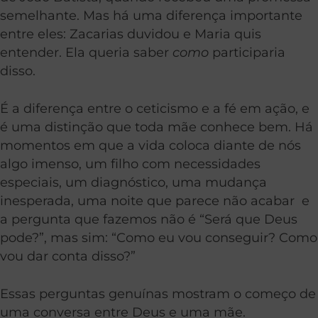
semelhante. Mas há uma diferença importante
entre eles: Zacarias duvidou e Maria quis
entender. Ela queria saber
como
participaria
disso.
É a diferença entre o ceticismo e a fé em ação, e
é uma distinção que toda mãe conhece bem. Há
momentos em que a vida coloca diante de nós
algo imenso, um filho com necessidades
especiais, um diagnóstico, uma mudança
inesperada, uma noite que parece não acabar e
a pergunta que fazemos não é “Será que Deus
pode?”, mas sim: “Como eu vou conseguir? Como
vou dar conta disso?”
Essas perguntas genuínas mostram o começo de
uma conversa entre Deus e uma mãe.