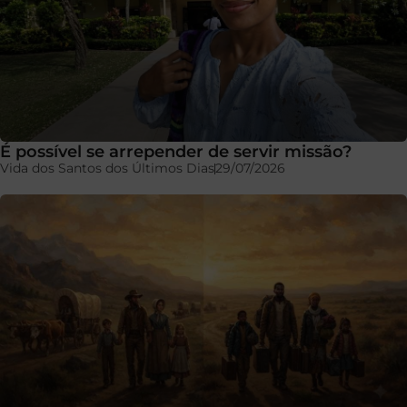
É possível se arrepender de servir missão?
Vida dos Santos dos Últimos Dias
29/07/2026