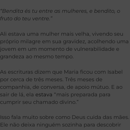
“Bendita és tu entre as mulheres, e bendito, o
fruto do teu ventre.”
Ali estava uma mulher mais velha, vivendo seu
próprio milagre em sua gravidez, acolhendo uma
jovem em um momento de vulnerabilidade e
grandeza ao mesmo tempo.
As escrituras dizem que Maria ficou com Isabel
por cerca de três meses. Três meses de
companhia, de conversa, de apoio mútuo. E ao
sair de lá, ela
estava
“mais preparada para
cumprir seu chamado divino.”
Isso fala muito sobre como Deus cuida das mães.
Ele não deixa ninguém sozinha para descobrir