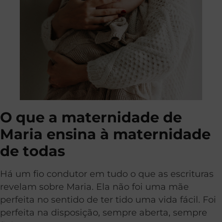
O que a maternidade de
Maria ensina à maternidade
de todas
Há um fio condutor em tudo o que as escrituras
revelam sobre Maria. Ela não foi uma mãe
perfeita no sentido de ter tido uma vida fácil. Foi
perfeita na disposição, sempre aberta, sempre