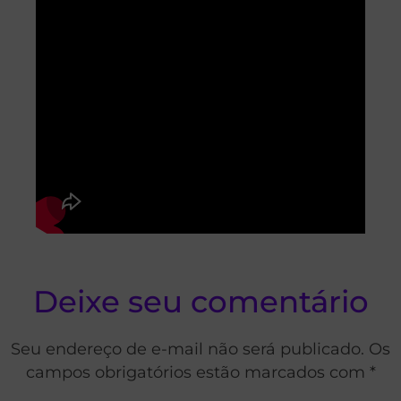
Deixe seu comentário
Seu endereço de e-mail não será publicado. Os
campos obrigatórios estão marcados com *