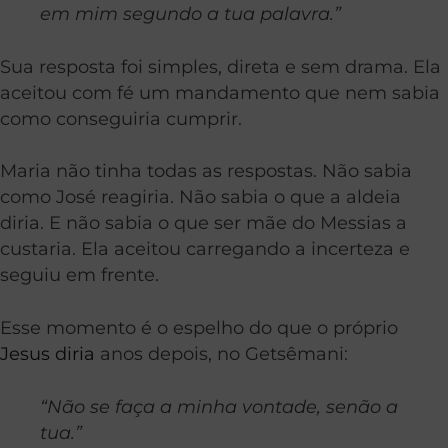
em mim segundo a tua palavra.”
Sua resposta foi simples, direta e sem drama. Ela
aceitou com fé um mandamento que nem sabia
como conseguiria cumprir.
Maria não tinha todas as respostas. Não sabia
como José reagiria. Não sabia o que a aldeia
diria. E não sabia o que ser mãe do Messias a
custaria. Ela aceitou carregando a incerteza e
seguiu em frente.
Esse momento é o espelho do que o próprio
Jesus diria
anos depois, no Getsêmani:
“Não se faça a minha vontade, senão a
tua.”