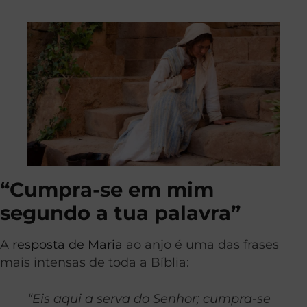
“Cumpra-se em mim
segundo a tua palavra”
A
resposta de Maria
ao anjo é uma das frases
mais intensas de toda a Bíblia:
“Eis aqui a serva do Senhor; cumpra-se