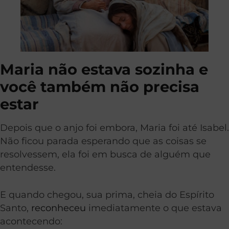
Maria não estava sozinha e
você também não precisa
estar
Depois que o anjo foi embora, Maria foi até Isabel.
Não ficou parada esperando que as coisas se
resolvessem, ela foi em busca de alguém que
entendesse.
E quando chegou, sua prima, cheia do Espírito
Santo,
reconheceu
imediatamente o que estava
acontecendo: