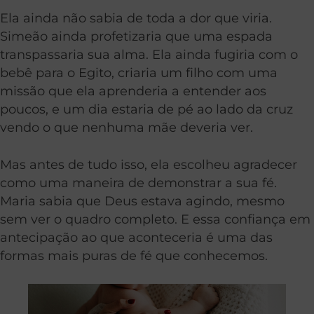
Ela ainda não sabia de toda a dor que viria.
Simeão ainda profetizaria que uma espada
transpassaria sua alma. Ela ainda fugiria com o
bebê para o Egito, criaria um filho com uma
missão que ela aprenderia a entender aos
poucos, e um dia estaria de pé ao lado da cruz
vendo o que nenhuma mãe deveria ver.
Mas antes de tudo isso, ela escolheu agradecer
como uma maneira de demonstrar a sua fé.
Maria sabia que Deus estava agindo, mesmo
sem ver o quadro completo. E essa confiança em
antecipação ao que aconteceria é uma das
formas mais puras de fé que conhecemos.