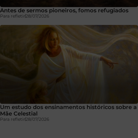
Antes de sermos pioneiros, fomos refugiados
Para refletir
28/07/2026
Um estudo dos ensinamentos históricos sobre a
Mãe Celestial
Para refletir
28/07/2026