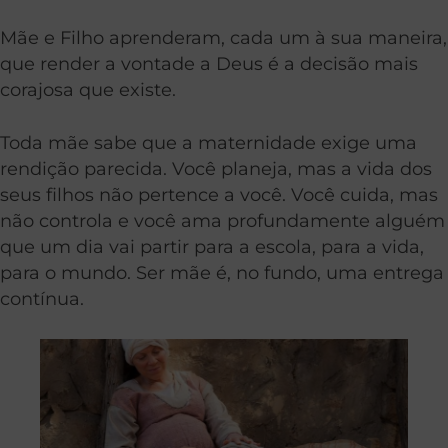
Mãe e Filho aprenderam, cada um à sua maneira,
que render a vontade a Deus é a decisão mais
corajosa que existe.
Toda mãe sabe que a maternidade exige uma
rendição parecida. Você planeja, mas a vida dos
seus filhos não pertence a você. Você cuida, mas
não controla e você ama profundamente alguém
que um dia vai partir para a escola, para a vida,
para o mundo. Ser mãe é, no fundo, uma entrega
contínua.