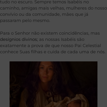
tudo no escuro. Sempre temos Isabéis no
caminho, amigas mais velhas, mulheres do nosso
convívio ou da comunidade, mães que já
passaram pelo mesmo.
Para o Senhor não existem coincidências, mas
desígnios divinos
; as nossas Isabéis são
exatamente a prova de que nosso Pai Celestial
conhece Suas filhas e cuida de cada uma de nós.