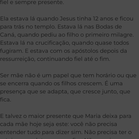
fiel e sempre presente.
Ela estava lá quando Jesus tinha 12 anos e ficou
para trás no templo. Estava lá nas Bodas de
Caná, quando pediu ao filho o primeiro milagre.
Estava lá na crucificação, quando quase todos
fugiram. E estava com os apóstolos depois da
ressurreição, continuando fiel até o fim.
Ser mãe não é um papel que tem horário ou que
se encerra quando os filhos crescem. É uma
presença que se adapta, que cresce junto, que
fica.
E talvez o maior presente que Maria deixa para
cada mãe hoje seja este: você não precisa
entender tudo para dizer sim. Não precisa ter o