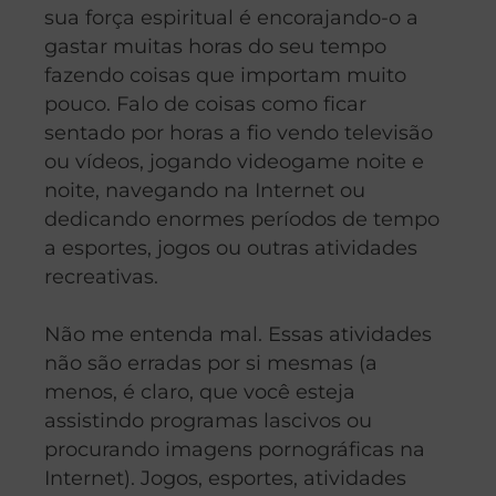
sua força espiritual é encorajando-o a
gastar muitas horas do seu tempo
fazendo coisas que importam muito
pouco. Falo de coisas como ficar
sentado por horas a fio vendo televisão
ou vídeos, jogando videogame noite e
noite, navegando na Internet ou
dedicando enormes períodos de tempo
a esportes, jogos ou outras atividades
recreativas.
Não me entenda mal. Essas atividades
não são erradas por si mesmas (a
menos, é claro, que você esteja
assistindo programas lascivos ou
procurando imagens pornográficas na
Internet). Jogos, esportes, atividades