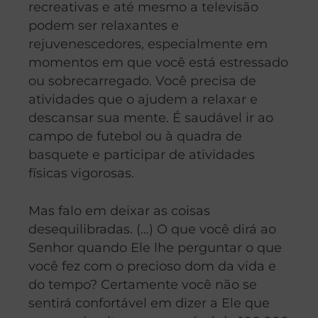
recreativas e até mesmo a televisão
podem ser relaxantes e
rejuvenescedores, especialmente em
momentos em que você está estressado
ou sobrecarregado. Você precisa de
atividades que o ajudem a relaxar e
descansar sua mente. É saudável ir ao
campo de futebol ou à quadra de
basquete e participar de atividades
físicas vigorosas.
Mas falo em deixar as coisas
desequilibradas. (…) O que você dirá ao
Senhor quando Ele lhe perguntar o que
você fez com o precioso dom da vida e
do tempo? Certamente você não se
sentirá confortável em dizer a Ele que