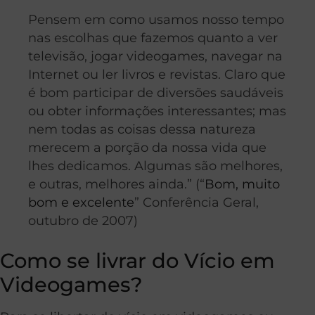
Pensem em como usamos nosso tempo
nas escolhas que fazemos quanto a ver
televisão, jogar videogames, navegar na
Internet ou ler livros e revistas. Claro que
é bom participar de diversões saudáveis
ou obter informações interessantes; mas
nem todas as coisas dessa natureza
merecem a porção da nossa vida que
lhes dedicamos. Algumas são melhores,
e outras, melhores ainda.” (“
Bom, muito
bom e excelente
” Conferência Geral,
outubro de 2007)
Como se livrar do Vício em
Videogames?