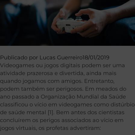
Publicado por
Lucas Guerreiro
18/01/2019
Videogames ou jogos digitais podem ser uma
atividade prazerosa e divertida, ainda mais
quando jogamos com amigos. Entretanto,
podem também ser perigosos. Em meados do
ano passado a Organização Mundial da Saúde
classificou o vício em videogames como distúrbio
de saúde mental [1]. Bem antes dos cientistas
concluírem os perigos associados ao vício em
jogos virtuais, os profetas advertiram: