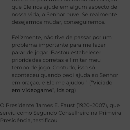
que Ele nos ajude em algum aspecto de
nossa vida, o Senhor ouve. Se realmente
desejarmos mudar, conseguiremos.
Felizmente, não tive de passar por um
problema importante para me fazer
parar de jogar. Bastou estabelecer
prioridades corretas e limitar meu
tempo de jogo. Contudo, isso só
aconteceu quando pedi ajuda ao Senhor
em oração, e Ele me ajudou.” (“
Viciado
em Videogame
“, lds.org)
O Presidente James E. Faust (1920–2007), que
serviu como Segundo Conselheiro na Primeira
Presidência, testificou: