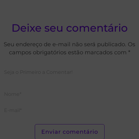
Deixe seu comentário
Seu endereço de e-mail não será publicado. Os
campos obrigatórios estão marcados com *