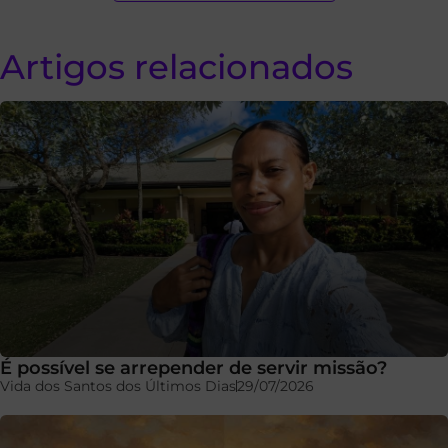
Artigos relacionados
É possível se arrepender de servir missão?
Vida dos Santos dos Últimos Dias
29/07/2026