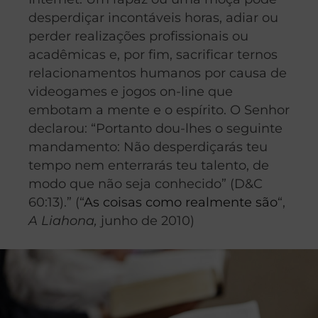
desperdiçar incontáveis horas, adiar ou
perder realizações profissionais ou
acadêmicas e, por fim, sacrificar ternos
relacionamentos humanos por causa de
videogames e jogos on-line que
embotam a mente e o espírito. O Senhor
declarou: “Portanto dou-lhes o seguinte
mandamento: Não desperdiçarás teu
tempo nem enterrarás teu talento, de
modo que não seja conhecido” (D&C
60:13).” (“
As coisas como realmente são
“,
A Liahona,
junho de 2010)