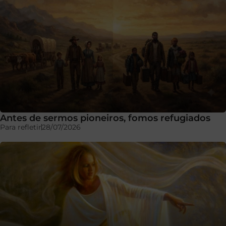
Antes de sermos pioneiros, fomos refugiados
Para refletir
28/07/2026