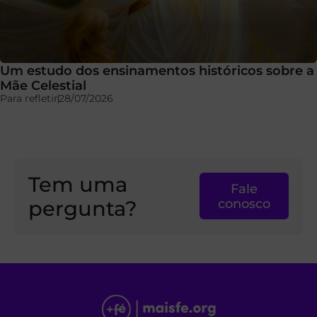
Um estudo dos ensinamentos históricos sobre a
Mãe Celestial
Para refletir
28/07/2026
Tem uma
Fale
pergunta?
conosco