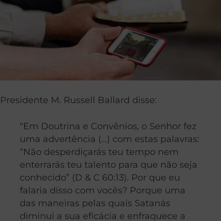
Presidente M. Russell Ballard disse:
“Em Doutrina e Convênios, o Senhor fez
uma advertência (…) com estas palavras:
“Não desperdiçarás teu tempo nem
enterrarás teu talento para que não seja
conhecido” (D & C 60:13). Por que eu
falaria disso com vocês? Porque uma
das maneiras pelas quais Satanás
diminui a sua eficácia e enfraquece a