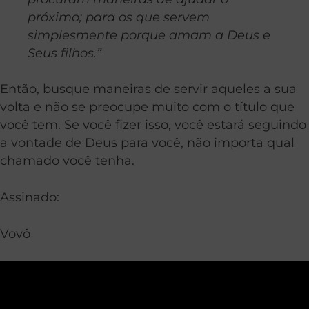
próximo; para os que servem
simplesmente porque amam a Deus e
Seus filhos.”
Então, busque maneiras de servir aqueles a sua
volta e não se preocupe muito com o título que
você tem. Se você fizer isso, você estará seguindo
a vontade de Deus para você, não importa qual
chamado você tenha.
Assinado:
Vovô