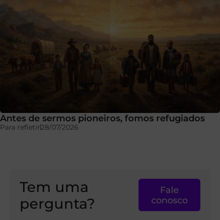
Antes de sermos pioneiros, fomos refugiados
Para refletir
28/07/2026
Tem uma
Fale
pergunta?
conosco