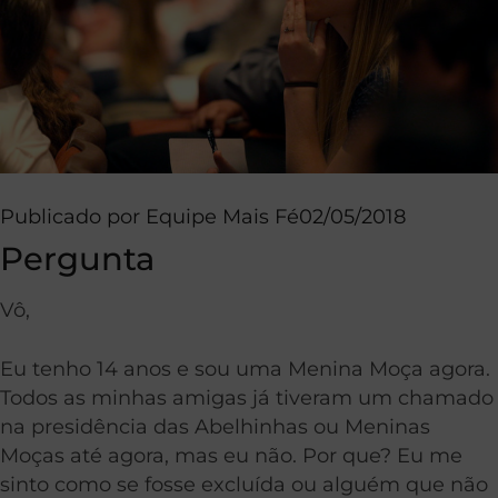
Publicado por
Equipe Mais Fé
02/05/2018
Pergunta
Vô,
Eu tenho 14 anos e sou uma Menina Moça agora.
Todos as minhas amigas já tiveram um chamado
na presidência das Abelhinhas ou Meninas
Moças até agora, mas eu não. Por que? Eu me
sinto como se fosse excluída ou alguém que não