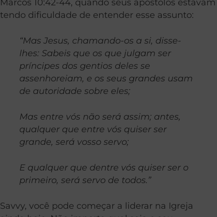
Marcos 10:42-44, quando seus apóstolos estavam
tendo dificuldade de entender esse assunto:
“Mas Jesus, chamando-os a si, disse-
lhes: Sabeis que os que julgam ser
príncipes dos gentios deles se
assenhoreiam, e os seus grandes usam
de autoridade sobre eles;
Mas entre vós não será assim; antes,
qualquer que entre vós quiser ser
grande, será vosso servo;
E qualquer que dentre vós quiser ser o
primeiro, será servo de todos.”
Savvy, você pode começar a liderar na Igreja