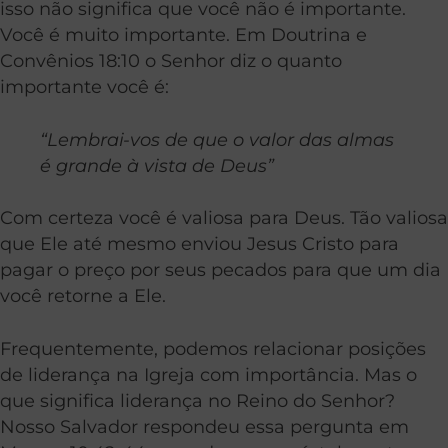
isso não significa que você não é importante.
Você é muito importante. Em Doutrina e
Convênios 18:10 o Senhor diz o quanto
importante você é:
“Lembrai-vos de que o valor das almas
é grande à vista de Deus”
Com certeza você é valiosa para Deus. Tão valiosa
que Ele até mesmo enviou Jesus Cristo para
pagar o preço por seus pecados para que um dia
você retorne a Ele.
Frequentemente, podemos relacionar posições
de liderança na Igreja com importância. Mas o
que significa liderança no Reino do Senhor?
Nosso Salvador respondeu essa pergunta em