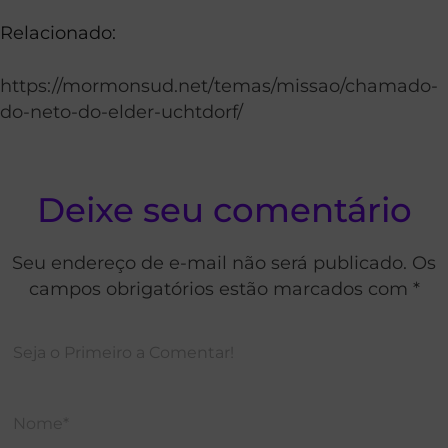
Relacionado:
https://mormonsud.net/temas/missao/chamado-
do-neto-do-elder-uchtdorf/
Deixe seu comentário
Seu endereço de e-mail não será publicado. Os
campos obrigatórios estão marcados com *