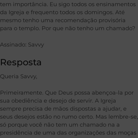
tem importância. Eu sigo todos os ensinamentos
da Igreja e frequento todos os domingos. Até
mesmo tenho uma recomendação provisória
para o templo. Por que não tenho um chamado?
Assinado: Savvy
Resposta
Queria Savvy,
Primeiramente. Que Deus possa abençoa-la por
sua obediência e desejo de servir. A Igreja
sempre precisa de mãos dispostas a ajudar, e
seus desejos estão no rumo certo. Mas lembre-se,
só porque você não tem um chamado na a
presidência de uma das organizações das moças