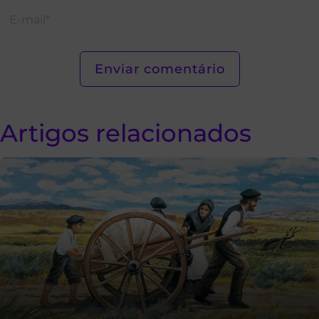
Artigos relacionados