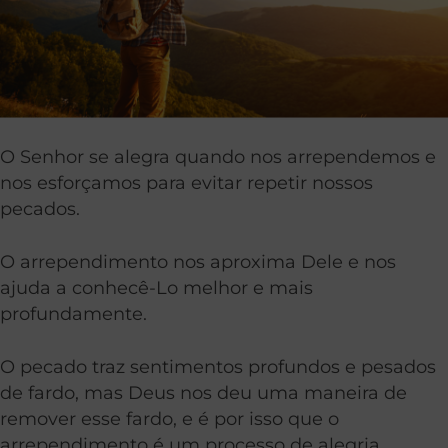
O Senhor se alegra quando nos arrependemos e
nos esforçamos para evitar repetir nossos
pecados.
O arrependimento nos aproxima Dele e nos
ajuda a conhecê-Lo melhor e mais
profundamente.
O pecado traz sentimentos profundos e pesados ​​
de fardo, mas Deus nos deu uma maneira de
remover esse fardo, e é por isso que o
arrependimento é um processo de alegria.