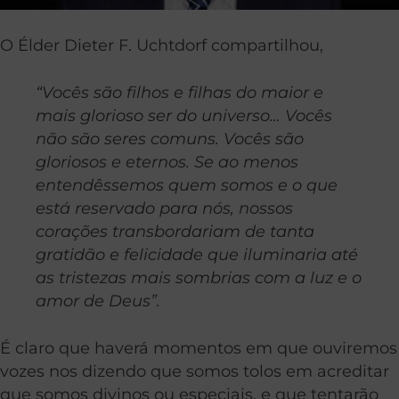
O Élder Dieter F. Uchtdorf compartilhou,
“Vocês são filhos e filhas do maior e
mais glorioso ser do universo… Vocês
não são seres comuns. Vocês são
gloriosos e eternos. Se ao menos
entendêssemos quem somos e o que
está reservado para nós, nossos
corações transbordariam de tanta
gratidão e felicidade que iluminaria até
as tristezas mais sombrias com a luz e o
amor de Deus”.
É claro que haverá momentos em que ouviremos
vozes nos dizendo que somos tolos em acreditar
que somos divinos ou especiais, e que tentarão