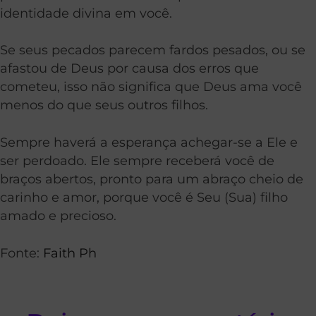
identidade divina em você.
Se seus pecados parecem fardos pesados, ou se
afastou de Deus por causa dos erros que
cometeu, isso não significa que Deus ama você
menos do que seus outros filhos.
Sempre haverá a esperança achegar-se a Ele e
ser perdoado. Ele sempre receberá você de
braços abertos, pronto para um abraço cheio de
carinho e amor, porque você é Seu (Sua) filho
amado e precioso.
Fonte:
Faith Ph