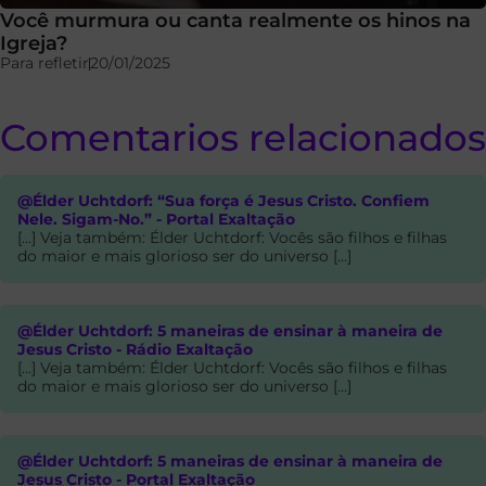
Você murmura ou canta realmente os hinos na
Igreja?
Para refletir
20/01/2025
Comentarios relacionados
@Élder Uchtdorf: “Sua força é Jesus Cristo. Confiem
Nele. Sigam-No.” - Portal Exaltação
[…] Veja também: Élder Uchtdorf: Vocês são filhos e filhas
do maior e mais glorioso ser do universo […]
@Élder Uchtdorf: 5 maneiras de ensinar à maneira de
Jesus Cristo - Rádio Exaltação
[…] Veja também: Élder Uchtdorf: Vocês são filhos e filhas
do maior e mais glorioso ser do universo […]
@Élder Uchtdorf: 5 maneiras de ensinar à maneira de
Jesus Cristo - Portal Exaltação