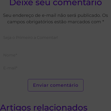
Deixe seu comentário
Seu endereço de e-mail não será publicado. Os
campos obrigatórios estão marcados com *
Artigos relacionados