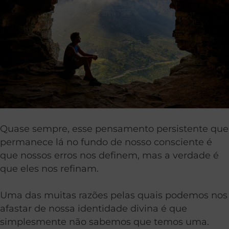
Quase sempre, esse pensamento persistente que
permanece lá no fundo de nosso consciente é
que nossos erros nos definem, mas a verdade é
que eles nos refinam.
Uma das muitas razões pelas quais podemos nos
afastar de nossa identidade divina é que
simplesmente não sabemos que temos uma.