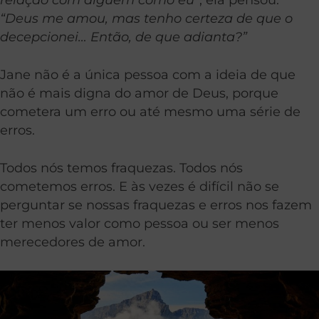
“Deus me amou, mas tenho certeza de que o
decepcionei… Então, de que adianta?”
Jane não é a única pessoa com a ideia de que
não é mais digna do amor de Deus, porque
cometera um erro ou até mesmo uma série de
erros.
Todos nós temos fraquezas. Todos nós
cometemos erros. E às vezes é difícil não se
perguntar se nossas fraquezas e erros nos fazem
ter menos valor como pessoa ou ser menos
merecedores de amor.