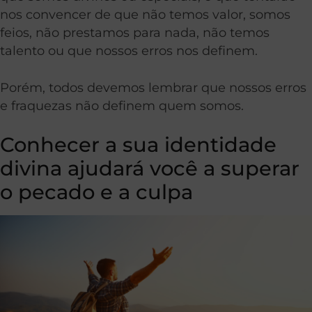
nos convencer de que não temos valor, somos
feios, não prestamos para nada, não temos
talento ou que nossos erros nos definem.
Porém, todos devemos lembrar que nossos erros
e fraquezas não definem quem somos.
Conhecer a sua identidade
divina ajudará você a superar
o pecado e a culpa