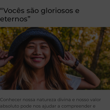
“Vocês são gloriosos e
eternos”
Conhecer nossa natureza divina e nosso valor
absoluto pode nos ajudar a compreender e