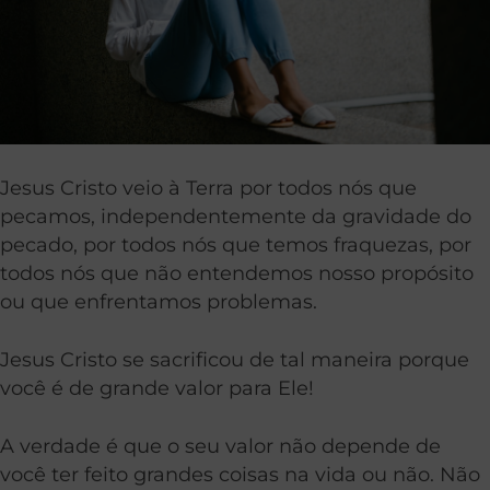
Jesus Cristo veio à Terra por todos nós que
pecamos, independentemente da gravidade do
pecado, por todos nós que temos fraquezas, por
todos nós que não entendemos nosso propósito
ou que enfrentamos problemas.
Jesus Cristo se sacrificou de tal maneira porque
você é de grande valor para Ele!
A verdade é que o seu valor não depende de
você ter feito grandes coisas na vida ou não. Não