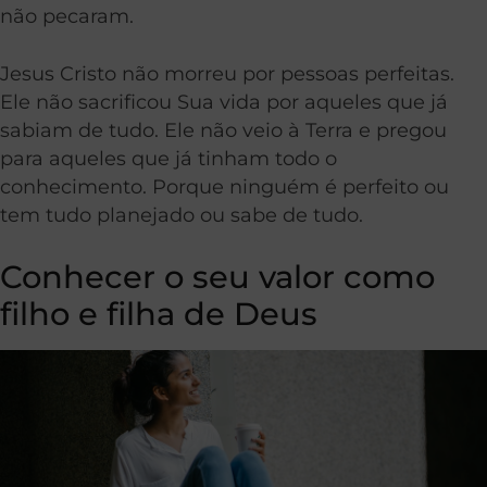
não pecaram.
Jesus Cristo não morreu por pessoas perfeitas.
Ele não sacrificou Sua vida por aqueles que já
sabiam de tudo. Ele não veio à Terra e pregou
para aqueles que já tinham todo o
conhecimento. Porque ninguém é perfeito ou
tem tudo planejado ou sabe de tudo.
Conhecer o seu valor como
filho e filha de Deus