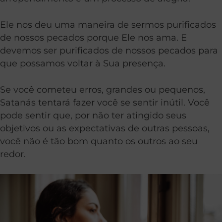
Ele nos deu uma maneira de sermos purificados
de nossos pecados porque Ele nos ama. E
devemos ser purificados de nossos pecados para
que possamos voltar à Sua presença.
Se você cometeu erros, grandes ou pequenos,
Satanás tentará fazer você se sentir inútil. Você
pode sentir que, por não ter atingido seus
objetivos ou as expectativas de outras pessoas,
você não é tão bom quanto os outros ao seu
redor.