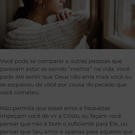
Você pode se comparar a outras pessoas que
parecem estar se saindo “melhor” na vida. Você
pode até sentir que Deus não ama mais você ou
se esqueceu de você por causa do pecado que
você cometeu.
Não permita que esses erros e fraquezas
impeçam você de vir a Cristo, ou façam você
pensar que não é bom o suficiente para Ele, ou
pensar que Seu amor é apenas para aqueles que