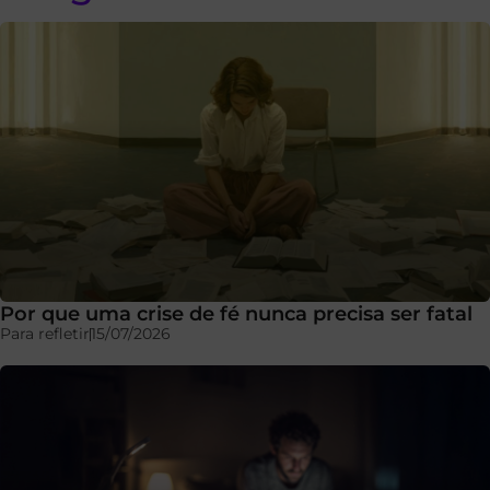
Por que uma crise de fé nunca precisa ser fatal
Para refletir
15/07/2026