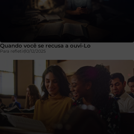
Quando você se recusa a ouvi-Lo
Para refletir
10/12/2025