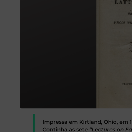
Impressa em Kirtland, Ohio, em 1
Continha as sete
“
Lectures on Fa