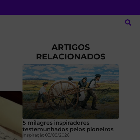
ARTIGOS
RELACIONADOS
5 milagres inspiradores
testemunhados pelos pioneiros
Inspiração
03/08/2026