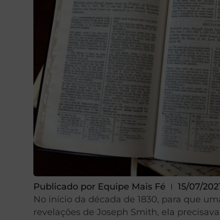
Publicado por
Equipe Mais Fé
15/07/202
No início da década de 1830, para que um
revelações de Joseph Smith, ela precisav