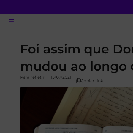
Foi assim que Do
mudou ao longo 
Para refletir
15/07/2021
Copiar link