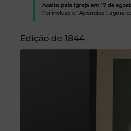
Aceito pela Igreja em 17 de agost
Foi incluso o “Apêndice”, agora 
Edição de 1844