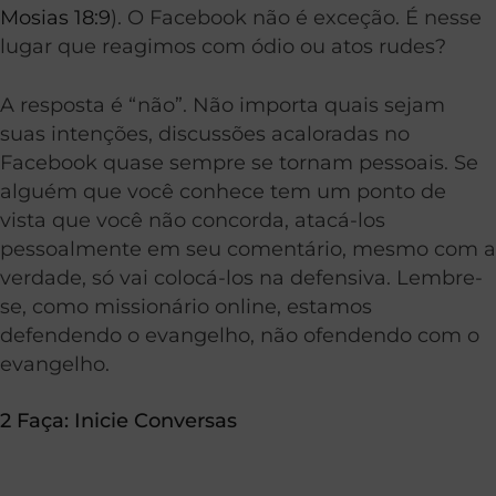
Mosias 18:9
). O Facebook não é exceção. É nesse
lugar que reagimos com ódio ou atos rudes?
A resposta é “não”. Não importa quais sejam
suas intenções, discussões acaloradas no
Facebook quase sempre se tornam pessoais. Se
alguém que você conhece tem um ponto de
vista que você não concorda, atacá-los
pessoalmente em seu comentário, mesmo com a
verdade, só vai colocá-los na defensiva. Lembre-
se, como missionário online, estamos
defendendo o evangelho, não ofendendo com o
evangelho.
2 Faça: Inicie Conversas