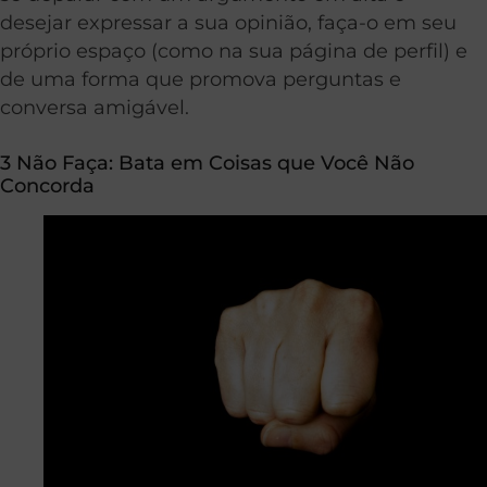
desejar expressar a sua opinião, faça-o em seu
próprio espaço (como na sua página de perfil) e
de uma forma que promova perguntas e
conversa amigável.
3 Não Faça: Bata em Coisas que Você Não
Concorda