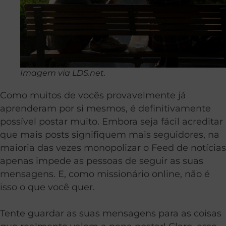
Imagem via LDS.net.
Como muitos de vocês provavelmente já
aprenderam por si mesmos, é definitivamente
possível postar muito. Embora seja fácil acreditar
que mais posts signifiquem mais seguidores, na
maioria das vezes monopolizar o Feed de notícias
apenas impede as pessoas de seguir as suas
mensagens. E, como missionário online, não é
isso o que você quer.
Tente guardar as suas mensagens para as coisas