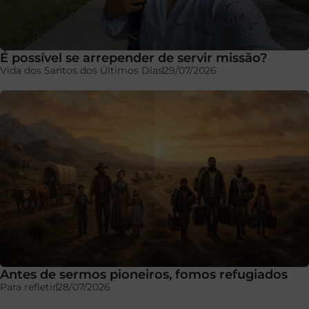
É possível se arrepender de servir missão?
Vida dos Santos dos Últimos Dias
29/07/2026
Antes de sermos pioneiros, fomos refugiados
Para refletir
28/07/2026