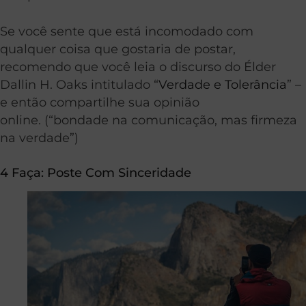
Se você sente que está incomodado com
qualquer coisa que gostaria de postar,
recomendo que você leia o discurso do Élder
Dallin H. Oaks intitulado “
Verdade e Tolerância
” –
e então compartilhe sua opinião
online. (“bondade na comunicação, mas firmeza
na verdade”)
4 Faça: Poste Com Sinceridade