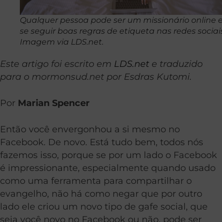
Qualquer pessoa pode ser um missionário online e
se seguir boas regras de etiqueta nas redes sociais
Imagem via LDS.net.
Este artigo foi escrito em
LDS.net
e traduzido
para o mormonsud.net por Esdras Kutomi.
Por
Marian Spencer
Então você envergonhou a si mesmo no
Facebook. De novo. Está tudo bem, todos nós
fazemos isso, porque se por um lado o Facebook
é impressionante, especialmente quando usado
como uma ferramenta para compartilhar o
evangelho, não há como negar que por outro
lado ele criou um novo tipo de gafe social, que
seja você novo no Facebook ou não, pode ser