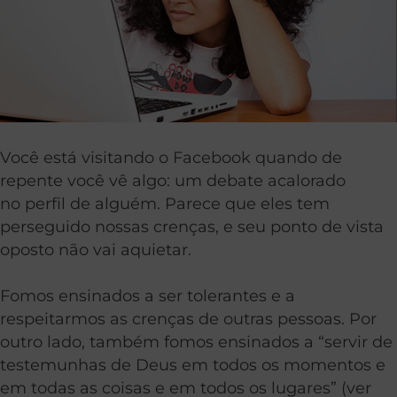
Você está visitando o Facebook quando de
repente você vê algo: um debate acalorado
no perfil de alguém. Parece que eles tem
perseguido nossas crenças, e seu ponto de vista
oposto não vai aquietar.
Fomos ensinados a ser tolerantes e a
respeitarmos as crenças de outras pessoas. Por
outro lado, também fomos ensinados a “servir de
testemunhas de Deus em todos os momentos e
em todas as coisas e em todos os lugares” (ver