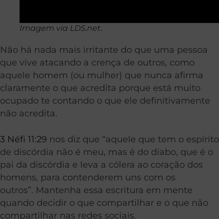
Imagem via LDS.net.
Não há nada mais irritante do que uma pessoa
que vive atacando a crença de outros, como
aquele homem (ou mulher) que nunca afirma
claramente o que acredita porque está muito
ocupado te contando o que ele definitivamente
não acredita.
3 Néfi 11:29
nos diz que “aquele que tem o espírito
de discórdia não é meu, mas é do diabo, que é o
pai da discórdia e leva a cólera ao coração dos
homens, para contenderem uns com os
outros”. Mantenha essa escritura em mente
quando decidir o que compartilhar e o que não
compartilhar nas redes sociais.