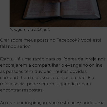
Imagem via LDS.net.
Orar sobre meus posts no Facebook? Você está
falando sério?
Estou. Há uma razão para os
líderes da Igreja nos
encorajarem a compartilhar o evangelho online
;
as pessoas têm dúvidas, muitas dúvidas,
compartilhem elas suas crenças ou não. E a
mídia social pode ser um lugar eficaz para
encontrar respostas.
Ao orar por inspiração, você está acessando uma