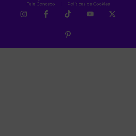
Fale Conosco
Políticas de Cookies