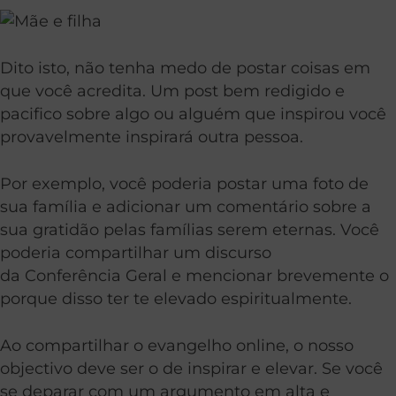
Dito isto, não tenha medo de postar coisas em
que você acredita. Um post bem redigido e
pacifico sobre algo ou alguém que inspirou você
provavelmente inspirará outra pessoa.
Por exemplo, você poderia postar uma foto de
sua família e adicionar um comentário sobre a
sua gratidão pelas famílias serem eternas. Você
poderia compartilhar um discurso
da Conferência Geral e mencionar brevemente o
porque disso ter te elevado espiritualmente.
Ao compartilhar o evangelho online, o nosso
objectivo deve ser o de inspirar e elevar. Se você
se deparar com um argumento em alta e