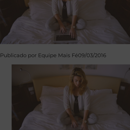
Publicado por
Equipe Mais Fé
09/03/2016