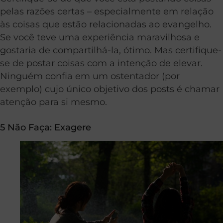
pelas razões certas – especialmente em relação
às coisas que estão relacionadas ao evangelho.
Se você teve uma experiência maravilhosa e
gostaria de compartilhá-la, ótimo. Mas certifique-
se de postar coisas com a intenção de elevar.
Ninguém confia em um ostentador (por
exemplo) cujo único objetivo dos posts é chamar
atenção para si mesmo.
5 Não Faça: Exagere