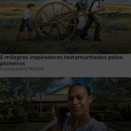
5 milagres inspiradores testemunhados pelos
pioneiros
Inspiração
03/08/2026