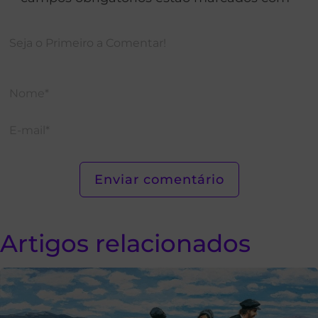
Artigos relacionados