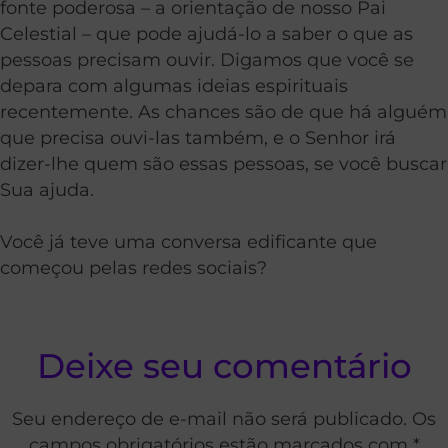
fonte poderosa – a orientação de nosso Pai
Celestial – que pode ajudá-lo a saber o que as
pessoas precisam ouvir. Digamos que você se
depara com algumas ideias espirituais
recentemente. As chances são de que há alguém
que precisa ouvi-las também, e o Senhor irá
dizer-lhe quem são essas pessoas, se você buscar
Sua ajuda.
Você já teve uma conversa edificante que
começou pelas redes sociais?
Deixe seu comentário
Seu endereço de e-mail não será publicado. Os
campos obrigatórios estão marcados com *