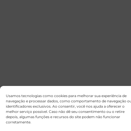
Usamos tecnologias como cookies para melhorar sua experiência de
navegação e processar dados, como comportamento de navegação o
identificadores exclusivos. Ao consentir, você nos ajuda a oferecer o
melhor serviço possível. Caso não dê seu consentimento ou o retire
depois, algumas funções e recursos do site podem não funcionar
corretamente.