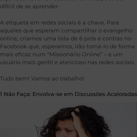
difícil de se aprender.
A etiqueta em redes sociais é a chave. Para
aqueles que esperam compartilhar o evangelho
online, criamos uma lista de 6 prós e contras no
Facebook que, esperamos, irão torná-lo de forma
mais eficaz num “Missionário Online” – e um
usuário mais gentil e atencioso nas redes sociais.
Tudo bem! Vamos ao trabalho!
1 Não Faça: Envolva-se em Discussões Acaloradas