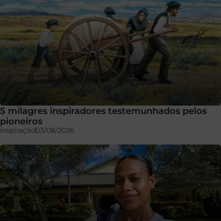
5 milagres inspiradores testemunhados pelos
pioneiros
Inspiração
03/08/2026