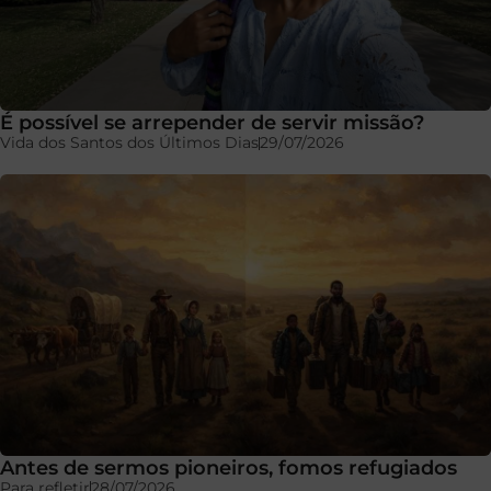
É possível se arrepender de servir missão?
Vida dos Santos dos Últimos Dias
29/07/2026
Antes de sermos pioneiros, fomos refugiados
Para refletir
28/07/2026