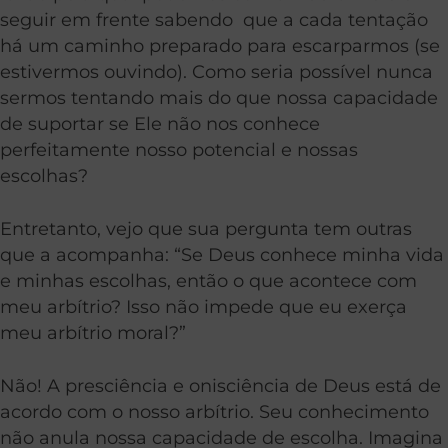
seguir em frente sabendo que a cada tentação
há um caminho preparado para escarparmos (se
estivermos ouvindo). Como seria possível nunca
sermos tentando mais do que nossa capacidade
de suportar se Ele não nos conhece
perfeitamente nosso potencial e nossas
escolhas?
Entretanto, vejo que sua pergunta tem outras
que a acompanha: “Se Deus conhece minha vida
e minhas escolhas, então o que acontece com
meu arbítrio? Isso não impede que eu exerça
meu arbítrio moral?”
Não! A presciência e onisciência de Deus está de
acordo com o nosso arbítrio. Seu conhecimento
não anula nossa capacidade de escolha. Imagina