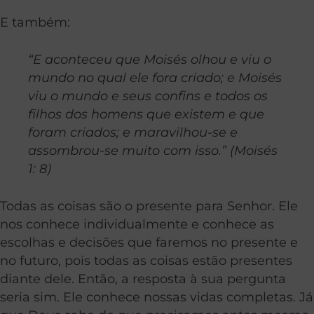
E também:
“E aconteceu que Moisés olhou e viu o
mundo no qual ele fora criado; e Moisés
viu o mundo e seus confins e todos os
filhos dos homens que existem e que
foram criados; e maravilhou-se e
assombrou-se muito com isso.” (Moisés
1: 8)
Todas as coisas são o presente para Senhor. Ele
nos conhece individualmente e conhece as
escolhas e decisões que faremos no presente e
no futuro, pois todas as coisas estão presentes
diante dele. Então, a resposta à sua pergunta
seria sim. Ele conhece nossas vidas completas. Já