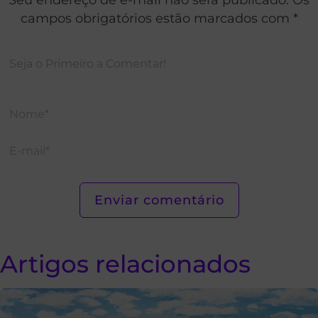
campos obrigatórios estão marcados com *
Artigos relacionados