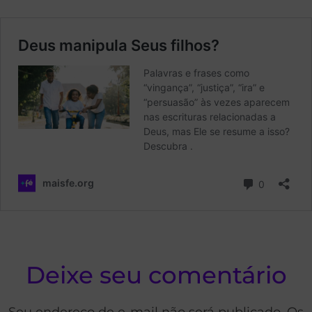
Deixe seu comentário
Seu endereço de e-mail não será publicado. Os