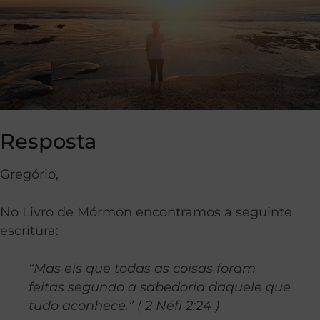
Resposta
Gregório,
No Livro de Mórmon encontramos a seguinte
escritura:
“Mas eis que todas as coisas foram
feitas segundo a sabedoria daquele que
tudo aconhece.” ( 2 Néfi 2:24 )