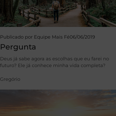
Publicado por
Equipe Mais Fé
06/06/2019
Pergunta
Deus já sabe agora as escolhas que eu farei no
futuro? Ele já conhece minha vida completa?
Gregório