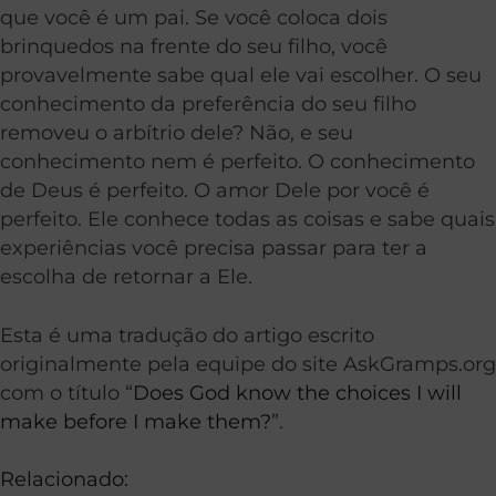
que você é um pai. Se você coloca dois
brinquedos na frente do seu filho, você
provavelmente sabe qual ele vai escolher. O seu
conhecimento da preferência do seu filho
removeu o arbítrio dele? Não, e seu
conhecimento nem é perfeito. O conhecimento
de Deus é perfeito. O amor Dele por você é
perfeito. Ele conhece todas as coisas e sabe quais
experiências você precisa passar para ter a
escolha de retornar a Ele.
Esta é uma tradução do artigo escrito
originalmente pela equipe do site AskGramps.org
com o título “
Does God know the choices I will
make before I make them?
”.
Relacionado: