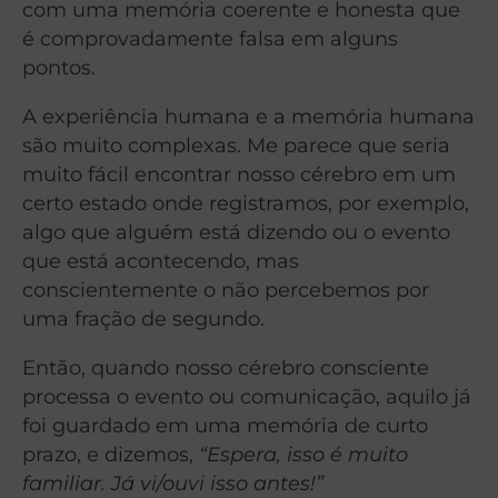
com uma memória coerente e honesta que
é comprovadamente falsa em alguns
pontos.
A experiência humana e a memória humana
são muito complexas. Me parece que seria
muito fácil encontrar nosso cérebro em um
certo estado onde registramos, por exemplo,
algo que alguém está dizendo ou o evento
que está acontecendo, mas
conscientemente o não percebemos por
uma fração de segundo.
Então, quando nosso cérebro consciente
processa o evento ou comunicação, aquilo já
foi guardado em uma memória de curto
prazo, e dizemos,
“Espera, isso é muito
familiar. Já vi/ouvi isso antes!”