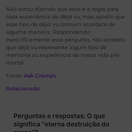
Não estou dizendo que essa é a regra para
toda experiência de
déjà vu
, mas aposto que
esse tipo de
déjà vu
comum acontece de
alguma maneira. Respondendo
especificamente essa pergunta, não acredito
que
déjà vu
represente algum tipo de
memória ou experiência de nossa vida pré-
mortal.
Fonte:
Ask Gramps
Relacionado: