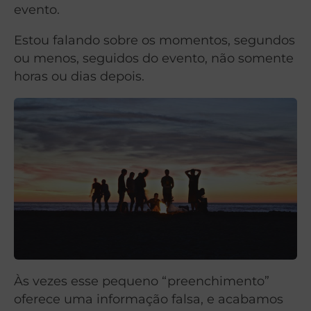
evento.
Estou falando sobre os momentos, segundos
ou menos, seguidos do evento, não somente
horas ou dias depois.
Às vezes esse pequeno “preenchimento”
oferece uma informação falsa, e acabamos