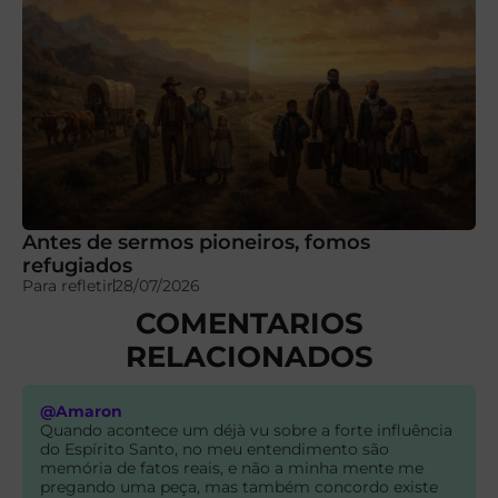
Antes de sermos pioneiros, fomos
refugiados
Para refletir
28/07/2026
COMENTARIOS
RELACIONADOS
@Amaron
Quando acontece um déjà vu sobre a forte influência
do Espírito Santo, no meu entendimento são
memória de fatos reais, e não a minha mente me
pregando uma peça, mas também concordo existe