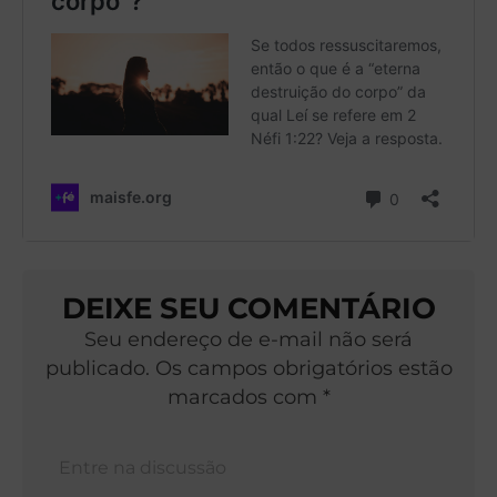
DEIXE SEU COMENTÁRIO
Seu endereço de e-mail não será
publicado. Os campos obrigatórios estão
marcados com *