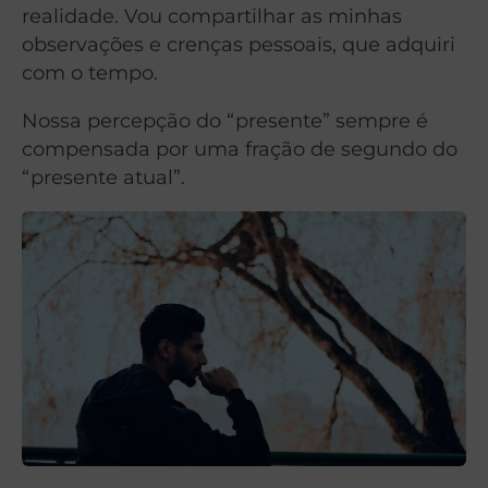
realidade. Vou compartilhar as minhas
observações e crenças pessoais, que adquiri
com o tempo.
Nossa percepção do “presente” sempre é
compensada por uma fração de segundo do
“presente atual”.