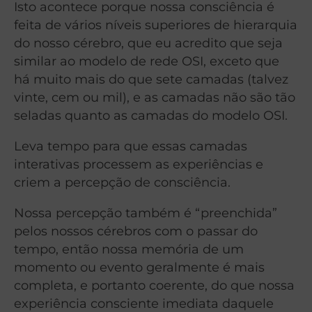
Isto acontece porque nossa consciência é
feita de vários níveis superiores de hierarquia
do nosso cérebro, que eu acredito que seja
similar ao modelo de rede OSI, exceto que
há muito mais do que sete camadas (talvez
vinte, cem ou mil), e as camadas não são tão
seladas quanto as camadas do modelo OSI.
Leva tempo para que essas camadas
interativas processem as experiências e
criem a percepção de consciência.
Nossa percepção também é “preenchida”
pelos nossos cérebros com o passar do
tempo, então nossa memória de um
momento ou evento geralmente é mais
completa, e portanto coerente, do que nossa
experiência consciente imediata daquele