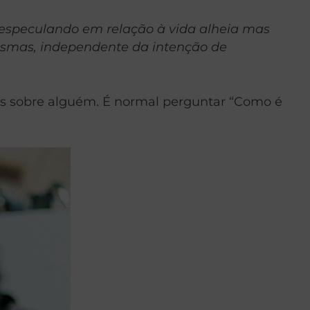
, especulando em relação à vida alheia mas
esmas, independente da intenção de
res sobre alguém. É normal perguntar “Como é