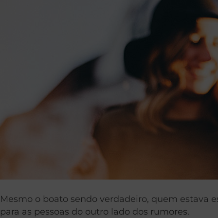
Mesmo o boato sendo verdadeiro, quem estava esp
para as pessoas do outro lado dos rumores.