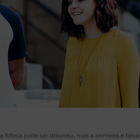
a fofoca pode ser dolorosa, mas a primeira e tal