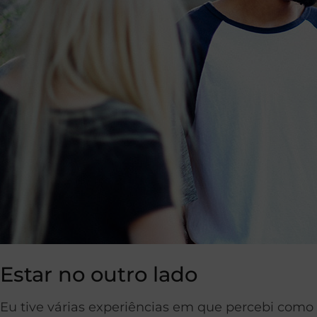
Estar no outro lado
Eu tive várias experiências em que percebi como 