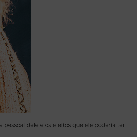
essoal dele e os efeitos que ele poderia ter