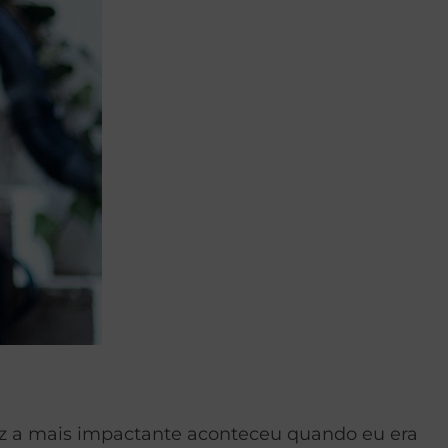
vez a mais impactante aconteceu quando eu era