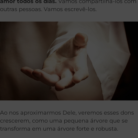
amor todos os dias.
Vamos compartilhá-los com
outras pessoas. Vamos escrevê-los.
Ao nos aproximarmos Dele, veremos esses dons
crescerem, como uma pequena árvore que se
transforma em uma árvore forte e robusta.