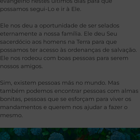
evangelho nestes últimos dias para que
possamos segui-Lo e ir à Ele.
Ele nos deu a oportunidade de ser selados
eternamente a nossa família. Ele deu Seu
sacerdócio aos homens na Terra para que
possamos ter acesso às ordenanças de salvação.
Ele nos rodeou com boas pessoas para serem
nossos amigos.
Sim, existem pessoas más no mundo. Mas
também podemos encontrar pessoas com almas
bonitas, pessoas que se esforçam para viver os
mandamentos e querem nos ajudar a fazer o
mesmo.