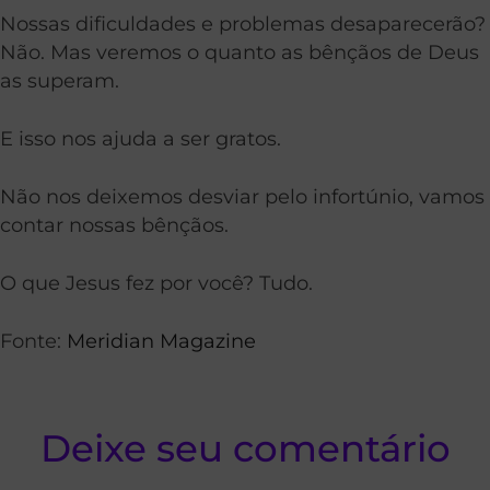
Nossas dificuldades e problemas desaparecerão?
Não. Mas veremos o quanto as bênçãos de Deus
as superam.
E isso nos ajuda a ser gratos.
Não nos deixemos desviar pelo infortúnio, vamos
contar nossas bênçãos.
O que Jesus fez por você? Tudo.
Fonte:
Meridian Magazine
Deixe seu comentário