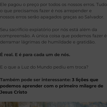
Ele pagou o preço por todos os nossos erros. Tudo
o que precisamos fazer é nos arrepender e
nossos erros serão apagados graças ao Salvador.
Seu sacrifício expiatório por nós está além da
compreensão. A única coisa que podemos fazer é
derramar lágrimas de humildade e gratidão.
É real. E é para cada um de nós.
E o que a Luz do Mundo pediu em troca?
Também pode ser interessante:
3 lições que
podemos aprender com o primeiro milagre de
Jesus Cristo