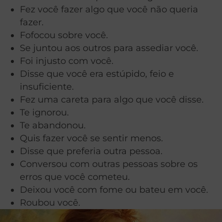
Fez você fazer algo que você não queria
fazer.
Fofocou sobre você.
Se juntou aos outros para assediar você.
Foi injusto com você.
Disse que você era estúpido, feio e
insuficiente.
Fez uma careta para algo que você disse.
Te ignorou.
Te abandonou.
Quis fazer você se sentir menos.
Disse que preferia outra pessoa.
Conversou com outras pessoas sobre os
erros que você cometeu.
Deixou você com fome ou bateu em você.
Roubou você.