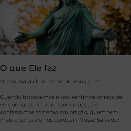
O que Ele faz
Nosso maravilhoso Senhor Jesus Cristo.
Quando tropeçamos e nos sentimos cheios de
vergonha, abrimos nossos corações e
confessamos tristezas em oração, quem tem
mais chance de nos perdoar? Nosso Salvador.