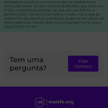
para aplicar a justiça e a misericórdia, na medida certa.
Particularmente, sei sem sombra de dúvidas, que Jesus é o
Cristo, o Messias prometido, sei que, por seu infinito e
perfeito amor, Ele deu a Sua vida por todos nós, e que ao
aceitarmos seu sacrifício expiatório, podemos ser salvos da
morte espiritual. Isso eu digo no seu sagrado nome, que é
Jesus Cristo, Amém
Tem uma
Fale
pergunta?
conosco