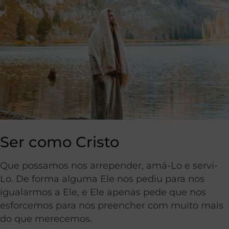
Ser como Cristo
Que possamos nos arrepender, amá-Lo e servi-
Lo. De forma alguma Ele nos pediu para nos
igualarmos a Ele, e Ele apenas pede que nos
esforcemos para nos preencher com muito mais
do que merecemos.