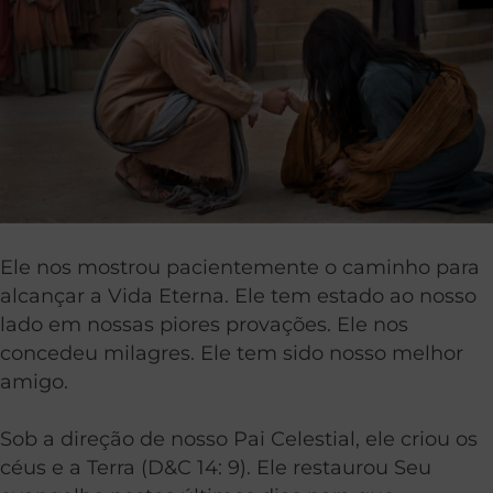
Ele nos mostrou pacientemente o caminho para
alcançar a Vida Eterna. Ele tem estado ao nosso
lado em nossas piores provações. Ele nos
concedeu milagres. Ele tem sido nosso melhor
amigo.
Sob a direção de nosso Pai Celestial, ele criou os
céus e a Terra (D&C 14: 9). Ele restaurou Seu