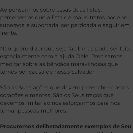
Ao pensarmos sobre essas duas listas,
percebemos que a lista de maus-tratos pode ser
superada e suportada, ser perdoada e seguir em
frente.
Não quero dizer que seja fácil, mas pode ser feito,
especialmente com a ajuda Dele. Precisamos
meditar sobre as bênçãos maravilhosas que
temos por causa de nosso Salvador.
São as Suas ações que devem preencher nossos
corações e mentes. São os Seus traços que
devemos imitar ao nos esforçarmos para nos
tornar pessoas melhores.
Procuremos deliberadamente exemplos de Seu