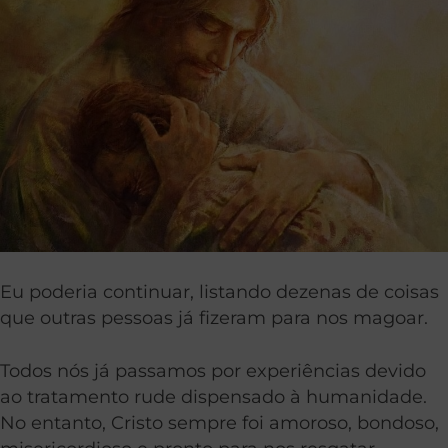
Eu poderia continuar, listando dezenas de coisas
que outras pessoas já fizeram para nos magoar.
Todos nós já passamos por experiências devido
ao tratamento rude dispensado à humanidade.
No entanto, Cristo sempre foi amoroso, bondoso,