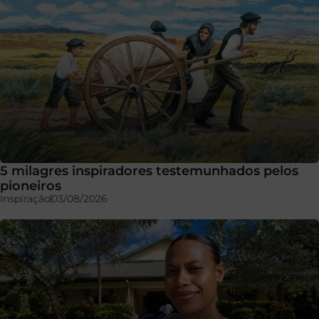
5 milagres inspiradores testemunhados pelos
pioneiros
Inspiração
03/08/2026