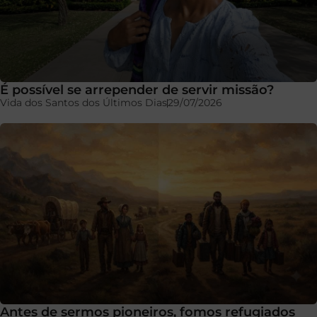
É possível se arrepender de servir missão?
Vida dos Santos dos Últimos Dias
29/07/2026
Antes de sermos pioneiros, fomos refugiados