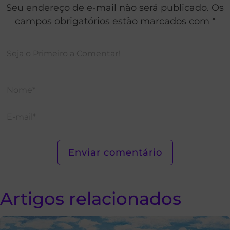
Seu endereço de e-mail não será publicado. Os
campos obrigatórios estão marcados com *
Artigos relacionados