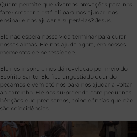
Quem permite que vivamos provações para nos
fazer crescer e está ali para nos ajudar, nos
ensinar e nos ajudar a superá-las? Jesus.
Ele não espera nossa vida terminar para curar
nossas almas. Ele nos ajuda agora, em nossos
momentos de necessidade.
Ele nos inspira e nos dá revelação por meio do
Espírito Santo. Ele fica angustiado quando
pecamos e vem até nós para nos ajudar a voltar
ao caminho. Ele nos surpreende com pequenas
bênçãos que precisamos, coincidências que não
são coincidências.