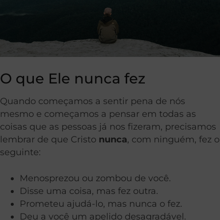
O que Ele nunca fez
Quando começamos a sentir pena de nós
mesmo e começamos a pensar em todas as
coisas que as pessoas já nos fizeram, precisamos
lembrar de que Cristo
nunca
, com ninguém, fez o
seguinte:
Menosprezou ou zombou de você.
Disse uma coisa, mas fez outra.
Prometeu ajudá-lo, mas nunca o fez.
Deu a você um apelido desagradável.