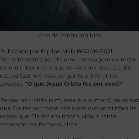
Arte de Yongsung Kim
Publicado por
Equipe Mais Fé
22/09/2021
Recentemente, recebi uma mensagem de texto
de um missionário que servia em nossa ala. Ele
estava fazendo esta pergunta a diferentes
pessoas: “
O que Jesus Cristo fez por você?
“
Pensei no trilhão (sim, esse é o número) de coisas
que Ele fez por todos nós e nos outros trilhões de
coisas que Ele fez em minha vida, e tentei
responder de forma sucinta.