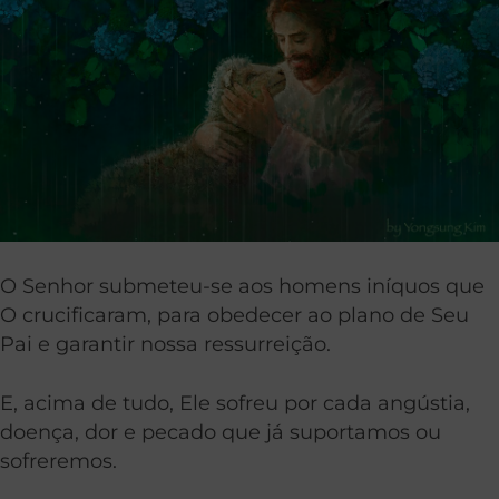
O Senhor submeteu-se aos homens iníquos que
O crucificaram, para obedecer ao plano de Seu
Pai e garantir nossa ressurreição.
E, acima de tudo, Ele sofreu por cada angústia,
doença, dor e pecado que já suportamos ou
sofreremos.