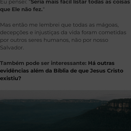
Eu pensei: “
Seria mais fácil listar todas as coisas
que Ele não fez.
“
Mas então me lembrei que todas as mágoas,
decepções e injustiças da vida foram cometidas
por outros seres humanos, não por nosso
Salvador.
Também pode ser interessante:
Há outras
evidências além da Bíblia de que Jesus Cristo
existiu?