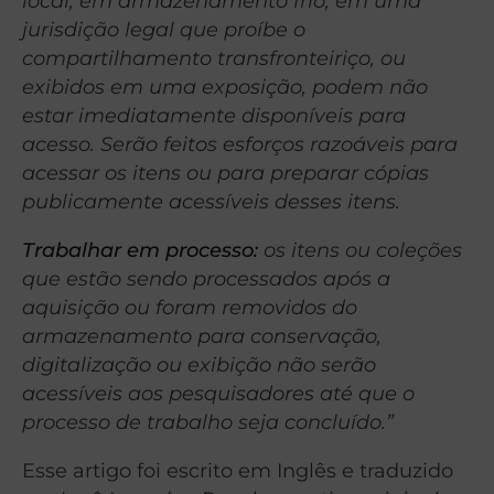
local, em armazenamento frio, em uma
jurisdição legal que proíbe o
compartilhamento transfronteiriço, ou
exibidos em uma exposição, podem não
estar imediatamente disponíveis para
acesso. Serão feitos esforços razoáveis ​​para
acessar os itens ou para preparar cópias
publicamente acessíveis desses itens.
Trabalhar em processo:
os itens ou coleções
que estão sendo processados ​​após a
aquisição ou foram removidos do
armazenamento para conservação,
digitalização ou exibição não serão
acessíveis aos pesquisadores até que o
processo de trabalho seja concluído.”
Esse artigo foi escrito em Inglês e traduzido