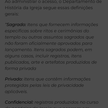
Ao administrar o acesso, o Departamento de
História da Igreja segue essas definições
gerais:
“
Sagrado:
Itens que fornecem informações
específicas sobre ritos e cerimônias do
templo ou outros assuntos sagrados que
não foram oficialmente aprovados para
lançamento. Itens sagrados podem, em
alguns casos, incluir registros, itens
publicados, arte e artefatos produzidos de
forma privada
Privado:
itens que contêm informações
protegidas pelas leis de privacidade
aplicáveis.
Confidencial:
registros produzidos no curso