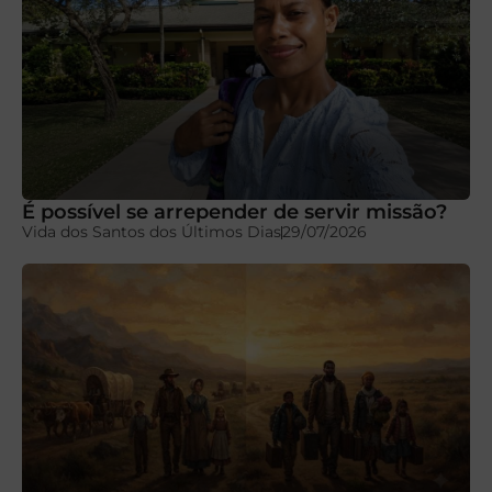
É possível se arrepender de servir missão?
Vida dos Santos dos Últimos Dias
29/07/2026