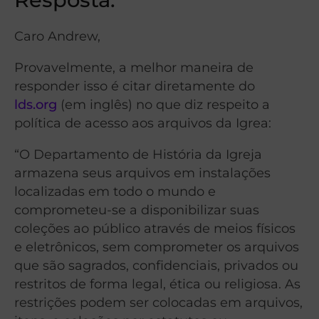
Caro Andrew,
Provavelmente, a melhor maneira de
responder isso é citar diretamente do
lds.org
(em inglês) no que diz respeito a
política de acesso aos arquivos da Igrea:
“O Departamento de História da Igreja
armazena seus arquivos em instalações
localizadas em todo o mundo e
comprometeu-se a disponibilizar suas
coleções ao público através de meios físicos
e eletrônicos, sem comprometer os arquivos
que são sagrados, confidenciais, privados ou
restritos de forma legal, ética ou religiosa. As
restrições podem ser colocadas em arquivos,