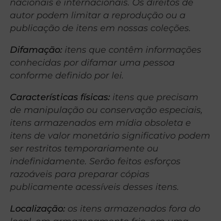
nacionais e internacionais. Os direitos de
autor podem limitar a reprodução ou a
publicação de itens em nossas coleções.
Difamação:
itens que contêm informações
conhecidas por difamar uma pessoa
conforme definido por lei.
Características físicas:
itens que precisam
de manipulação ou conservação especiais,
itens armazenados em mídia obsoleta e
itens de valor monetário significativo podem
ser restritos temporariamente ou
indefinidamente. Serão feitos esforços
razoáveis ​​para preparar cópias
publicamente acessíveis desses itens.
Localização:
os itens armazenados fora do