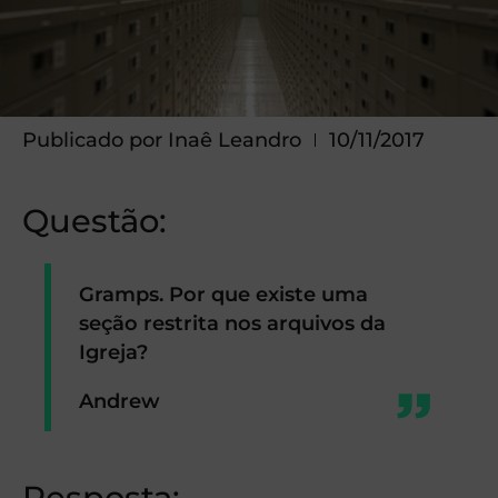
Publicado por
Inaê Leandro
10/11/2017
Questão:
Gramps.
Por que existe uma
seção restrita nos arquivos da
Igreja?
Andrew
Resposta: