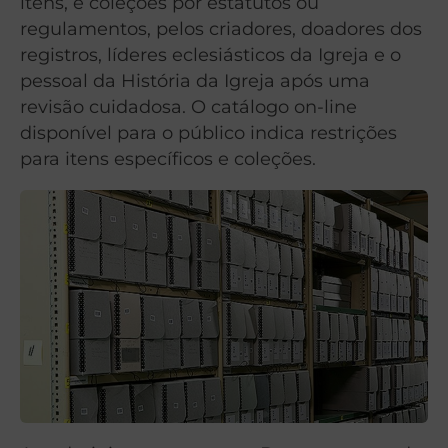
itens, e coleções por estatutos ou
regulamentos, pelos criadores, doadores dos
registros, líderes eclesiásticos da Igreja e o
pessoal da História da Igreja após uma
revisão cuidadosa. O catálogo on-line
disponível para o público indica restrições
para itens específicos e coleções.