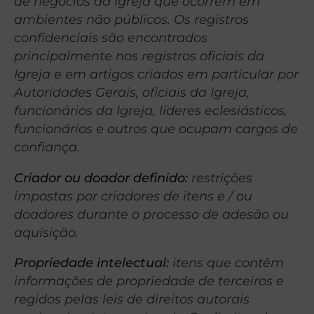
de negócios da Igreja que ocorrem em
ambientes não públicos. Os registros
confidenciais são encontrados
principalmente nos registros oficiais da
Igreja e em artigos criados em particular por
Autoridades Gerais, oficiais da Igreja,
funcionários da Igreja, líderes eclesiásticos,
funcionários e outros que ocupam cargos de
confiança.
Criador ou doador definido:
restrições
impostas por criadores de itens e / ou
doadores durante o processo de adesão ou
aquisição.
Propriedade intelectual:
itens que contêm
informações de propriedade de terceiros e
regidos pelas leis de direitos autorais