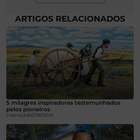
ARTIGOS RELACIONADOS
5 milagres inspiradores testemunhados
pelos pioneiros
Inspiração
03/08/2026