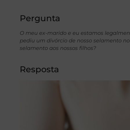
Pergunta
O meu ex-marido e eu estamos legalment
pediu um divórcio de nosso selamento no
selamento aos nossos filhos?
Resposta