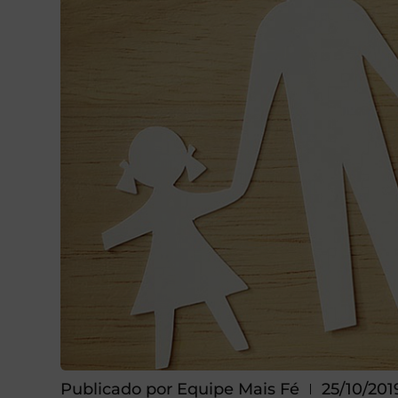
Publicado por
Equipe Mais Fé
25/10/201