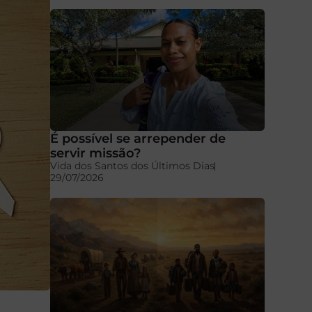
É possível se arrepender de
servir missão?
Vida dos Santos dos Últimos Dias
29/07/2026