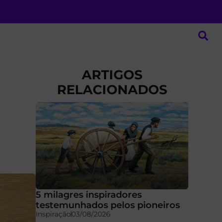
ARTIGOS
RELACIONADOS
5 milagres inspiradores
testemunhados pelos pioneiros
Inspiração
03/08/2026